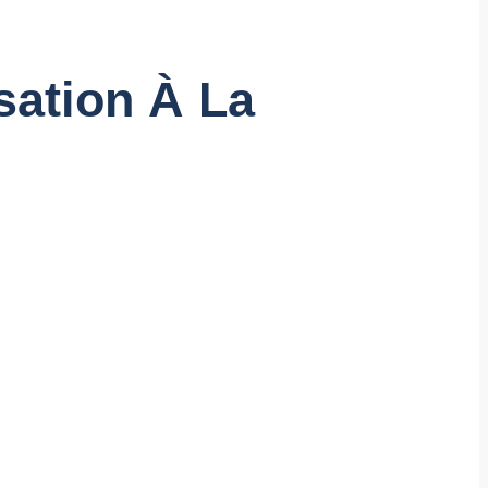
sation À La