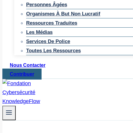
Personnes Âgées
Organismes À But Non Lucratif
Ressources Traduites
Les Médias
Services De Police
Toutes Les Ressources
Nous Contacter
Contribuer