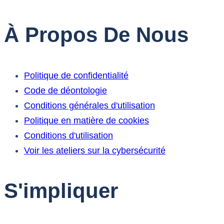
À Propos De Nous
Politique de confidentialité
Code de déontologie
Conditions générales d'utilisation
Politique en matière de cookies
Conditions d'utilisation
Voir les ateliers sur la cybersécurité
S'impliquer