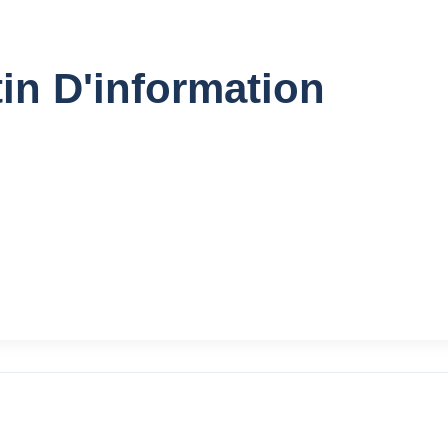
tin D'information