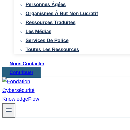
Personnes Âgées
Organismes À But Non Lucratif
Ressources Traduites
Les Médias
Services De Police
Toutes Les Ressources
Nous Contacter
Contribuer