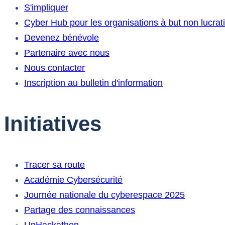
S'impliquer
Cyber Hub pour les organisations à but non lucrati
Devenez bénévole
Partenaire avec nous
Nous contacter
Inscription au bulletin d'information
Initiatives
Tracer sa route
Académie Cybersécurité
Journée nationale du cyberespace 2025
Partage des connaissances