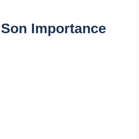
 Son Importance