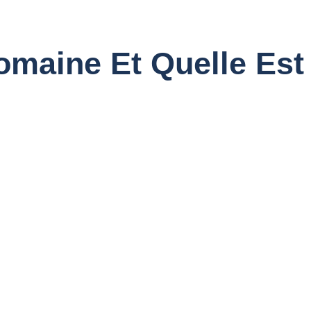
omaine Et Quelle Est