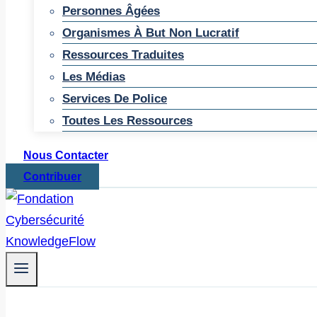
Personnes Âgées
Organismes À But Non Lucratif
Ressources Traduites
Les Médias
Services De Police
Toutes Les Ressources
Nous Contacter
Contribuer