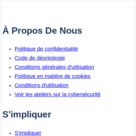
À Propos De Nous
Politique de confidentialité
Code de déontologie
Conditions générales d'utilisation
Politique en matière de cookies
Conditions d'utilisation
Voir les ateliers sur la cybersécurité
S'impliquer
S'impliquer