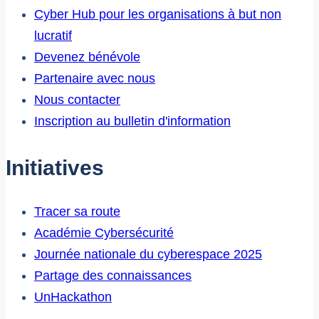
Cyber Hub pour les organisations à but non
lucratif
Devenez bénévole
Partenaire avec nous
Nous contacter
Inscription au bulletin d'information
Initiatives
Tracer sa route
Académie Cybersécurité
Journée nationale du cyberespace 2025
Partage des connaissances
UnHackathon