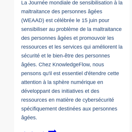
La Journée mondiale de sensibilisation à la
maltraitance des personnes âgées
(WEAAD) est célébrée le 15 juin pour
sensibiliser au problème de la maltraitance
des personnes âgées et promouvoir les
ressources et les services qui améliorent la
sécurité et le bien-être des personnes
âgées. Chez KnowledgeFlow, nous
pensons qu'il est essentiel d'étendre cette
attention à la sphère numérique en
développant des initiatives et des
ressources en matière de cybersécurité
spécifiquement destinées aux personnes
âgées.
15