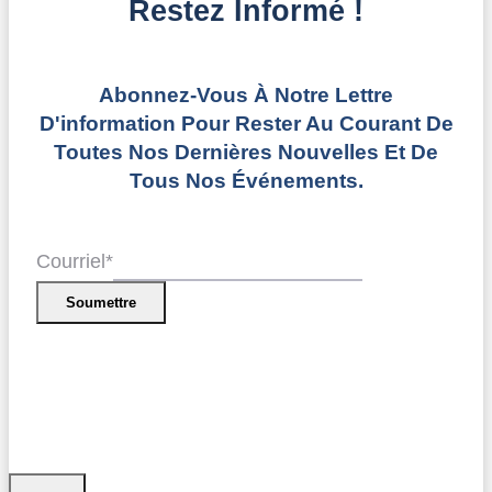
Restez Informé !
Abonnez-Vous À Notre Lettre
D'information Pour Rester Au Courant De
Toutes Nos Dernières Nouvelles Et De
Tous Nos Événements.
Courriel
*
Soumettre