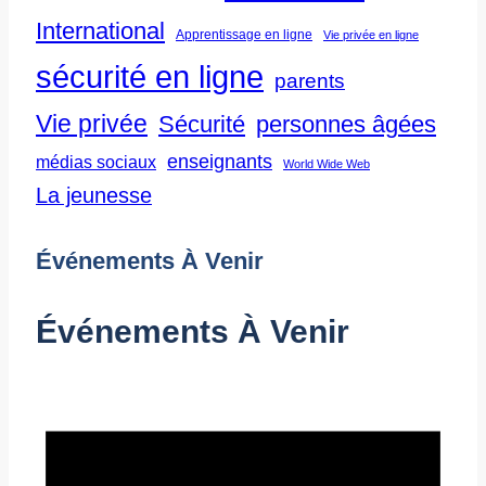
International
Apprentissage en ligne
Vie privée en ligne
sécurité en ligne
parents
Vie privée
Sécurité
personnes âgées
enseignants
médias sociaux
World Wide Web
La jeunesse
Événements À Venir
Événements À Venir