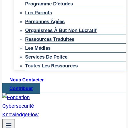
Programme D'études
Les Parents
Personnes Âgées
Organismes À But Non Lucratif
Ressources Traduites
Les Médias
Services De Police
Toutes Les Ressources
Nous Contacter
Contribuer