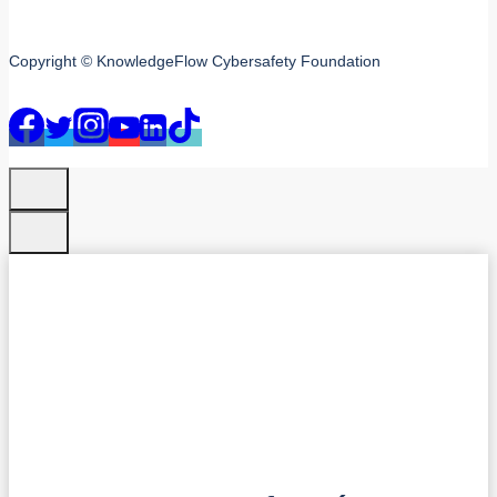
Copyright © KnowledgeFlow Cybersafety Foundation