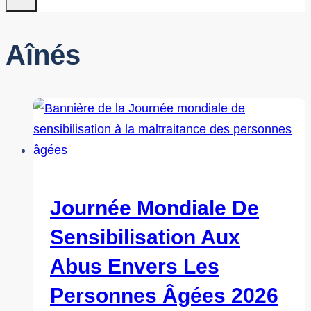
Aînés
Journée Mondiale De
Sensibilisation Aux
Abus Envers Les
Personnes Âgées 2026