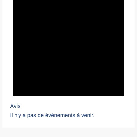
Avis
Il n'y a pas de évènements à venir.