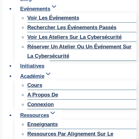
Evénements
Voir Les Événements
Rechercher Les Événements Passés
Voir Les Ateliers Sur La Cybersécurité
Réserver Un Atelier Ou Un Événement Sur
La Cybersécurité
Initiatives
Académie
Cours
A Propos De
Connexion
Ressources
Enseignants
Ressources Par Alignement Sur Le