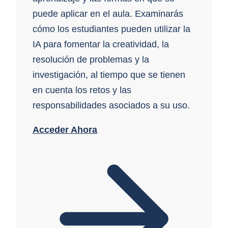
puede aplicar en el aula. Examinarás
cómo los estudiantes pueden utilizar la
IA para fomentar la creatividad, la
resolución de problemas y la
investigación, al tiempo que se tienen
en cuenta los retos y las
responsabilidades asociados a su uso.
Acceder Ahora