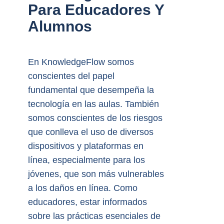
Para Educadores Y
Alumnos
En KnowledgeFlow somos
conscientes del papel
fundamental que desempeña la
tecnología en las aulas. También
somos conscientes de los riesgos
que conlleva el uso de diversos
dispositivos y plataformas en
línea, especialmente para los
jóvenes, que son más vulnerables
a los daños en línea. Como
educadores, estar informados
sobre las prácticas esenciales de