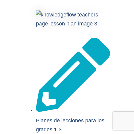
Planes de lecciones para los
grados 1-3