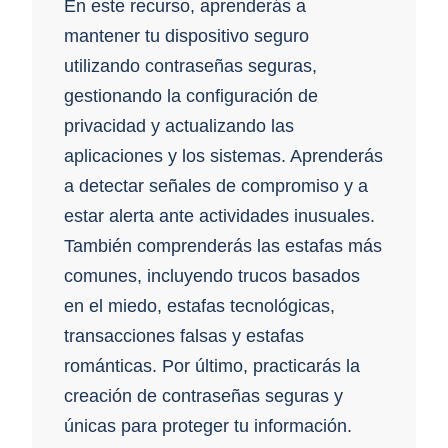
En este recurso, aprenderás a
mantener tu dispositivo seguro
utilizando contraseñas seguras,
gestionando la configuración de
privacidad y actualizando las
aplicaciones y los sistemas. Aprenderás
a detectar señales de compromiso y a
estar alerta ante actividades inusuales.
También comprenderás las estafas más
comunes, incluyendo trucos basados
en el miedo, estafas tecnológicas,
transacciones falsas y estafas
románticas. Por último, practicarás la
creación de contraseñas seguras y
únicas para proteger tu información.