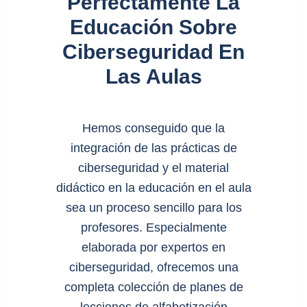
Perfectamente La
Educación Sobre
Ciberseguridad En
Las Aulas
Hemos conseguido que la
integración de las prácticas de
ciberseguridad y el material
didáctico en la educación en el aula
sea un proceso sencillo para los
profesores. Especialmente
elaborada por expertos en
ciberseguridad, ofrecemos una
completa colección de planes de
lecciones de alfabetización