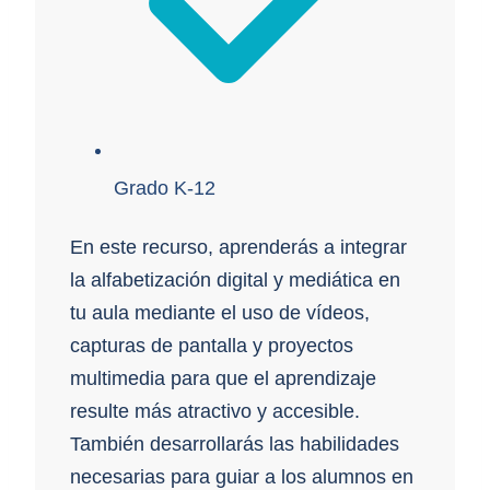
Grado K-12
En este recurso, aprenderás a integrar
la alfabetización digital y mediática en
tu aula mediante el uso de vídeos,
capturas de pantalla y proyectos
multimedia para que el aprendizaje
resulte más atractivo y accesible.
También desarrollarás las habilidades
necesarias para guiar a los alumnos en