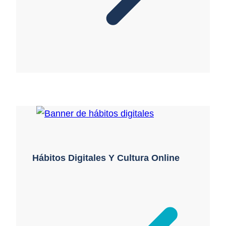
Hábitos Digitales Y Cultura Online