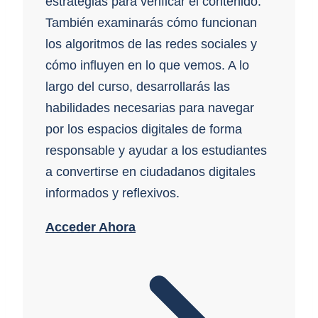
estrategias para verificar el contenido.
También examinarás cómo funcionan
los algoritmos de las redes sociales y
cómo influyen en lo que vemos. A lo
largo del curso, desarrollarás las
habilidades necesarias para navegar
por los espacios digitales de forma
responsable y ayudar a los estudiantes
a convertirse en ciudadanos digitales
informados y reflexivos.
Acceder Ahora