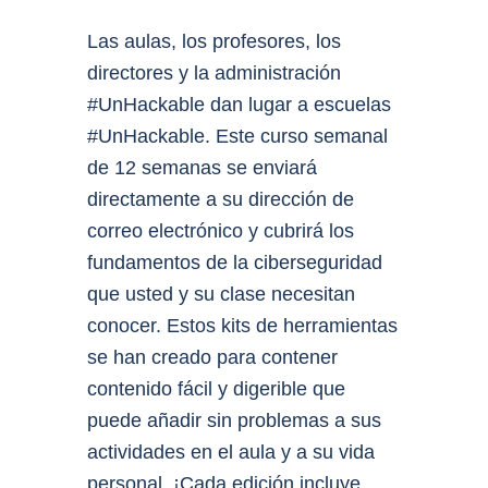
Las aulas, los profesores, los
directores y la administración
#UnHackable dan lugar a escuelas
#UnHackable. Este curso semanal
de 12 semanas se enviará
directamente a su dirección de
correo electrónico y cubrirá los
fundamentos de la ciberseguridad
que usted y su clase necesitan
conocer. Estos kits de herramientas
se han creado para contener
contenido fácil y digerible que
puede añadir sin problemas a sus
actividades en el aula y a su vida
personal. ¡Cada edición incluye