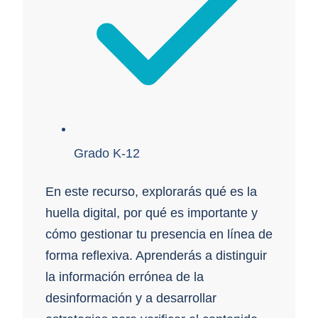
Grado K-12
En este recurso, explorarás qué es la
huella digital, por qué es importante y
cómo gestionar tu presencia en línea de
forma reflexiva. Aprenderás a distinguir
la información errónea de la
desinformación y a desarrollar