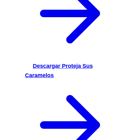
Descargar Proteja Sus
Caramelos