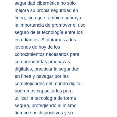
seguridad cibernética no sólo
mejora su propia seguridad en
línea, sino que también subraya
la importancia de promover el uso
seguro de la tecnología entre los
estudiantes. Si dotamos a los
jóvenes de hoy de los
conocimientos necesarios para
comprender las amenazas
digitales, practicar la seguridad
en línea y navegar por las
complejidades del mundo digital,
podremos capacitarlos para
utilizar la tecnología de forma
segura, protegiendo al mismo
tiempo sus dispositivos y su