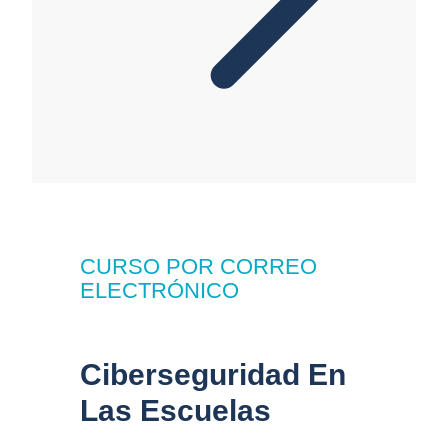
CURSO POR CORREO
ELECTRÓNICO
Ciberseguridad En
Las Escuelas