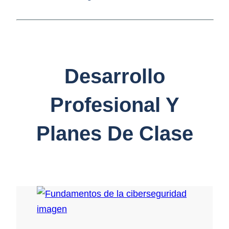
Desarrollo
Profesional Y
Planes De Clase