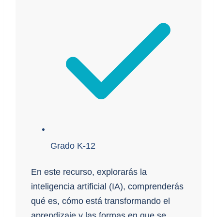
Grado K-12
En este recurso, explorarás la
inteligencia artificial (IA), comprenderás
qué es, cómo está transformando el
aprendizaje y las formas en que se