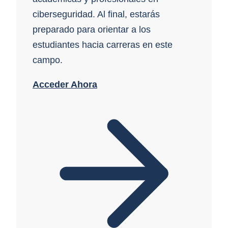
ciberseguridad. Al final, estarás
preparado para orientar a los
estudiantes hacia carreras en este
campo.
Acceder Ahora