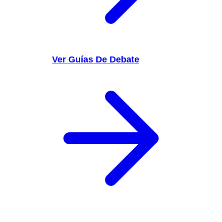
Ver Guías De Debate