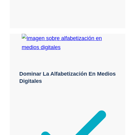
Dominar La Alfabetización En Medios
Digitales