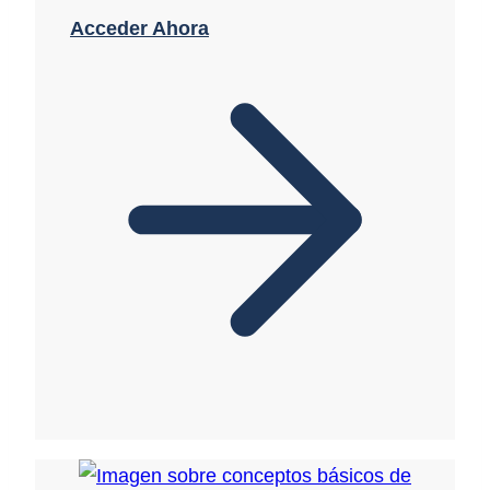
Acceder Ahora