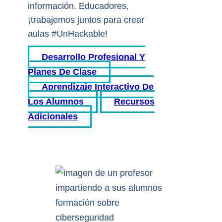
información. Educadores,
¡trabajemos juntos para crear
aulas #UnHackable!
Desarrollo Profesional Y
Planes De Clase
Aprendizaje Interactivo De
Los Alumnos
Recursos
Adicionales