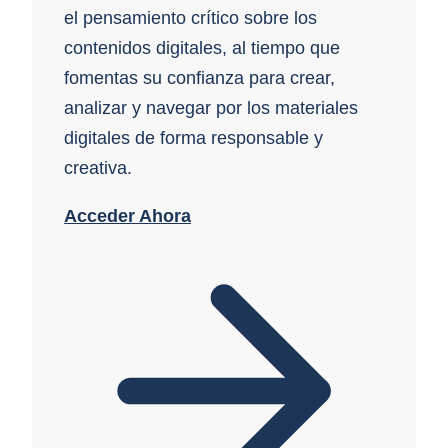
el pensamiento crítico sobre los
contenidos digitales, al tiempo que
fomentas su confianza para crear,
analizar y navegar por los materiales
digitales de forma responsable y
creativa.
Acceder Ahora