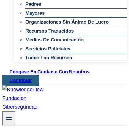
Padres
Mayores
Organizaciones Sin Ánimo De Lucro
Recursos Traducidos
Medios De Comunicación
Servicios Policiales
Todos Los Recursos
Póngase En Contacto Con Nosotros
Contribuir