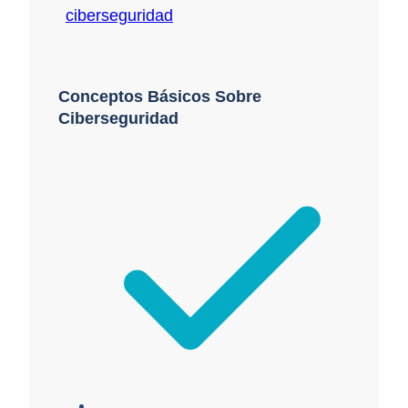
Conceptos Básicos Sobre
Ciberseguridad