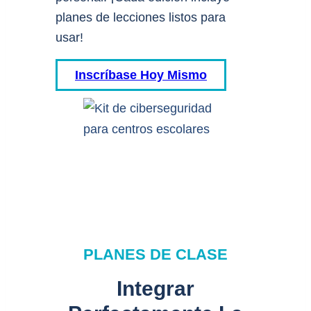
planes de lecciones listos para
usar!
Inscríbase Hoy Mismo
PLANES DE CLASE
Integrar