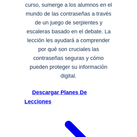
curso, sumerge a los alumnos en el
mundo de las contraseñas a través
de un juego de serpientes y
escaleras basado en el debate. La
lección les ayudará a comprender
por qué son cruciales las
contraseñas seguras y cómo
pueden proteger su información
digital.
Descargar Planes De
Lecciones