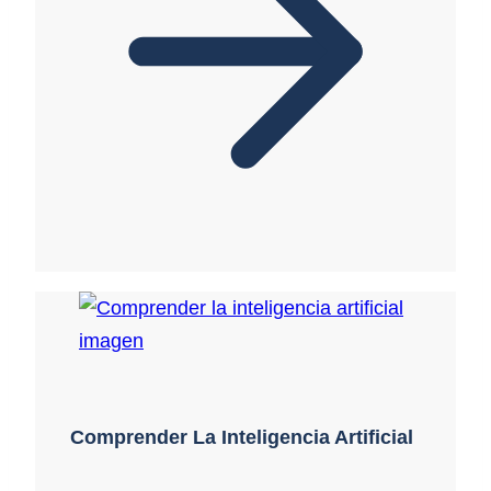
Comprender La Inteligencia Artificial