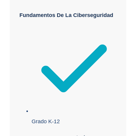
Fundamentos De La Ciberseguridad
Grado K-12