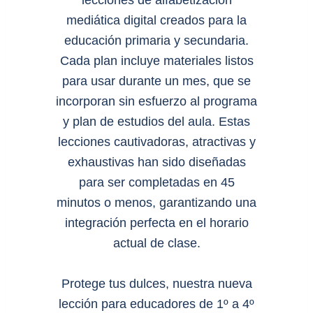
mediática digital creados para la
educación primaria y secundaria.
Cada plan incluye materiales listos
para usar durante un mes, que se
incorporan sin esfuerzo al programa
y plan de estudios del aula. Estas
lecciones cautivadoras, atractivas y
exhaustivas han sido diseñadas
para ser completadas en 45
minutos o menos, garantizando una
integración perfecta en el horario
actual de clase.
Protege tus dulces, nuestra nueva
lección para educadores de 1º a 4º