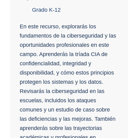
Grado K-12
En este recurso, explorarás los
fundamentos de la ciberseguridad y las
oportunidades profesionales en este
campo. Aprenderás la tríada CIA de
confidencialidad, integridad y
disponibilidad, y cómo estos principios
protegen los sistemas y los datos.
Revisarás la ciberseguridad en las
escuelas, incluidos los ataques
comunes y un estudio de caso sobre
las deficiencias y las mejoras. También
aprenderás sobre las trayectorias
académicas y profesionales en