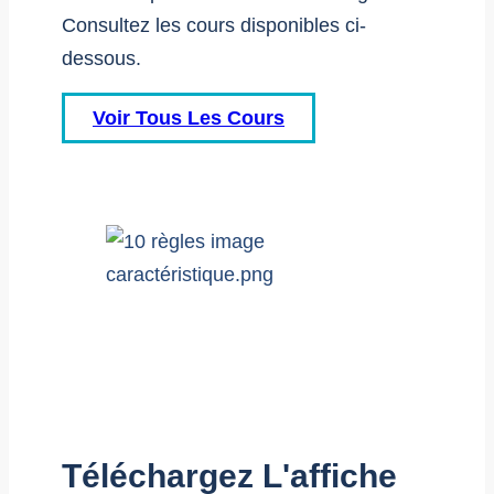
Consultez les cours disponibles ci-
dessous.
Voir Tous Les Cours
Téléchargez L'affiche