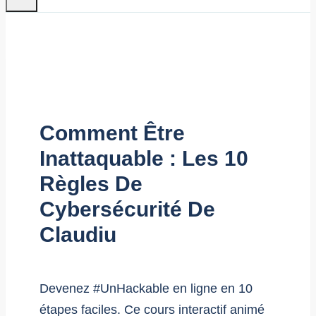
Comment Être
Inattaquable : Les 10
Règles De
Cybersécurité De
Claudiu
Devenez #UnHackable en ligne en 10
étapes faciles. Ce cours interactif animé