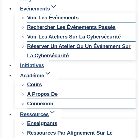
Evénements
Voir Les Événements
Rechercher Les Événements Passés
Voir Les Ateliers Sur La Cybersécurité
Réserver Un Atelier Ou Un Événement Sur
La Cybersécurité
Initiatives
Académie
Cours
A Propos De
Connexion
Ressources
Enseignants
Ressources Par Alignement Sur Le