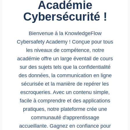
Académie
Cybersécurité !
Bienvenue à la KnowledgeFlow
Cybersafety Academy ! Conçue pour tous
les niveaux de compétence, notre
académie offre un large éventail de cours
sur des sujets tels que la confidentialité
des données, la communication en ligne
sécurisée et la manière de repérer les
escroqueries. Avec un contenu simple,
facile à comprendre et des applications
pratiques, notre plateforme crée une
communauté d'apprentissage
accueillante. Gagnez en confiance pour