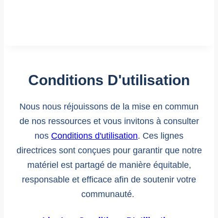
Conditions D'utilisation
Nous nous réjouissons de la mise en commun
de nos ressources et vous invitons à consulter
nos
Conditions d'utilisation
. Ces lignes
directrices sont conçues pour garantir que notre
matériel est partagé de manière équitable,
responsable et efficace afin de soutenir votre
communauté.