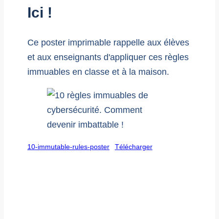
Ici !
Ce poster imprimable rappelle aux élèves
et aux enseignants d'appliquer ces règles
immuables en classe et à la maison.
10-immutable-rules-poster
Télécharger