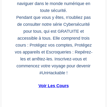
naviguer dans le monde numérique en
toute sécurité.
Pendant que vous y êtes, n'oubliez pas
de consulter notre série Cybersécurité
pour tous, qui est GRATUITE et
accessible à tous. Elle comprend trois
cours : Protégez vos comptes, Protégez
vos appareils et Escroqueries : Repérez-
les et arrêtez-les. Inscrivez-vous et
commencez votre voyage pour devenir
#UnHackable !
Voir Les Cours