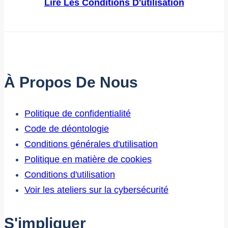
Lire Les Conditions D'utilisation
À Propos De Nous
Politique de confidentialité
Code de déontologie
Conditions générales d'utilisation
Politique en matière de cookies
Conditions d'utilisation
Voir les ateliers sur la cybersécurité
S'impliquer