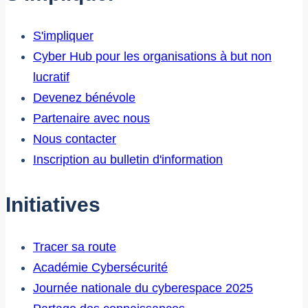
S'impliquer
Cyber Hub pour les organisations à but non
lucratif
Devenez bénévole
Partenaire avec nous
Nous contacter
Inscription au bulletin d'information
Initiatives
Tracer sa route
Académie Cybersécurité
Journée nationale du cyberespace 2025