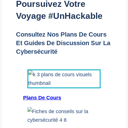
Poursuivez Votre
Voyage #UnHackable
Consultez Nos Plans De Cours
Et Guides De Discussion Sur La
Cybersécurité
Plans De Cours