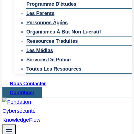
Programme D'études
Les Parents
Personnes Âgées
Organismes À But Non Lucratif
Ressources Traduites
Les Médias
Services De Police
Toutes Les Ressources
Nous Contacter
Contribuer