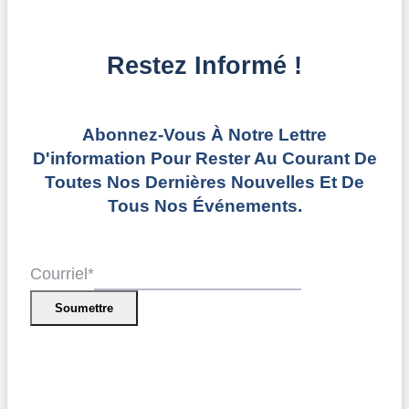
Restez Informé !
Abonnez-Vous À Notre Lettre
D'information Pour Rester Au Courant De
Toutes Nos Dernières Nouvelles Et De
Tous Nos Événements.
Courriel
*
Soumettre