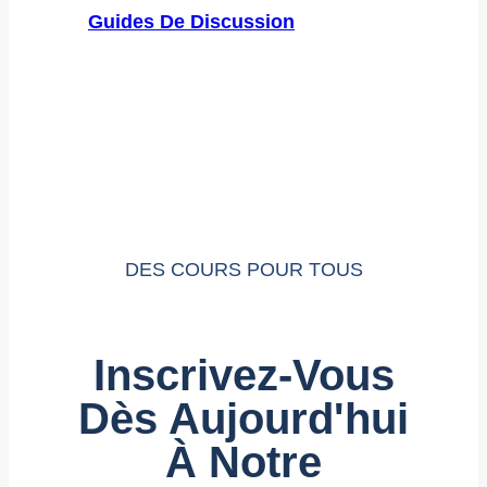
Guides De Discussion
DES COURS POUR TOUS
Inscrivez-Vous
Dès Aujourd'hui
À Notre