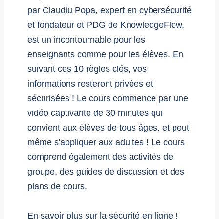
par Claudiu Popa, expert en cybersécurité
et fondateur et PDG de KnowledgeFlow,
est un incontournable pour les
enseignants comme pour les élèves. En
suivant ces 10 règles clés, vos
informations resteront privées et
sécurisées ! Le cours commence par une
vidéo captivante de 30 minutes qui
convient aux élèves de tous âges, et peut
même s'appliquer aux adultes ! Le cours
comprend également des activités de
groupe, des guides de discussion et des
plans de cours.
En savoir plus sur la sécurité en ligne !