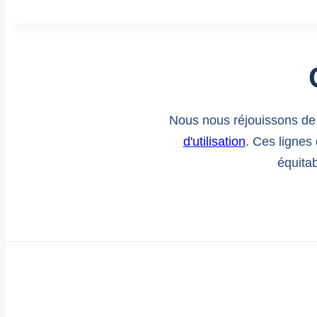
Nous nous réjouissons de
d'utilisation
. Ces lignes
équita