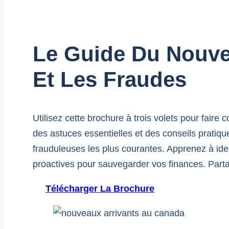
Le Guide Du Nouvel
Et Les Fraudes
Utilisez cette brochure à trois volets pour faire 
des astuces essentielles et des conseils pratique
frauduleuses les plus courantes. Apprenez à ide
proactives pour sauvegarder vos finances. Parta
Télécharger La Brochure