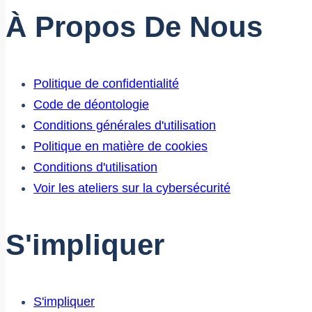
À Propos De Nous
Politique de confidentialité
Code de déontologie
Conditions générales d'utilisation
Politique en matière de cookies
Conditions d'utilisation
Voir les ateliers sur la cybersécurité
S'impliquer
S'impliquer