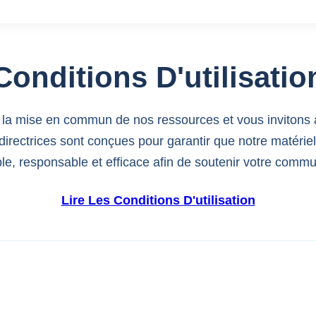
Conditions D'utilisatio
 la mise en commun de nos ressources et vous invitons 
 directrices sont conçues pour garantir que notre matérie
ble, responsable et efficace afin de soutenir votre comm
Lire Les Conditions D'utilisation