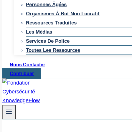
Personnes Âgées
Organismes À But Non Lucratif
Ressources Traduites
Les Médias
Services De Police
Toutes Les Ressources
Nous Contacter
Contribuer