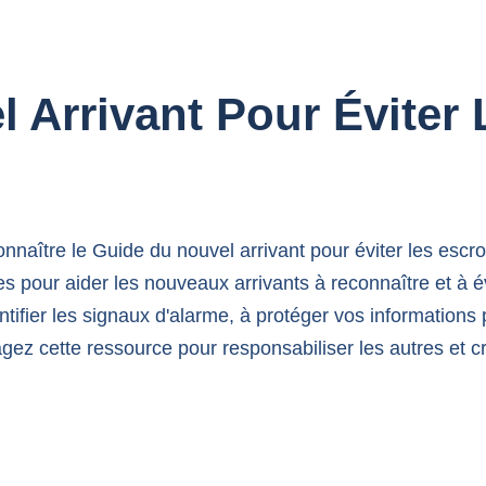
 Arrivant Pour Éviter
connaître le Guide du nouvel arrivant pour éviter les escro
s pour aider les nouveaux arrivants à reconnaître et à évi
ntifier les signaux d'alarme, à protéger vos information
gez cette ressource pour responsabiliser les autres et 