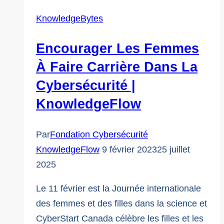
KnowledgeBytes
Encourager Les Femmes
À Faire Carrière Dans La
Cybersécurité |
KnowledgeFlow
Par
Fondation Cybersécurité
KnowledgeFlow
9 février 2023
25 juillet
2025
Le 11 février est la Journée internationale
des femmes et des filles dans la science et
CyberStart Canada célèbre les filles et les