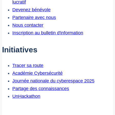
lucratif
Devenez bénévole
Partenaire avec nous
Nous contacter
Inscription au bulletin d'information
Initiatives
Tracer sa route
Académie Cybersécurité
Journée nationale du cyberespace 2025
Partage des connaissances
UnHackathon