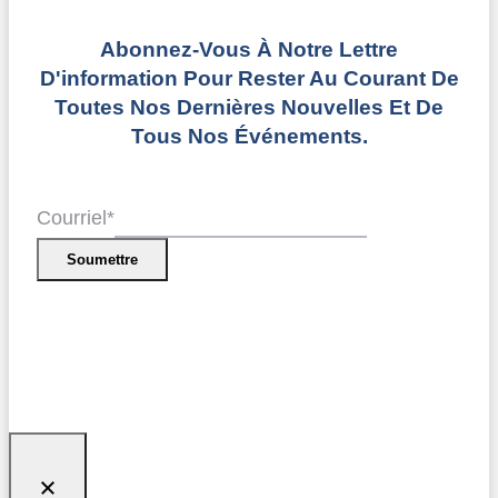
Abonnez-Vous À Notre Lettre
D'information Pour Rester Au Courant De
Toutes Nos Dernières Nouvelles Et De
Tous Nos Événements.
Courriel
*
Soumettre