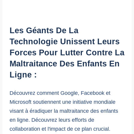
Les Géants De La
Technologie Unissent Leurs
Forces Pour Lutter Contre La
Maltraitance Des Enfants En
Ligne :
Découvrez comment Google, Facebook et
Microsoft soutiennent une initiative mondiale
visant à éradiquer la maltraitance des enfants
en ligne. Découvrez leurs efforts de
collaboration et l'impact de ce plan crucial.