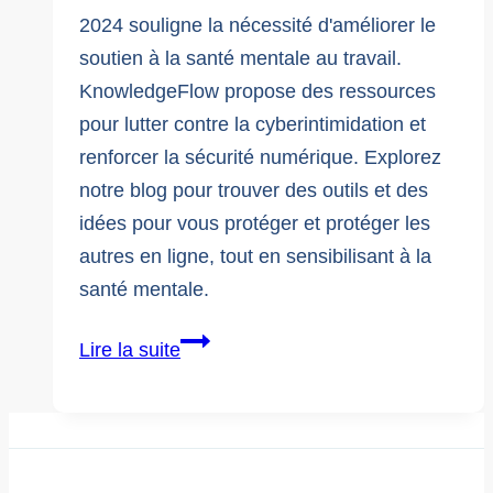
2024 souligne la nécessité d'améliorer le
soutien à la santé mentale au travail.
KnowledgeFlow propose des ressources
pour lutter contre la cyberintimidation et
renforcer la sécurité numérique. Explorez
notre blog pour trouver des outils et des
idées pour vous protéger et protéger les
autres en ligne, tout en sensibilisant à la
santé mentale.
Célébration
Lire la suite
de
la
journée
mondiale