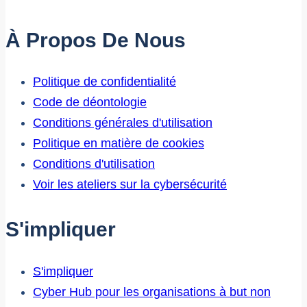
de
la
À Propos De Nous
santé
mentale
Politique de confidentialité
Code de déontologie
Conditions générales d'utilisation
Politique en matière de cookies
Conditions d'utilisation
Voir les ateliers sur la cybersécurité
S'impliquer
S'impliquer
Cyber Hub pour les organisations à but non