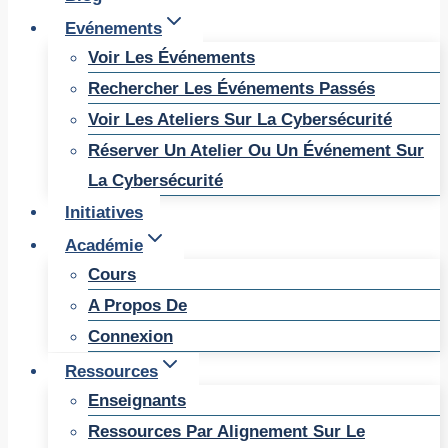
Evénements
Voir Les Événements
Rechercher Les Événements Passés
Voir Les Ateliers Sur La Cybersécurité
Réserver Un Atelier Ou Un Événement Sur
La Cybersécurité
Initiatives
Académie
Cours
A Propos De
Connexion
Ressources
Enseignants
Ressources Par Alignement Sur Le