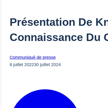
Présentation De K
Connaissance Du 
Communiqué de presse
8 juillet 2022
30 juillet 2024