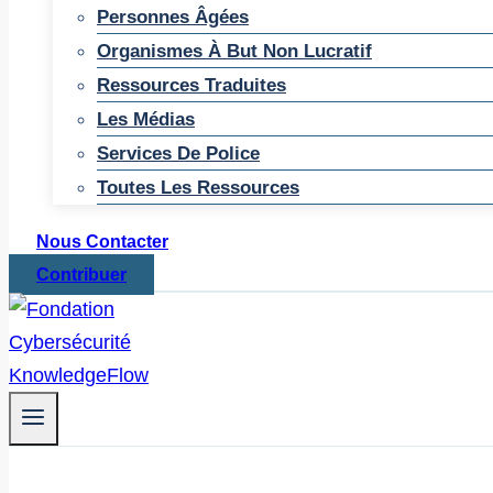
Personnes Âgées
Organismes À But Non Lucratif
Ressources Traduites
Les Médias
Services De Police
Toutes Les Ressources
Nous Contacter
Contribuer