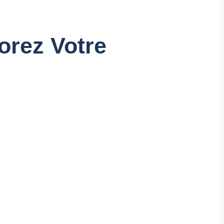
orez Votre