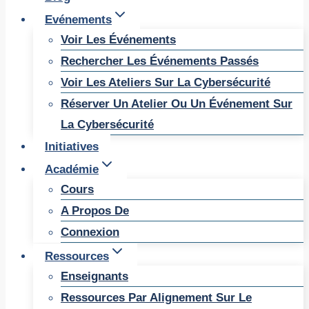
Evénements
Voir Les Événements
Rechercher Les Événements Passés
Voir Les Ateliers Sur La Cybersécurité
Réserver Un Atelier Ou Un Événement Sur
La Cybersécurité
Initiatives
Académie
Cours
A Propos De
Connexion
Ressources
Enseignants
Ressources Par Alignement Sur Le