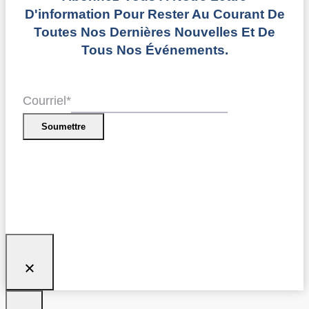
D'information Pour Rester Au Courant De
Toutes Nos Dernières Nouvelles Et De
Tous Nos Événements.
Courriel
*
Soumettre