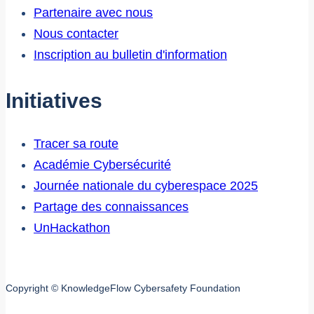
Partenaire avec nous
Nous contacter
Inscription au bulletin d'information
Initiatives
Tracer sa route
Académie Cybersécurité
Journée nationale du cyberespace 2025
Partage des connaissances
UnHackathon
Copyright © KnowledgeFlow Cybersafety Foundation