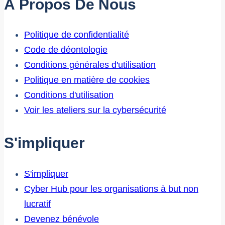
À Propos De Nous
Politique de confidentialité
Code de déontologie
Conditions générales d'utilisation
Politique en matière de cookies
Conditions d'utilisation
Voir les ateliers sur la cybersécurité
S'impliquer
S'impliquer
Cyber Hub pour les organisations à but non
lucratif
Devenez bénévole