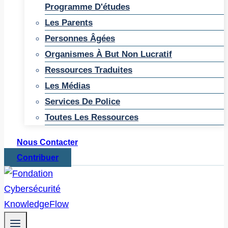
Programme D'études
Les Parents
Personnes Âgées
Organismes À But Non Lucratif
Ressources Traduites
Les Médias
Services De Police
Toutes Les Ressources
Nous Contacter
Contribuer