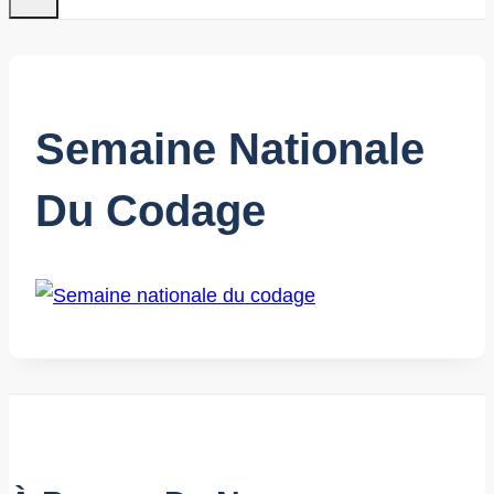
Semaine Nationale
Du Codage