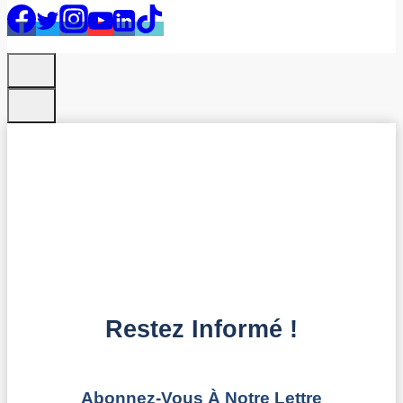
Restez Informé !
Abonnez-Vous À Notre Lettre