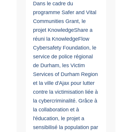
Dans le cadre du
programme Safer and Vital
Communities Grant, le
projet KnowledgeShare a
réuni la KnowledgeFlow
Cybersafety Foundation, le
service de police régional
de Durham, les Victim
Services of Durham Region
et la ville d'Ajax pour lutter
contre la victimisation liée à
la cybercriminalité. Grâce à
la collaboration et à
l'éducation, le projet a
sensibilisé la population par