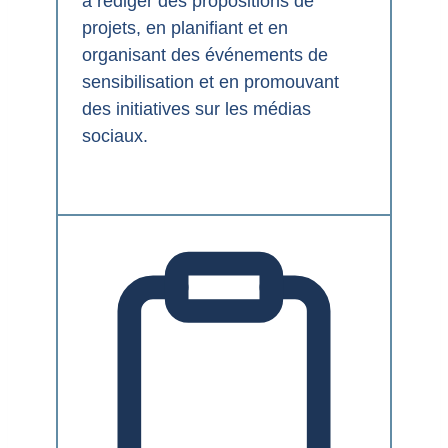
à rédiger des propositions de
projets, en planifiant et en
organisant des événements de
sensibilisation et en promouvant
des initiatives sur les médias
sociaux.