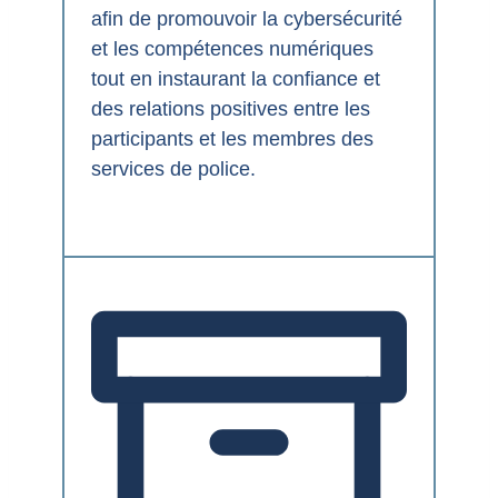
afin de promouvoir la cybersécurité
et les compétences numériques
tout en instaurant la confiance et
des relations positives entre les
participants et les membres des
services de police.