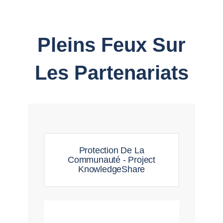
Pleins Feux Sur
Les Partenariats
Protection De La
Communauté - Project
KnowledgeShare