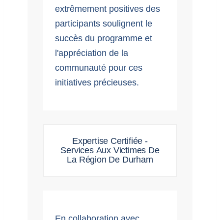
extrêmement positives des
participants soulignent le
succès du programme et
l'appréciation de la
communauté pour ces
initiatives précieuses.
Expertise Certifiée -
Services Aux Victimes De
La Région De Durham
En collaboration avec