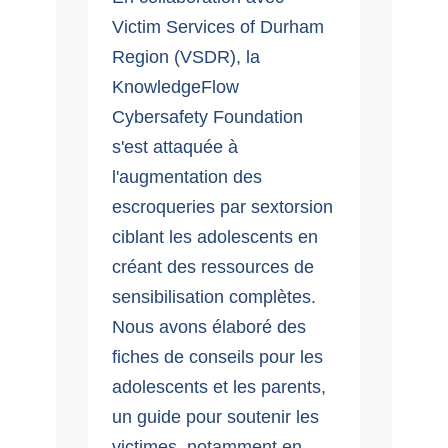
Victim Services of Durham
Region (VSDR), la
KnowledgeFlow
Cybersafety Foundation
s'est attaquée à
l'augmentation des
escroqueries par sextorsion
ciblant les adolescents en
créant des ressources de
sensibilisation complètes.
Nous avons élaboré des
fiches de conseils pour les
adolescents et les parents,
un guide pour soutenir les
victimes, notamment en