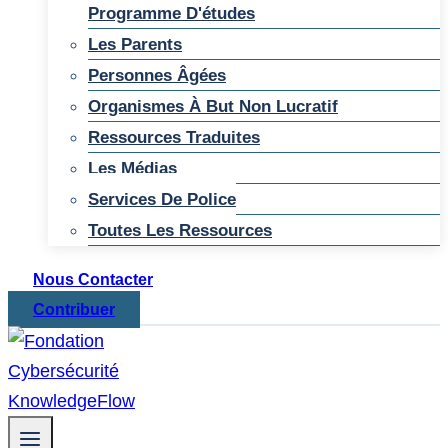
Programme D'études
Les Parents
Personnes Âgées
Organismes À But Non Lucratif
Ressources Traduites
Les Médias
Services De Police
Toutes Les Ressources
Nous Contacter
Contribuer