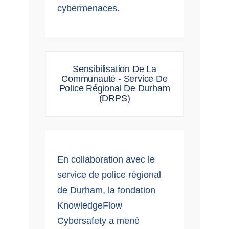
cybermenaces.
Sensibilisation De La
Communauté - Service De
Police Régional De Durham
(DRPS)
En collaboration avec le
service de police régional
de Durham, la fondation
KnowledgeFlow
Cybersafety a mené