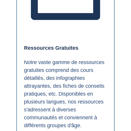
Ressources Gratuites
Notre vaste gamme de ressources
gratuites comprend des cours
détaillés, des infographies
attrayantes, des fiches de conseils
pratiques, etc. Disponibles en
plusieurs langues, nos ressources
s'adressent à diverses
communautés et conviennent à
différents groupes d'âge.