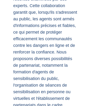
experts. Cette collaboration
garantit que, lorsqu'ils s'adressent
au public, les agents sont armés
d'informations précises et fiables,
ce qui permet de protéger
efficacement les communautés
contre les dangers en ligne et de
renforcer la confiance. Nous
proposons diverses possibilités
de partenariat, notamment la
formation d'agents de
sensibilisation du public,
l'organisation de séances de
sensibilisation en personne ou
virtuelles et l'établissement de
partenariats dans le cadre