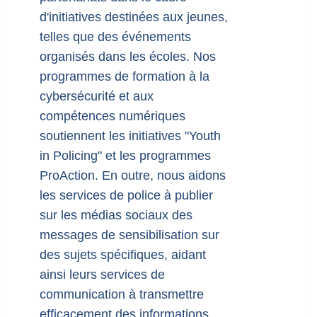
d'initiatives destinées aux jeunes,
telles que des événements
organisés dans les écoles. Nos
programmes de formation à la
cybersécurité et aux
compétences numériques
soutiennent les initiatives "Youth
in Policing" et les programmes
ProAction. En outre, nous aidons
les services de police à publier
sur les médias sociaux des
messages de sensibilisation sur
des sujets spécifiques, aidant
ainsi leurs services de
communication à transmettre
efficacement des informations