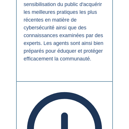
sensibilisation du public d'acquérir
les meilleures pratiques les plus
récentes en matière de
cybersécurité ainsi que des
connaissances examinées par des
experts. Les agents sont ainsi bien
préparés pour éduquer et protéger
efficacement la communauté.