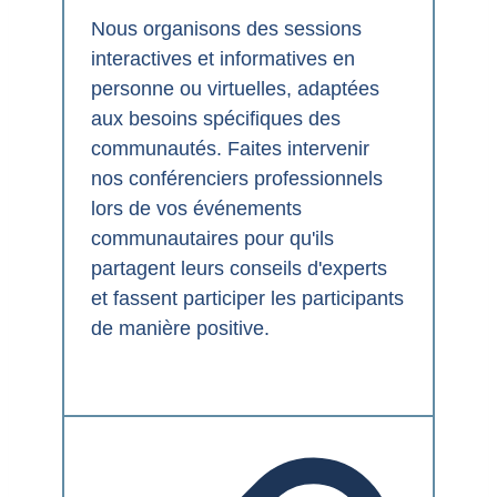
Nous organisons des sessions
interactives et informatives en
personne ou virtuelles, adaptées
aux besoins spécifiques des
communautés. Faites intervenir
nos conférenciers professionnels
lors de vos événements
communautaires pour qu'ils
partagent leurs conseils d'experts
et fassent participer les participants
de manière positive.