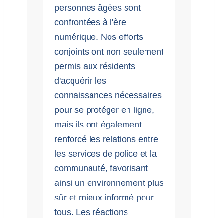
personnes âgées sont
confrontées à l'ère
numérique. Nos efforts
conjoints ont non seulement
permis aux résidents
d'acquérir les
connaissances nécessaires
pour se protéger en ligne,
mais ils ont également
renforcé les relations entre
les services de police et la
communauté, favorisant
ainsi un environnement plus
sûr et mieux informé pour
tous. Les réactions