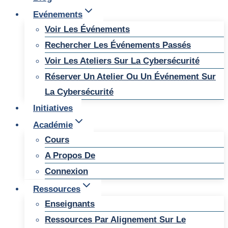
Evénements
Voir Les Événements
Rechercher Les Événements Passés
Voir Les Ateliers Sur La Cybersécurité
Réserver Un Atelier Ou Un Événement Sur
La Cybersécurité
Initiatives
Académie
Cours
A Propos De
Connexion
Ressources
Enseignants
Ressources Par Alignement Sur Le