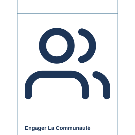
Engager La Communauté