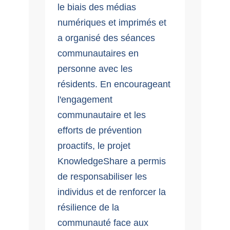
le biais des médias
numériques et imprimés et
a organisé des séances
communautaires en
personne avec les
résidents. En encourageant
l'engagement
communautaire et les
efforts de prévention
proactifs, le projet
KnowledgeShare a permis
de responsabiliser les
individus et de renforcer la
résilience de la
communauté face aux