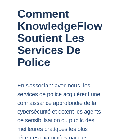
Comment
KnowledgeFlow
Soutient Les
Services De
Police
En s'associant avec nous, les
services de police acquièrent une
connaissance approfondie de la
cybersécurité et dotent les agents
de sensibilisation du public des
meilleures pratiques les plus
récentes examinées par des