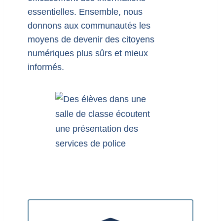
essentielles. Ensemble, nous
donnons aux communautés les
moyens de devenir des citoyens
numériques plus sûrs et mieux
informés.