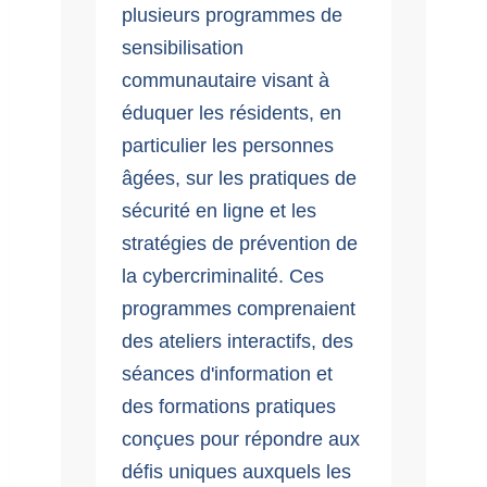
plusieurs programmes de
sensibilisation
communautaire visant à
éduquer les résidents, en
particulier les personnes
âgées, sur les pratiques de
sécurité en ligne et les
stratégies de prévention de
la cybercriminalité. Ces
programmes comprenaient
des ateliers interactifs, des
séances d'information et
des formations pratiques
conçues pour répondre aux
défis uniques auxquels les