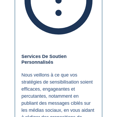
Services De Soutien
Personnalisés
Nous veillons à ce que vos
stratégies de sensibilisation soient
efficaces, engageantes et
percutantes, notamment en
publiant des messages ciblés sur
les médias sociaux, en vous aidant