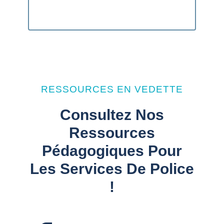
RESSOURCES EN VEDETTE
Consultez Nos
Ressources
Pédagogiques Pour
Les Services De Police
!