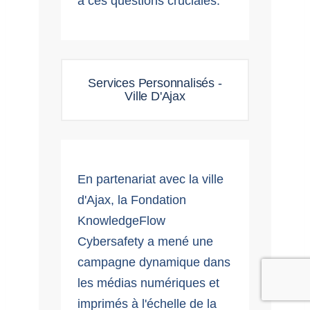
à ces questions cruciales.
Services Personnalisés -
Ville D'Ajax
En partenariat avec la ville
d'Ajax, la Fondation
KnowledgeFlow
Cybersafety a mené une
campagne dynamique dans
les médias numériques et
imprimés à l'échelle de la