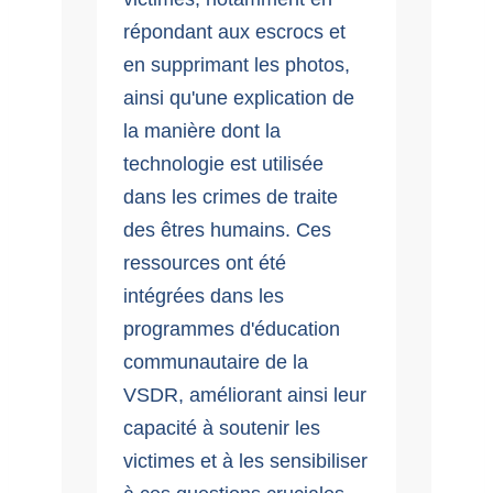
répondant aux escrocs et
en supprimant les photos,
ainsi qu'une explication de
la manière dont la
technologie est utilisée
dans les crimes de traite
des êtres humains. Ces
ressources ont été
intégrées dans les
programmes d'éducation
communautaire de la
VSDR, améliorant ainsi leur
capacité à soutenir les
victimes et à les sensibiliser