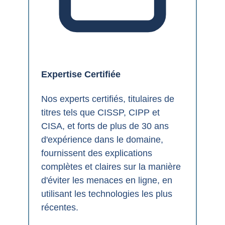
Expertise Certifiée
Nos experts certifiés, titulaires de
titres tels que CISSP, CIPP et
CISA, et forts de plus de 30 ans
d'expérience dans le domaine,
fournissent des explications
complètes et claires sur la manière
d'éviter les menaces en ligne, en
utilisant les technologies les plus
récentes.