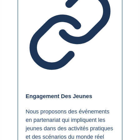
Engagement Des Jeunes
Nous proposons des événements
en partenariat qui impliquent les
jeunes dans des activités pratiques
et des scénarios du monde réel