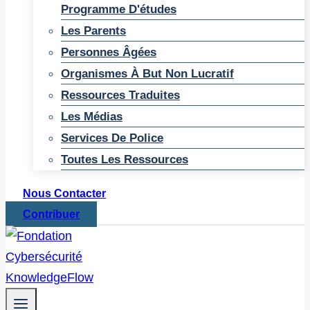
Programme D'études
Les Parents
Personnes Âgées
Organismes À But Non Lucratif
Ressources Traduites
Les Médias
Services De Police
Toutes Les Ressources
Nous Contacter
Contribuer