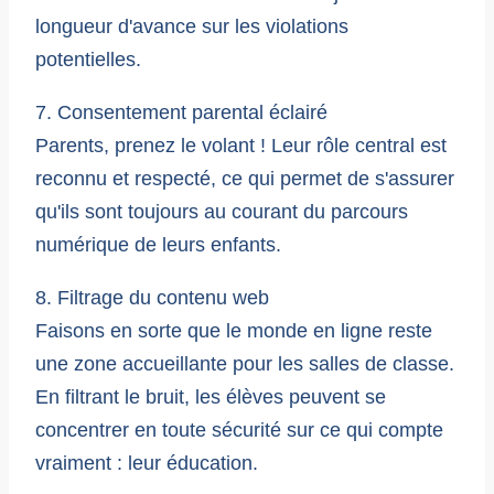
longueur d'avance sur les violations
potentielles.
7. Consentement parental éclairé
Parents, prenez le volant ! Leur rôle central est
reconnu et respecté, ce qui permet de s'assurer
qu'ils sont toujours au courant du parcours
numérique de leurs enfants.
8. Filtrage du contenu web
Faisons en sorte que le monde en ligne reste
une zone accueillante pour les salles de classe.
En filtrant le bruit, les élèves peuvent se
concentrer en toute sécurité sur ce qui compte
vraiment : leur éducation.