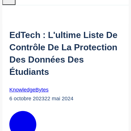
EdTech : L'ultime Liste De
Contrôle De La Protection
Des Données Des
Étudiants
KnowledgeBytes
6 octobre 2023
22 mai 2024