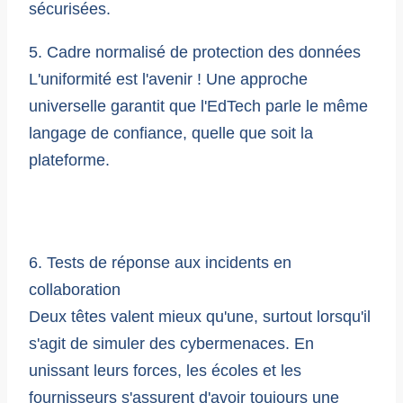
sécurisées.
5. Cadre normalisé de protection des données
L'uniformité est l'avenir ! Une approche
universelle garantit que l'EdTech parle le même
langage de confiance, quelle que soit la
plateforme.
6. Tests de réponse aux incidents en
collaboration
Deux têtes valent mieux qu'une, surtout lorsqu'il
s'agit de simuler des cybermenaces. En
unissant leurs forces, les écoles et les
fournisseurs s'assurent d'avoir toujours une