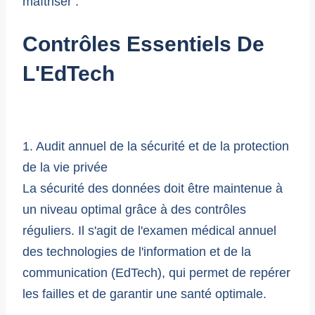
maîtriser :
Contrôles Essentiels De
L'EdTech
1. Audit annuel de la sécurité et de la protection
de la vie privée
La sécurité des données doit être maintenue à
un niveau optimal grâce à des contrôles
réguliers. Il s'agit de l'examen médical annuel
des technologies de l'information et de la
communication (EdTech), qui permet de repérer
les failles et de garantir une santé optimale.