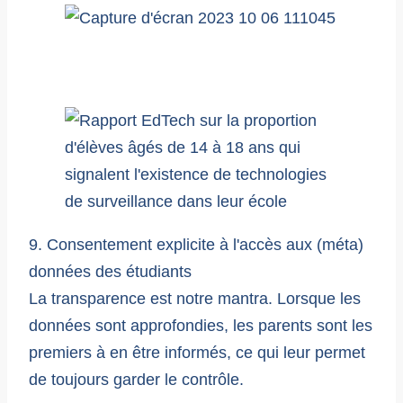
9. Consentement explicite à l'accès aux (méta)
données des étudiants
La transparence est notre mantra. Lorsque les
données sont approfondies, les parents sont les
premiers à en être informés, ce qui leur permet
de toujours garder le contrôle.