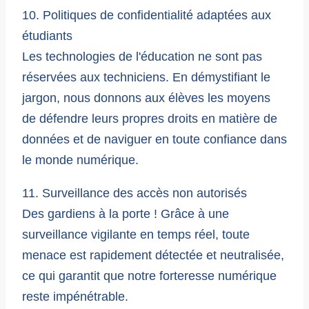
10. Politiques de confidentialité adaptées aux
étudiants
Les technologies de l'éducation ne sont pas
réservées aux techniciens. En démystifiant le
jargon, nous donnons aux élèves les moyens
de défendre leurs propres droits en matière de
données et de naviguer en toute confiance dans
le monde numérique.
11. Surveillance des accès non autorisés
Des gardiens à la porte ! Grâce à une
surveillance vigilante en temps réel, toute
menace est rapidement détectée et neutralisée,
ce qui garantit que notre forteresse numérique
reste impénétrable.