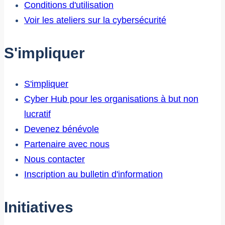
Conditions d'utilisation
Voir les ateliers sur la cybersécurité
S'impliquer
S'impliquer
Cyber Hub pour les organisations à but non
lucratif
Devenez bénévole
Partenaire avec nous
Nous contacter
Inscription au bulletin d'information
Initiatives