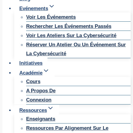
Evénements
Voir Les Événements
Rechercher Les Événements Passés
Voir Les Ateliers Sur La Cybersécurité
Réserver Un Atelier Ou Un Événement Sur
La Cybersécurité
Initiatives
Académie
Cours
A Propos De
Connexion
Ressources
Enseignants
Ressources Par Alignement Sur Le