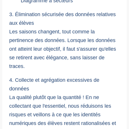
3. Élimination sécurisée des données relatives
aux élèves
Les saisons changent, tout comme la
pertinence des données. Lorsque les données
ont atteint leur objectif, il faut s'assurer qu'elles
se retirent avec élégance, sans laisser de
traces.
4. Collecte et agrégation excessives de
données
La qualité plutôt que la quantité ! En ne
collectant que l'essentiel, nous réduisons les
risques et veillons à ce que les identités
numériques des élèves restent rationalisées et