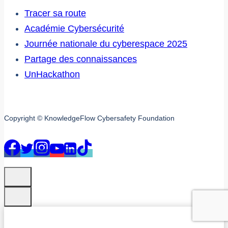
Tracer sa route
Académie Cybersécurité
Journée nationale du cyberespace 2025
Partage des connaissances
UnHackathon
Copyright © KnowledgeFlow Cybersafety Foundation