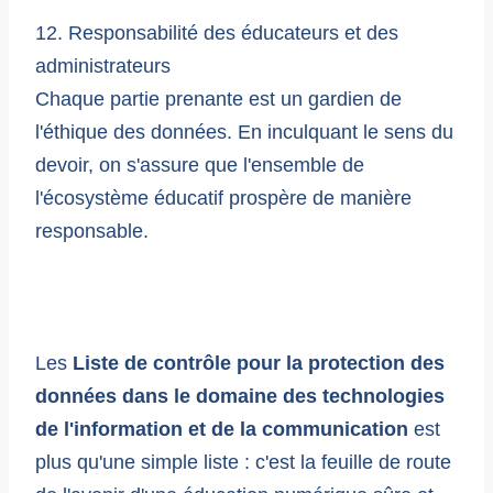
12. Responsabilité des éducateurs et des
administrateurs
Chaque partie prenante est un gardien de
l'éthique des données. En inculquant le sens du
devoir, on s'assure que l'ensemble de
l'écosystème éducatif prospère de manière
responsable.
Les
Liste de contrôle pour la protection des
données dans le domaine des technologies
de l'information et de la communication
est
plus qu'une simple liste : c'est la feuille de route