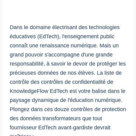
Dans le domaine électrisant des technologies
éducatives (EdTech), l'enseignement public
connaît une renaissance numérique. Mais un
grand pouvoir s'accompagne d'une grande
responsabilité, à savoir le devoir de protéger les
précieuses données de nos élèves. La liste de
contrôle des contrôles de confidentialité de
KnowledgeFlow EdTech est votre balise dans le
paysage dynamique de l'éducation numérique.
Plongez dans ces douze contrôles de protection
des données transformateurs que tout
fournisseur EdTech avant-gardiste devrait