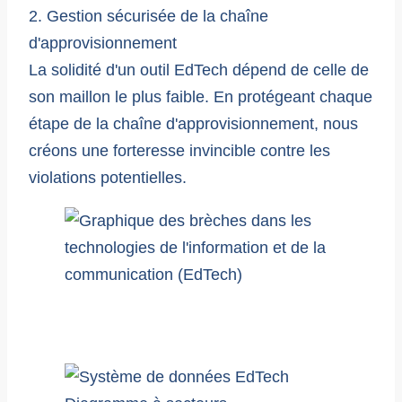
2. Gestion sécurisée de la chaîne
d'approvisionnement
La solidité d'un outil EdTech dépend de celle de
son maillon le plus faible. En protégeant chaque
étape de la chaîne d'approvisionnement, nous
créons une forteresse invincible contre les
violations potentielles.