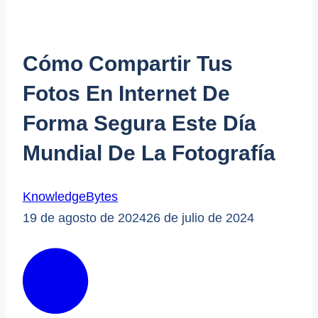
Cómo Compartir Tus
Fotos En Internet De
Forma Segura Este Día
Mundial De La Fotografía
KnowledgeBytes
19 de agosto de 2024
26 de julio de 2024