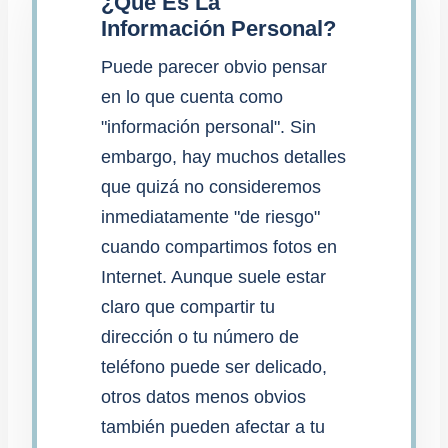
¿Qué Es La
Información Personal?
Puede parecer obvio pensar
en lo que cuenta como
"información personal". Sin
embargo, hay muchos detalles
que quizá no consideremos
inmediatamente "de riesgo"
cuando compartimos fotos en
Internet. Aunque suele estar
claro que compartir tu
dirección o tu número de
teléfono puede ser delicado,
otros datos menos obvios
también pueden afectar a tu