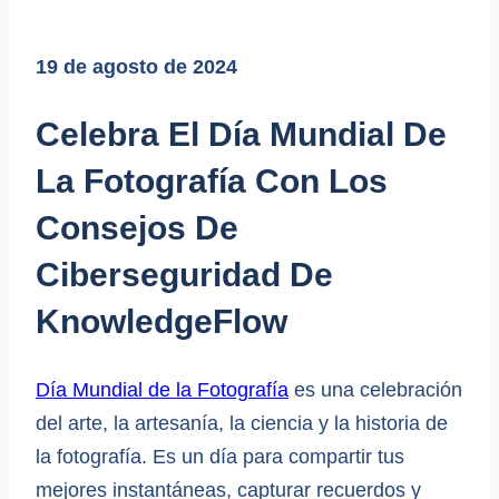
19 de agosto de 2024
Celebra El Día Mundial De
La Fotografía Con Los
Consejos De
Ciberseguridad De
KnowledgeFlow
Día Mundial de la Fotografía
es una celebración
del arte, la artesanía, la ciencia y la historia de
la fotografía. Es un día para compartir tus
mejores instantáneas, capturar recuerdos y