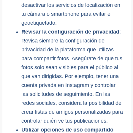
desactivar los servicios de localización en
tu cámara o smartphone para evitar el
geoetiquetado.
Revisar la configuración de privacidad
:
Revisa siempre la configuración de
privacidad de la plataforma que utilizas
para compartir fotos. Asegúrate de que tus
fotos solo sean visibles para el público al
que van dirigidas. Por ejemplo, tener una
cuenta privada en Instagram y controlar
las solicitudes de seguimiento. En las
redes sociales, considera la posibilidad de
crear listas de amigos personalizadas para
controlar quién ve tus publicaciones.
Utilizar opciones de uso compartido