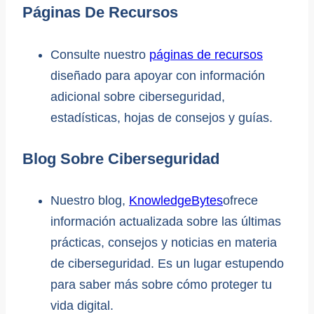
Páginas De Recursos
Consulte nuestro
páginas de recursos
diseñado para apoyar con información
adicional sobre ciberseguridad,
estadísticas, hojas de consejos y guías.
Blog Sobre Ciberseguridad
Nuestro blog,
KnowledgeBytes
ofrece
información actualizada sobre las últimas
prácticas, consejos y noticias en materia
de ciberseguridad. Es un lugar estupendo
para saber más sobre cómo proteger tu
vida digital.