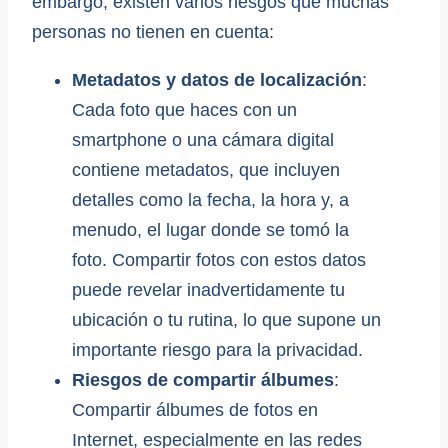
embargo, existen varios riesgos que muchas
personas no tienen en cuenta:
Metadatos y datos de localización
:
Cada foto que haces con un
smartphone o una cámara digital
contiene metadatos, que incluyen
detalles como la fecha, la hora y, a
menudo, el lugar donde se tomó la
foto. Compartir fotos con estos datos
puede revelar inadvertidamente tu
ubicación o tu rutina, lo que supone un
importante riesgo para la privacidad.
Riesgos de compartir álbumes
:
Compartir álbumes de fotos en
Internet, especialmente en las redes