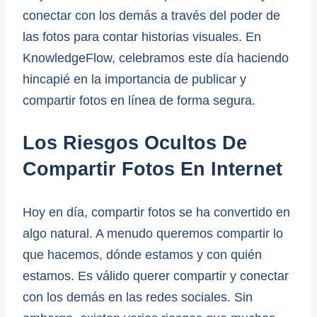
conectar con los demás a través del poder de
las fotos para contar historias visuales. En
KnowledgeFlow, celebramos este día haciendo
hincapié en la importancia de publicar y
compartir fotos en línea de forma segura.
Los Riesgos Ocultos De
Compartir Fotos En Internet
Hoy en día, compartir fotos se ha convertido en
algo natural. A menudo queremos compartir lo
que hacemos, dónde estamos y con quién
estamos. Es válido querer compartir y conectar
con los demás en las redes sociales. Sin