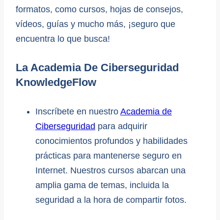
formatos, como cursos, hojas de consejos,
vídeos, guías y mucho más, ¡seguro que
encuentra lo que busca!
La Academia De Ciberseguridad
KnowledgeFlow
Inscríbete en nuestro
Academia de
Ciberseguridad
para adquirir
conocimientos profundos y habilidades
prácticas para mantenerse seguro en
Internet. Nuestros cursos abarcan una
amplia gama de temas, incluida la
seguridad a la hora de compartir fotos.