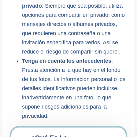
privado
: Siempre que sea posible, utiliza
opciones para compartir en privado, como
mensajes directos o álbumes privados,
que requieren una contraseña o una
invitación específica para verlos. Así se
reduce el riesgo de compartir sin querer.
Tenga en cuenta los antecedentes
:
Presta atención a lo que hay en el fondo
de tus fotos. La información personal o los
detalles identificativos pueden incluirse
inadvertidamente en una foto, lo que
supone riesgos adicionales para la
privacidad.