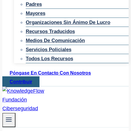
Padres
Mayores
Organizaciones Sin Ánimo De Lucro
Recursos Traducidos
Medios De Comunicación
Servicios Policiales
Todos Los Recursos
Póngase En Contacto Con Nosotros
Contribuir