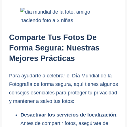
Comparte Tus Fotos De
Forma Segura: Nuestras
Mejores Prácticas
Para ayudarte a celebrar el Día Mundial de la
Fotografía de forma segura, aquí tienes algunos
consejos esenciales para proteger tu privacidad
y mantener a salvo tus fotos:
Desactivar los servicios de localización
:
Antes de compartir fotos, asegúrate de