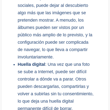
sociales, puede dejar al descubierto
algo más que las imágenes que se
pretenden mostrar. A menudo, los
álbumes pueden ser vistos por un
público más amplio de lo previsto, y la
configuración puede ser complicada
de navegar, lo que lleva a compartir
involuntariamente.
Huella digital
: Una vez que una foto
se sube a Internet, puede ser difícil
controlar a dónde va a parar. Otros
pueden descargarlas, compartirlas y
volver a subirlas sin tu consentimiento,
lo que deja una huella digital
permanente difícil de borrar.