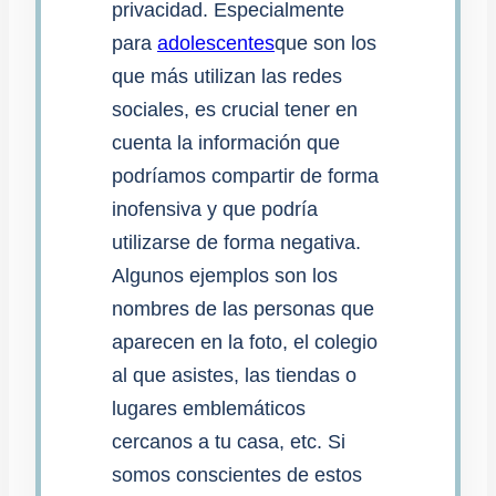
privacidad. Especialmente
para
adolescentes
que son los
que más utilizan las redes
sociales, es crucial tener en
cuenta la información que
podríamos compartir de forma
inofensiva y que podría
utilizarse de forma negativa.
Algunos ejemplos son los
nombres de las personas que
aparecen en la foto, el colegio
al que asistes, las tiendas o
lugares emblemáticos
cercanos a tu casa, etc. Si
somos conscientes de estos