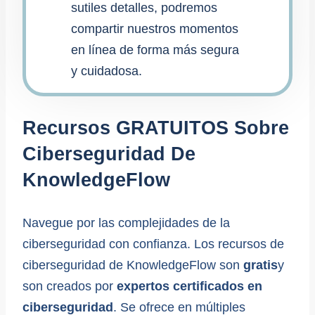
sutiles detalles, podremos
compartir nuestros momentos
en línea de forma más segura
y cuidadosa.
Recursos GRATUITOS Sobre
Ciberseguridad De
KnowledgeFlow
Navegue por las complejidades de la
ciberseguridad con confianza. Los recursos de
ciberseguridad de KnowledgeFlow son
gratis
y
son creados por
expertos certificados en
ciberseguridad
. Se ofrece en múltiples