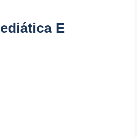
ediática E