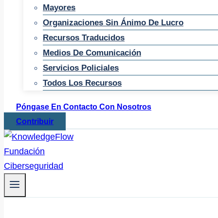
Mayores
Organizaciones Sin Ánimo De Lucro
Recursos Traducidos
Medios De Comunicación
Servicios Policiales
Todos Los Recursos
Póngase En Contacto Con Nosotros
Contribuir