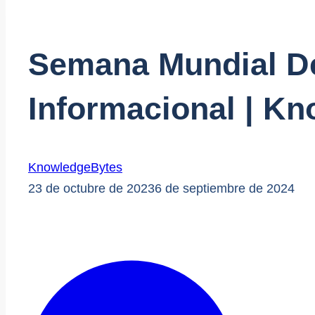
Semana Mundial De
Informacional | K
KnowledgeBytes
23 de octubre de 2023
6 de septiembre de 2024