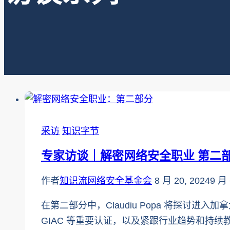
采访
知识字节
专家访谈｜解密网络安全职业 第二
作者
知识流网络安全基金会
8 月 20, 2024
9 月 
在第二部分中，Claudiu Popa 将探讨
GIAC 等重要认证，以及紧跟行业趋势和持续