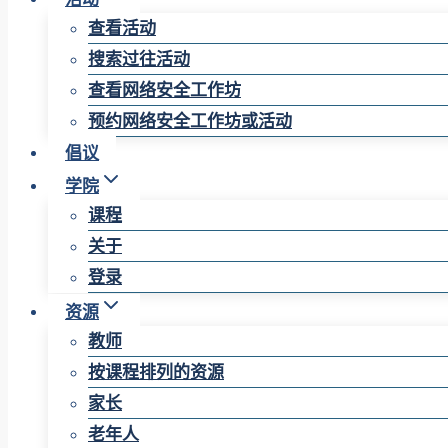
查看活动
搜索过往活动
查看网络安全工作坊
预约网络安全工作坊或活动
倡议
学院
课程
关于
登录
资源
教师
按课程排列的资源
家长
老年人