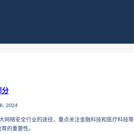
部分
6, 2024
进入加拿大网络安全行业的途径，重点关注金融科技和医疗科技
教育的重要性。