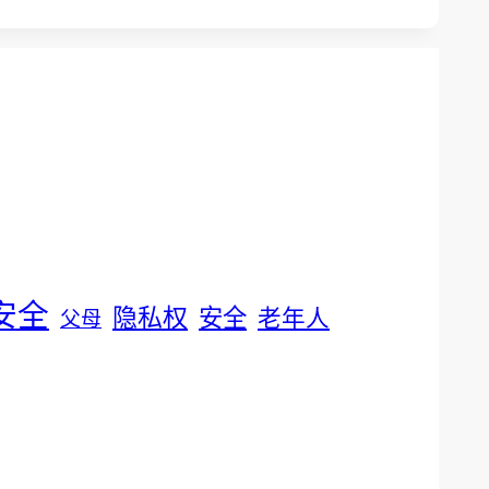
安全
隐私权
安全
老年人
父母