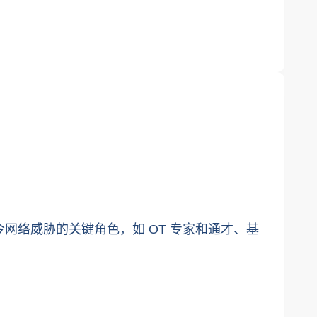
了应对当今网络威胁的关键角色，如 OT 专家和通才、基