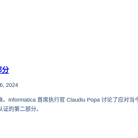
部分
6, 2024
nformatica 首席执行官 Claudiu Popa 讨论
认证的第二部分。