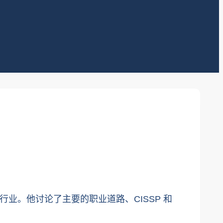
等行业。他讨论了主要的职业道路、CISSP 和