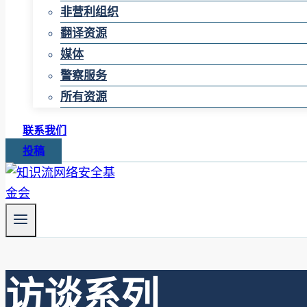
非营利组织
翻译资源
媒体
警察服务
所有资源
联系我们
投稿
访谈系列