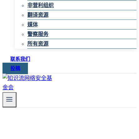
非营利组织
翻译资源
媒体
警察服务
所有资源
联系我们
投稿