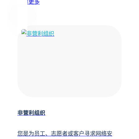
了解更多
非营利组织
您是为员工、志愿者或客户寻求网络安