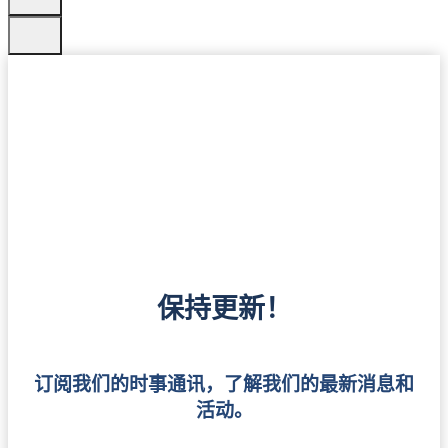
保持更新！
订阅我们的时事通讯，了解我们的最新消息和
活动。