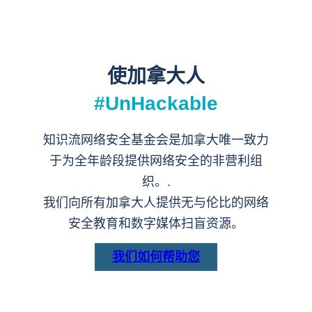
使加拿大人
#UnHackable
知识流网络安全基金会是加拿大唯一致力
于为全年龄段提供网络安全的非营利组
织。.
我们向所有加拿大人提供无与伦比的网络
安全教育和数字媒体扫盲资源。
我们如何帮助您