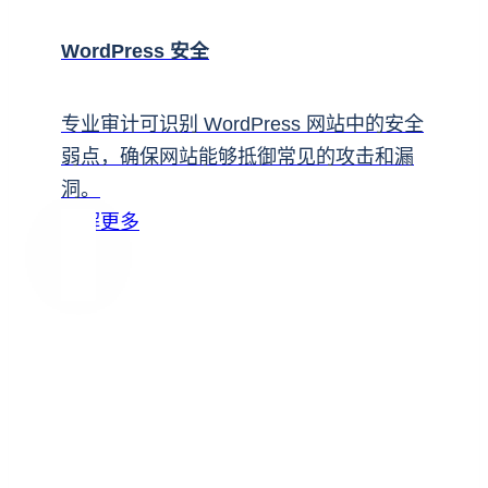
WordPress 安全
专业审计可识别 WordPress 网站中的安全
弱点，确保网站能够抵御常见的攻击和漏
洞。
了解更多