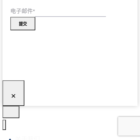
电子邮件
*
提交
关于我们