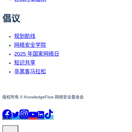
倡议
规划航线
网络安全学院
2025 年国家网络日
知识共享
非黑客马拉松
版权所有 © KnowledgeFlow 网络安全基金会