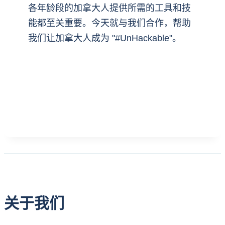
各年龄段的加拿大人提供所需的工具和技
能都至关重要。今天就与我们合作，帮助
我们让加拿大人成为 "#UnHackable"。
支持我们
关于我们