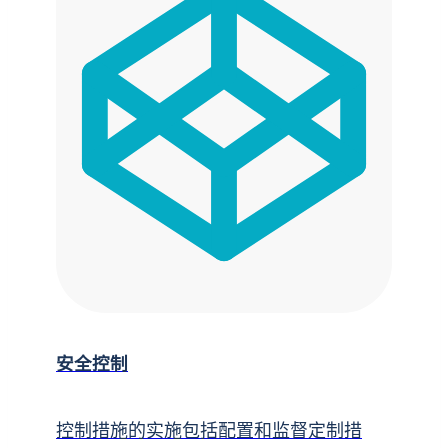
安全控制
控制措施的实施包括配置和监督定制措