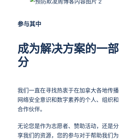
参与其中
成为解决方案的一部
分
我们一直在寻找热衷于在加拿大各地传播
网络安全意识和数字素养的个人、组织和
合作伙伴。
无论您是作为志愿者、赞助活动，还是分
享我们的资源，您的参与对于帮助我们为