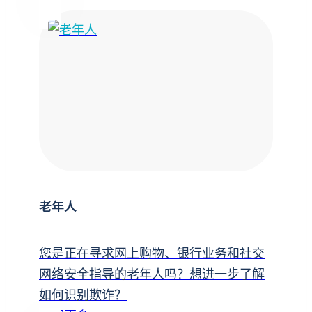
老年人
您是正在寻求网上购物、银行业务和社交
网络安全指导的老年人吗？想进一步了解
如何识别欺诈？