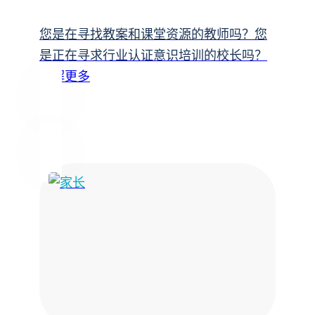
您是在寻找教案和课堂资源的教师吗？您
是正在寻求行业认证意识培训的校长吗？
了解更多