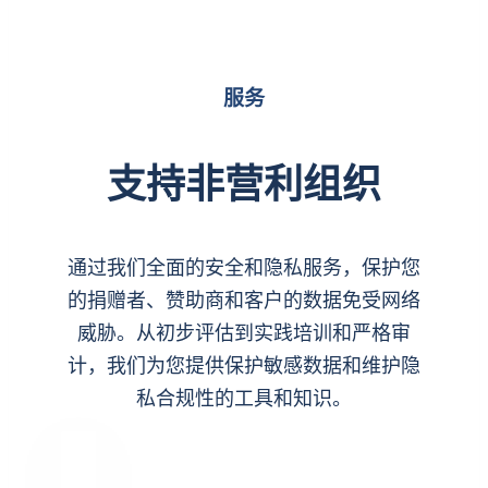
服务
支持非营利组织
通过我们全面的安全和隐私服务，保护您
的捐赠者、赞助商和客户的数据免受网络
威胁。从初步评估到实践培训和严格审
计，我们为您提供保护敏感数据和维护隐
私合规性的工具和知识。