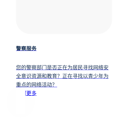
警察服务
您的警察部门是否正在为居民寻找网络安
全意识资源和教育？正在寻找以青少年为
重点的网络活动？
了解更多