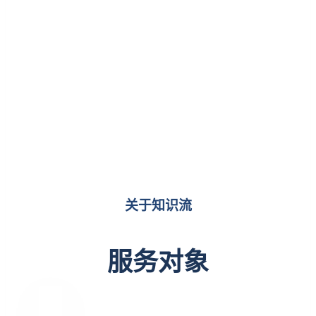
关于知识流
服务对象