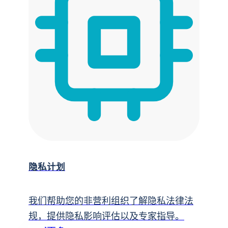
隐私计划
我们帮助您的非营利组织了解隐私法律法
规，提供隐私影响评估以及专家指导。