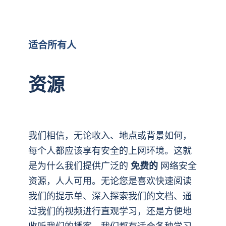
适合所有人
资源
我们相信，无论收入、地点或背景如何，
每个人都应该享有安全的上网环境。这就
是为什么我们提供广泛的
免费的
网络安全
资源，人人可用。无论您是喜欢快速阅读
我们的提示单、深入探索我们的文档、通
过我们的视频进行直观学习，还是方便地