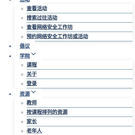
查看活动
搜索过往活动
查看网络安全工作坊
预约网络安全工作坊或活动
倡议
学院
课程
关于
登录
资源
教师
按课程排列的资源
家长
老年人