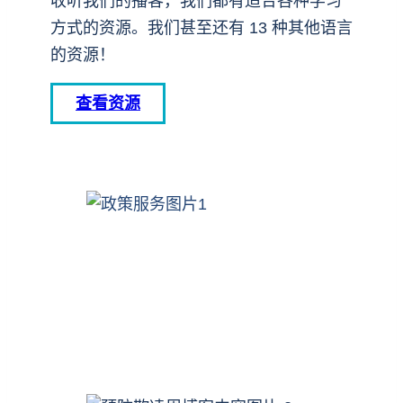
收听我们的播客，我们都有适合各种学习
方式的资源。我们甚至还有 13 种其他语言
的资源！
查看资源