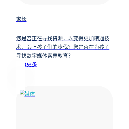
家长
您是否正在寻找资源，以变得更加精通技
术，跟上孩子们的步伐？您是否在为孩子
寻找数字媒体素养教育？
了解更多