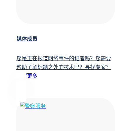
媒体成员
您是正在报道网络事件的记者吗？您需要
帮助了解标题之外的技术吗？寻找专家？
了解更多