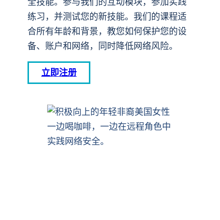
全技能。参与我们的互动模块，参加实践
练习，并测试您的新技能。我们的课程适
合所有年龄和背景，教您如何保护您的设
备、账户和网络，同时降低网络风险。
立即注册