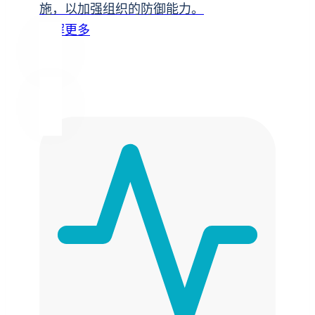
施，以加强组织的防御能力。
了解更多