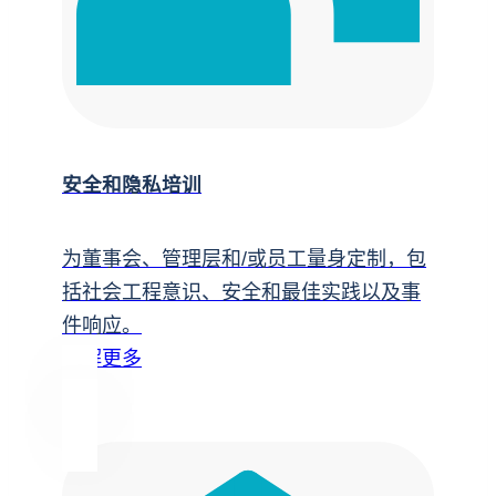
安全和隐私培训
为董事会、管理层和/或员工量身定制，包
括社会工程意识、安全和最佳实践以及事
件响应。
了解更多