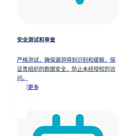
安全测试和审查
严格测试，确保漏洞得到识别和缓解，保
证贵组织的数据安全，防止未经授权的访
问。
了解更多