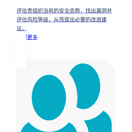
评估贵组织当前的安全态势，找出漏洞并
评估风险等级，从而提出必要的改进建
议。
了解更多