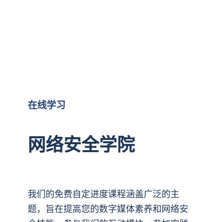
在线学习
网络安全学院
我们的免费自定进度课程涵盖广泛的主
题，旨在提高您的数字媒体素养和网络安