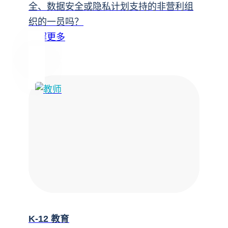
全、数据安全或隐私计划支持的非营利组
织的一员吗？
了解更多
K-12 教育