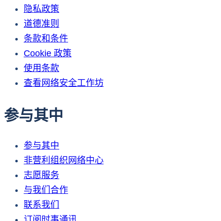
隐私政策
道德准则
条款和条件
Cookie 政策
使用条款
查看网络安全工作坊
参与其中
参与其中
非营利组织网络中心
志愿服务
与我们合作
联系我们
订阅时事通讯