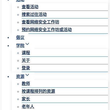
查看活动
搜索过往活动
查看网络安全工作坊
预约网络安全工作坊或活动
倡议
学院
课程
关于
登录
资源
教师
按课程排列的资源
家长
老年人