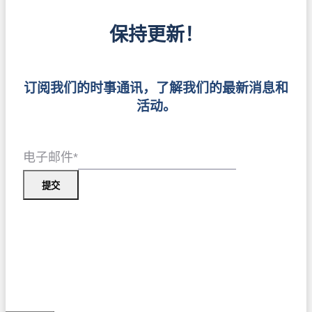
保持更新！
订阅我们的时事通讯，了解我们的最新消息和
活动。
电子邮件
*
提交