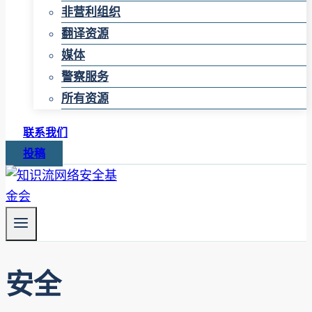
非营利组织
翻译资源
媒体
警察服务
所有资源
联系我们
投稿
安全