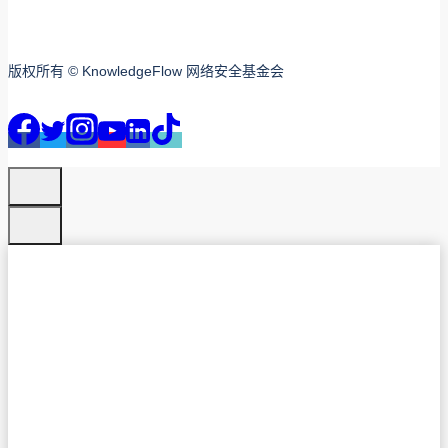
版权所有 © KnowledgeFlow 网络安全基金会