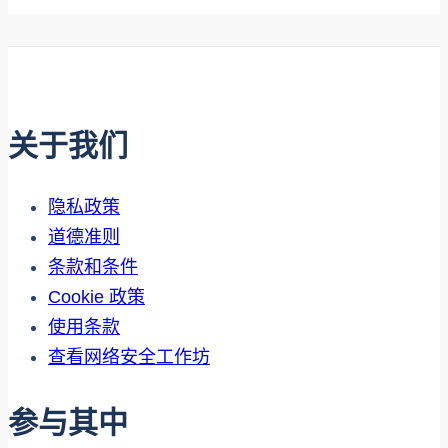
关于我们
隐私政策
道德准则
条款和条件
Cookie 政策
使用条款
查看网络安全工作坊
参与其中