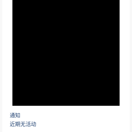
通知
近期无活动