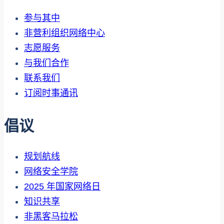
参与其中
非营利组织网络中心
志愿服务
与我们合作
联系我们
订阅时事通讯
倡议
规划航线
网络安全学院
2025 年国家网络日
知识共享
非黑客马拉松