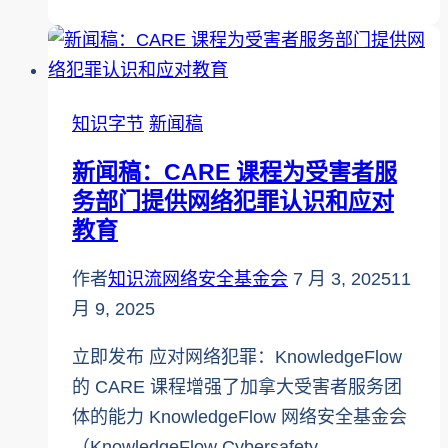
社
交
媒
体
知识字节
新闻稿
日
新闻稿：CARE 课程为受害者服
务部门提供网络犯罪认识和应对
教育
作者
知识流网络安全基金会
7 月 3, 2025
11
月 9, 2025
立即发布 应对网络犯罪：KnowledgeFlow
的 CARE 课程增强了加拿大受害者服务团
体的能力 KnowledgeFlow 网络安全基金会
（KnowledgeFlow Cybersafety