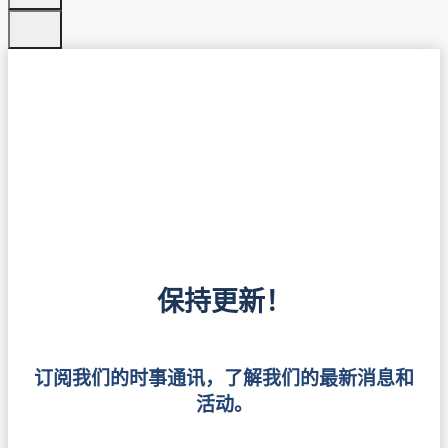
保持更新！
订阅我们的时事通讯，了解我们的最新消息和
活动。