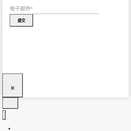
电子邮件
*
提交
关于我们