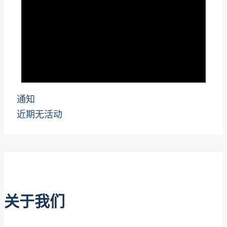
通知
近期无活动
关于我们