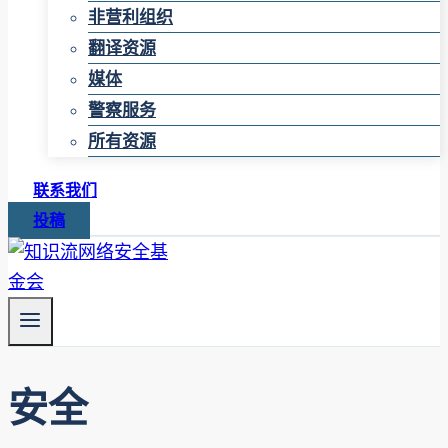
非营利组织
翻译资源
媒体
警察服务
所有资源
联系我们
投稿
安全