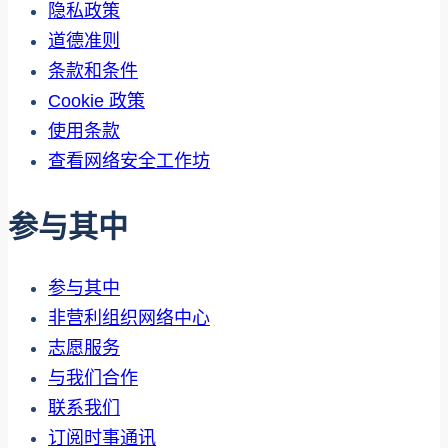
隐私政策
道德准则
条款和条件
Cookie 政策
使用条款
查看网络安全工作坊
参与其中
参与其中
非营利组织网络中心
志愿服务
与我们合作
联系我们
订阅时事通讯