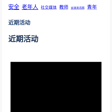
安全
老年人
青年
教师
社交媒体
全球资讯网
近期活动
近期活动