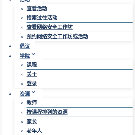
查看活动
搜索过往活动
查看网络安全工作坊
预约网络安全工作坊或活动
倡议
学院
课程
关于
登录
资源
教师
按课程排列的资源
家长
老年人