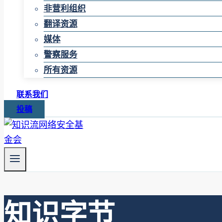
非营利组织
翻译资源
媒体
警察服务
所有资源
联系我们
投稿
知识字节