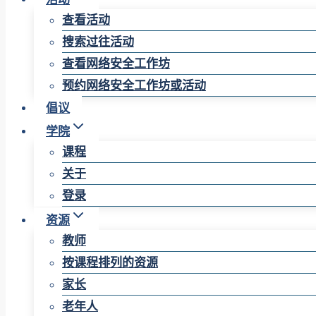
查看活动
搜索过往活动
查看网络安全工作坊
预约网络安全工作坊或活动
倡议
学院
课程
关于
登录
资源
教师
按课程排列的资源
家长
老年人