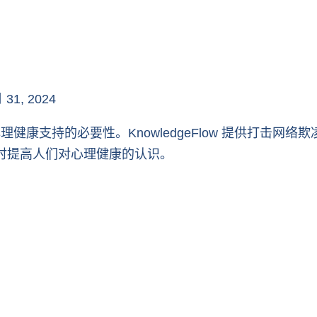
 31, 2024
理健康支持的必要性。KnowledgeFlow 提供打击
时提高人们对心理健康的认识。