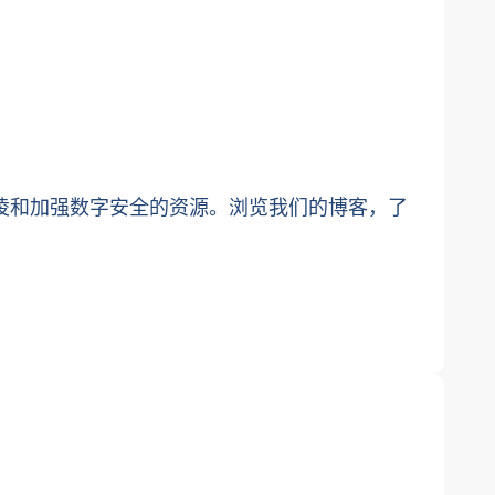
网络欺凌和加强数字安全的资源。浏览我们的博客，了