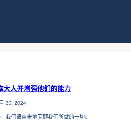
加拿大人并增强他们的能力
月 30, 2024
Flow，我们很自豪地回顾我们所做的一切。