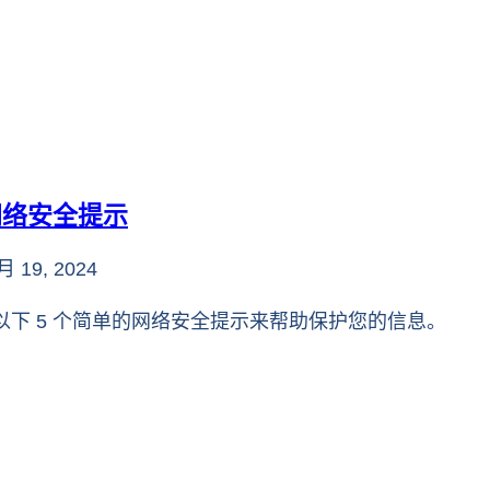
网络安全提示
月 19, 2024
下 5 个简单的网络安全提示来帮助保护您的信息。