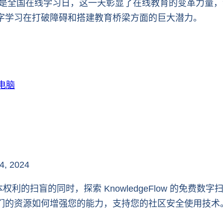
 15 日是全国在线学习日，这一天彰显了在线教育的变革力
字学习在打破障碍和搭建教育桥梁方面的巨大潜力。
4, 2024
本权利的扫盲的同时，探索 KnowledgeFlow 的免
们的资源如何增强您的能力，支持您的社区安全使用技术