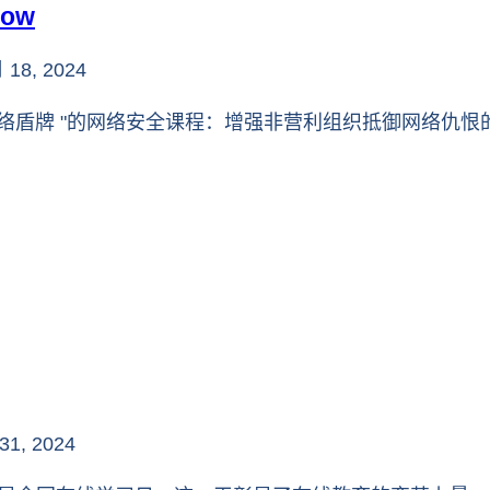
ow
 18, 2024
题为 "网络盾牌 "的网络安全课程：增强非营利组织抵御网络仇恨
31, 2024