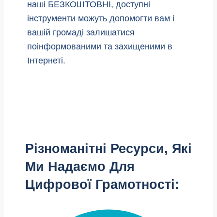
наші БЕЗКОШТОВНІ, доступні
інструменти можуть допомогти вам і
вашій громаді залишатися
поінформованими та захищеними в
Інтернеті.
Різноманітні Ресурси, Які
Ми Надаємо Для
Цифрової Грамотності: