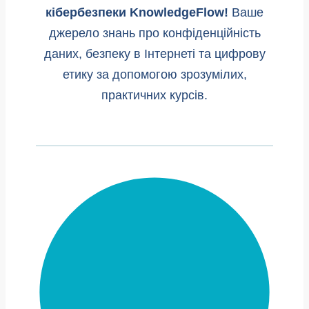
кібербезпеки KnowledgeFlow!
Ваше
джерело знань про конфіденційність
даних, безпеку в Інтернеті та цифрову
етику за допомогою зрозумілих,
практичних курсів.