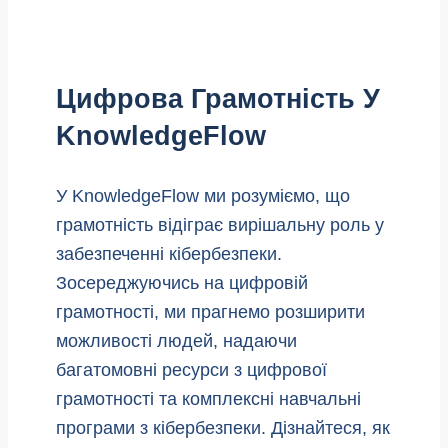
Цифрова Грамотність У
KnowledgeFlow
У KnowledgeFlow ми розуміємо, що
грамотність відіграє вирішальну роль у
забезпеченні кібербезпеки.
Зосереджуючись на цифровій
грамотності, ми прагнемо розширити
можливості людей, надаючи
багатомовні ресурси з цифрової
грамотності та комплексні навчальні
програми з кібербезпеки. Дізнайтеся, як