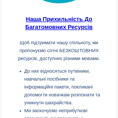
Наша Прихильність До
Багатомовних Ресурсів
Щоб підтримати нашу спільноту, ми
пропонуємо сотні БЕЗКОШТОВНИХ
ресурсів, доступних різними мовами.
До них відносяться путівники,
навчальні посібники та
інформаційні пакети, покликані
допомогти новачкам розпізнати та
уникнути шахрайства.
Ми заохочуємо неприбуткові