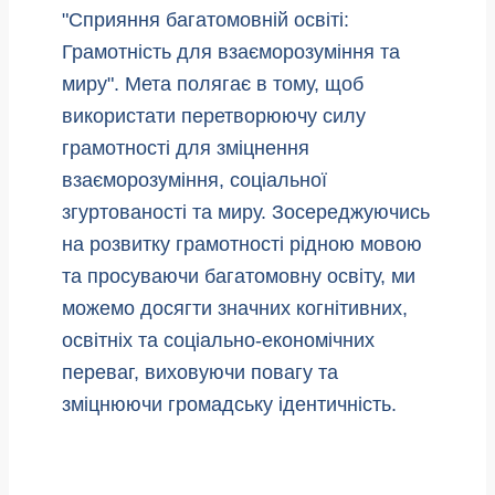
"Сприяння багатомовній освіті:
Грамотність для взаєморозуміння та
миру". Мета полягає в тому, щоб
використати перетворюючу силу
грамотності для зміцнення
взаєморозуміння, соціальної
згуртованості та миру. Зосереджуючись
на розвитку грамотності рідною мовою
та просуваючи багатомовну освіту, ми
можемо досягти значних когнітивних,
освітніх та соціально-економічних
переваг, виховуючи повагу та
зміцнюючи громадську ідентичність.