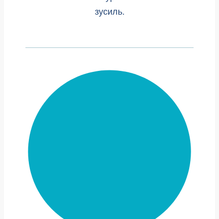
зусиль.