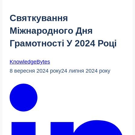
Святкування
Міжнародного Дня
Грамотності У 2024 Році
KnowledgeBytes
8 вересня 2024 року
24 липня 2024 року