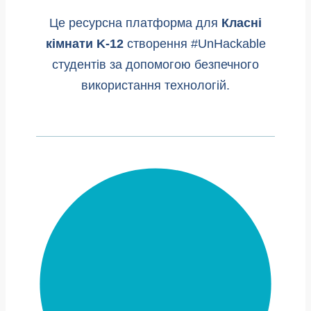
Це ресурсна платформа для
Класні
кімнати K-12
створення #UnHackable
студентів за допомогою безпечного
використання технологій.