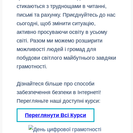
стикаються з труднощами в читанні,
письмі та рахунку. Приєднуйтесь до нас
сьогодні, щоб змінити ситуацію,
активно просуваючи освіту в усьому
світі. Разом ми можемо розширити
можливості людей і громад для
побудови світлого майбутнього завдяки
грамотності.
Дізнайтеся більше про способи
забезпечення безпеки в Інтернеті!
Перегляньте наші доступні курси:
Переглянути Всі Курси