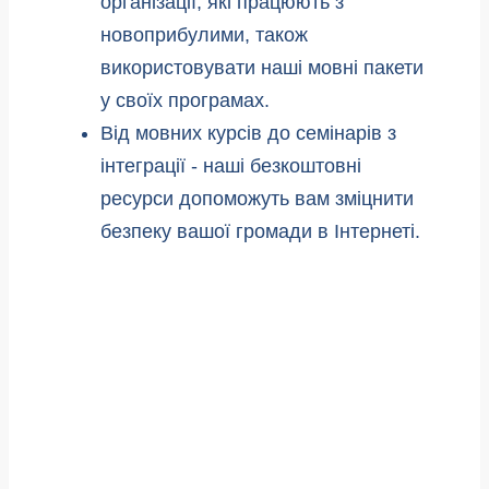
організації, які працюють з
новоприбулими, також
використовувати наші мовні пакети
у своїх програмах.
Від мовних курсів до семінарів з
інтеграції - наші безкоштовні
ресурси допоможуть вам зміцнити
безпеку вашої громади в Інтернеті.