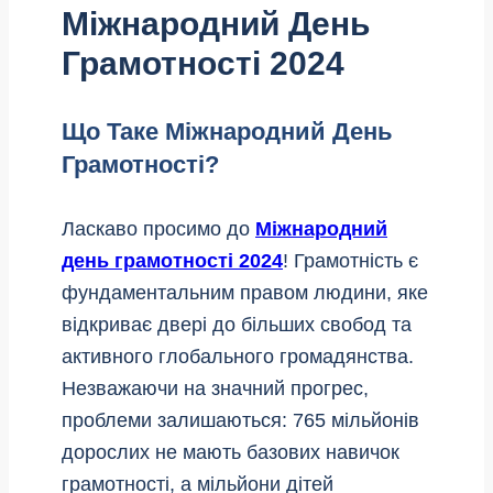
Міжнародний День
Грамотності 2024
Що Таке Міжнародний День
Грамотності?
Ласкаво просимо до
Міжнародний
день грамотності 2024
! Грамотність є
фундаментальним правом людини, яке
відкриває двері до більших свобод та
активного глобального громадянства.
Незважаючи на значний прогрес,
проблеми залишаються: 765 мільйонів
дорослих не мають базових навичок
грамотності, а мільйони дітей