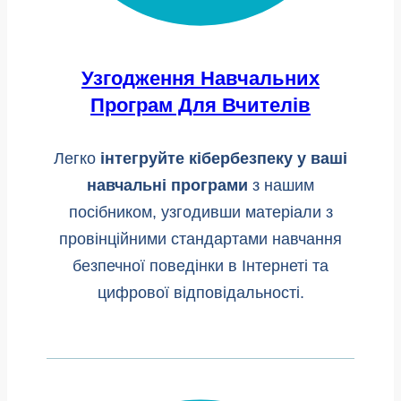
Узгодження Навчальних
Програм Для Вчителів
Легко
інтегруйте кібербезпеку у ваші
навчальні програми
з нашим
посібником, узгодивши матеріали з
провінційними стандартами навчання
безпечної поведінки в Інтернеті та
цифрової відповідальності.