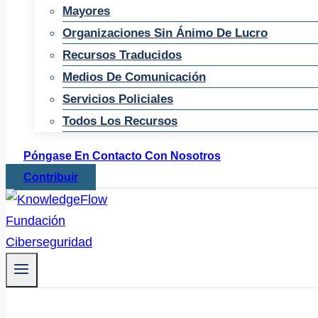
Mayores
Organizaciones Sin Ánimo De Lucro
Recursos Traducidos
Medios De Comunicación
Servicios Policiales
Todos Los Recursos
Póngase En Contacto Con Nosotros
Contribuir