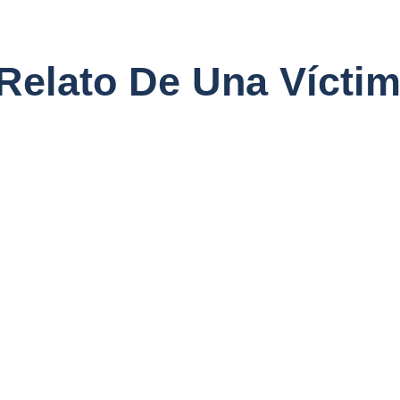
 Relato De Una Vícti