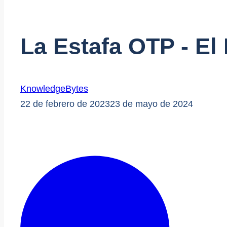
La Estafa OTP - El
KnowledgeBytes
22 de febrero de 2023
23 de mayo de 2024