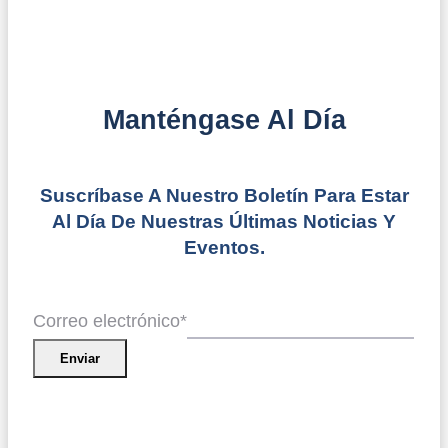
Manténgase Al Día
Suscríbase A Nuestro Boletín Para Estar
Al Día De Nuestras Últimas Noticias Y
Eventos.
Correo electrónico
*
Enviar