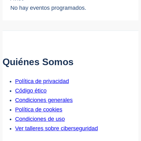
No hay eventos programados.
Quiénes Somos
Política de privacidad
Código ético
Condiciones generales
Política de cookies
Condiciones de uso
Ver talleres sobre ciberseguridad