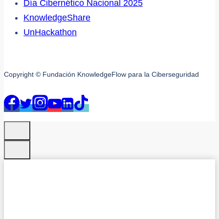
Día Cibernético Nacional 2025
KnowledgeShare
UnHackathon
Copyright © Fundación KnowledgeFlow para la Ciberseguridad