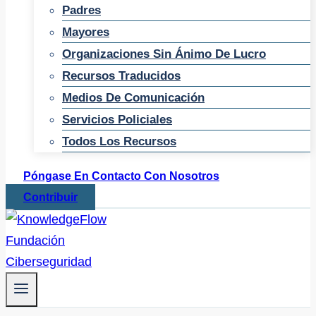
Padres
Mayores
Organizaciones Sin Ánimo De Lucro
Recursos Traducidos
Medios De Comunicación
Servicios Policiales
Todos Los Recursos
Póngase En Contacto Con Nosotros
Contribuir