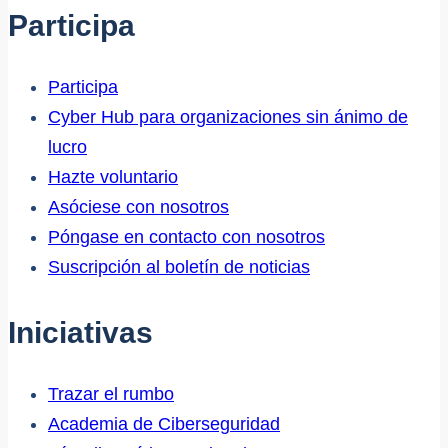
Participa
Participa
Cyber Hub para organizaciones sin ánimo de
lucro
Hazte voluntario
Asóciese con nosotros
Póngase en contacto con nosotros
Suscripción al boletín de noticias
Iniciativas
Trazar el rumbo
Academia de Ciberseguridad