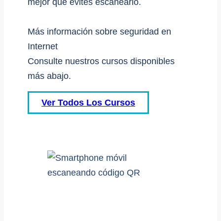
mejor que evites escanearlo.
Más información sobre seguridad en
Internet
Consulte nuestros cursos disponibles
más abajo.
Ver Todos Los Cursos