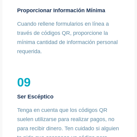
Proporcionar Información Mínima
Cuando rellene formularios en línea a
través de códigos QR, proporcione la
mínima cantidad de información personal
requerida.
09
Ser Escéptico
Tenga en cuenta que los códigos QR
suelen utilizarse para realizar pagos, no
para recibir dinero. Ten cuidado si alguien