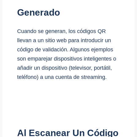
Generado
Cuando se generan, los códigos QR
llevan a un sitio web para introducir un
código de validación. Algunos ejemplos
son emparejar dispositivos inteligentes o
añadir un dispositivo (televisor, portátil,
teléfono) a una cuenta de streaming.
Al Escanear Un Código