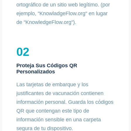
ortográfico de un sitio web legítimo. (por
ejemplo, "KnowladgeFlow.org" en lugar
de "KnowledgeFlow.org").
02
Proteja Sus Códigos QR
Personalizados
Las tarjetas de embarque y los
justificantes de vacunación contienen
información personal. Guarda los códigos
QR que contengan este tipo de
información sensible en una carpeta
segura de tu dispositivo.