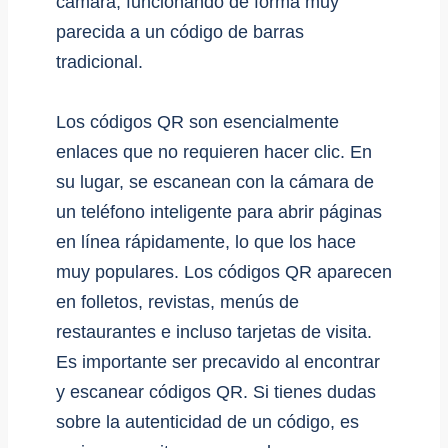
cámara, funcionando de forma muy
parecida a un código de barras
tradicional.
Los códigos QR son esencialmente
enlaces que no requieren hacer clic. En
su lugar, se escanean con la cámara de
un teléfono inteligente para abrir páginas
en línea rápidamente, lo que los hace
muy populares. Los códigos QR aparecen
en folletos, revistas, menús de
restaurantes e incluso tarjetas de visita.
Es importante ser precavido al encontrar
y escanear códigos QR. Si tienes dudas
sobre la autenticidad de un código, es