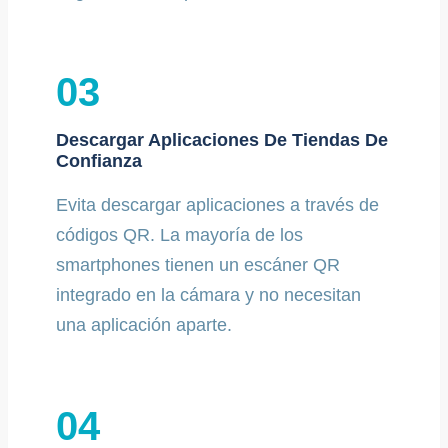
03
Descargar Aplicaciones De Tiendas De
Confianza
Evita descargar aplicaciones a través de
códigos QR. La mayoría de los
smartphones tienen un escáner QR
integrado en la cámara y no necesitan
una aplicación aparte.
04