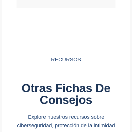
RECURSOS
Otras Fichas De
Consejos
Explore nuestros recursos sobre
ciberseguridad, protección de la intimidad