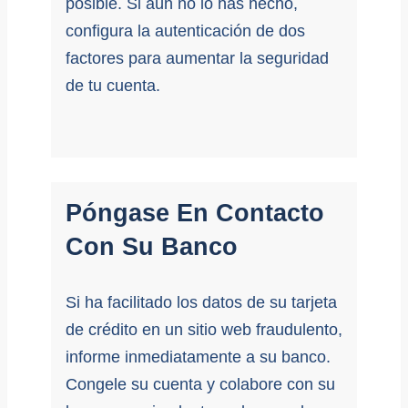
posible. Si aún no lo has hecho,
configura la autenticación de dos
factores para aumentar la seguridad
de tu cuenta.
Póngase En Contacto
Con Su Banco
Si ha facilitado los datos de su tarjeta
de crédito en un sitio web fraudulento,
informe inmediatamente a su banco.
Congele su cuenta y colabore con su