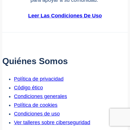
para apoyar a su comunidad.
Leer Las Condiciones De Uso
Quiénes Somos
Política de privacidad
Código ético
Condiciones generales
Política de cookies
Condiciones de uso
Ver talleres sobre ciberseguridad