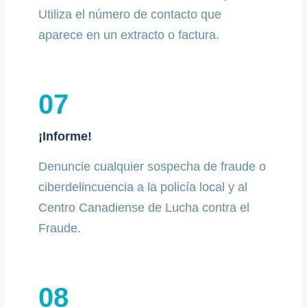
Utiliza el número de contacto que
aparece en un extracto o factura.
07
¡Informe!
Denuncie cualquier sospecha de fraude o
ciberdelincuencia a la policía local y al
Centro Canadiense de Lucha contra el
Fraude.
08