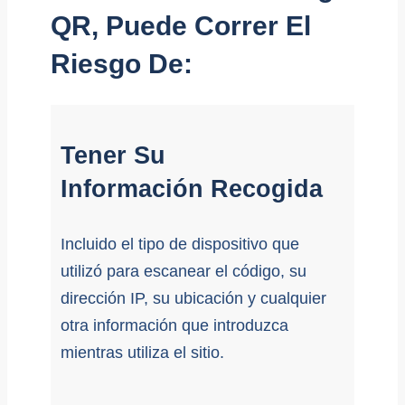
QR, Puede Correr El
Riesgo De:
Tener Su
Información Recogida
Incluido el tipo de dispositivo que
utilizó para escanear el código, su
dirección IP, su ubicación y cualquier
otra información que introduzca
mientras utiliza el sitio.