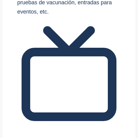
pruebas de vacunación, entradas para
eventos, etc.