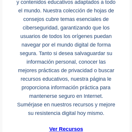
y contenidos educativos adaptados a todo
el mundo. Nuestra colección de hojas de
consejos cubre temas esenciales de
ciberseguridad, garantizando que los
usuarios de todos los orígenes puedan
navegar por el mundo digital de forma
segura. Tanto si desea salvaguardar su
información personal, conocer las
mejores prácticas de privacidad o buscar
recursos educativos, nuestra página le
proporciona información práctica para
mantenerse seguro en Internet.
Sumérjase en nuestros recursos y mejore
su resistencia digital hoy mismo.
Ver Recursos