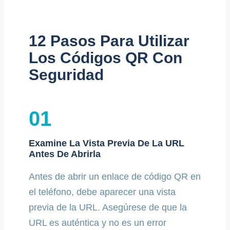
12 Pasos Para Utilizar
Los Códigos QR Con
Seguridad
01
Examine La Vista Previa De La URL
Antes De Abrirla
Antes de abrir un enlace de código QR en
el teléfono, debe aparecer una vista
previa de la URL. Asegúrese de que la
URL es auténtica y no es un error