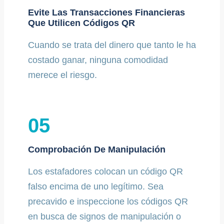
Evite Las Transacciones Financieras
Que Utilicen Códigos QR
Cuando se trata del dinero que tanto le ha
costado ganar, ninguna comodidad
merece el riesgo.
05
Comprobación De Manipulación
Los estafadores colocan un código QR
falso encima de uno legítimo. Sea
precavido e inspeccione los códigos QR
en busca de signos de manipulación o