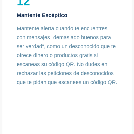
12
Mantente Escéptico
Mantente alerta cuando te encuentres
con mensajes "demasiado buenos para
ser verdad", como un desconocido que te
ofrece dinero o productos gratis si
escaneas su código QR. No dudes en
rechazar las peticiones de desconocidos
que te pidan que escanees un código QR.