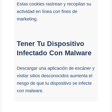
Estas cookies rastrean y recopilan su
actividad en línea con fines de
marketing.
Tener Tu Dispositivo
Infectado Con Malware
Descargar una aplicación de escáner y
visitar sitios desconocidos aumenta el
riesgo de que tu dispositivo se infecte
con malware.