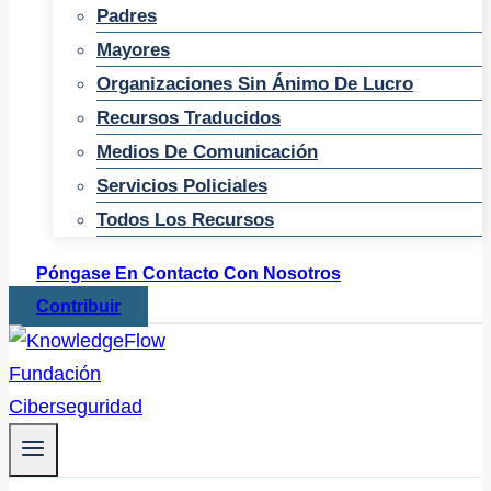
Padres
Mayores
Organizaciones Sin Ánimo De Lucro
Recursos Traducidos
Medios De Comunicación
Servicios Policiales
Todos Los Recursos
Póngase En Contacto Con Nosotros
Contribuir