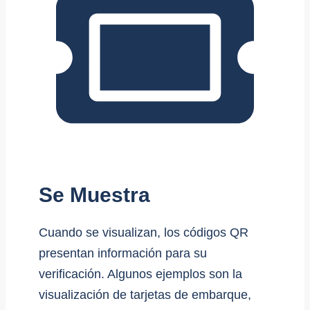
Se Muestra
Cuando se visualizan, los códigos QR
presentan información para su
verificación. Algunos ejemplos son la
visualización de tarjetas de embarque,