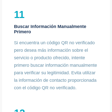
11
Buscar Información Manualmente
Primero
Si encuentra un código QR no verificado
pero desea más información sobre el
servicio o producto ofrecido, intente
primero buscar información manualmente
para verificar su legitimidad. Evita utilizar
la información de contacto proporcionada
con el código QR no verificado.