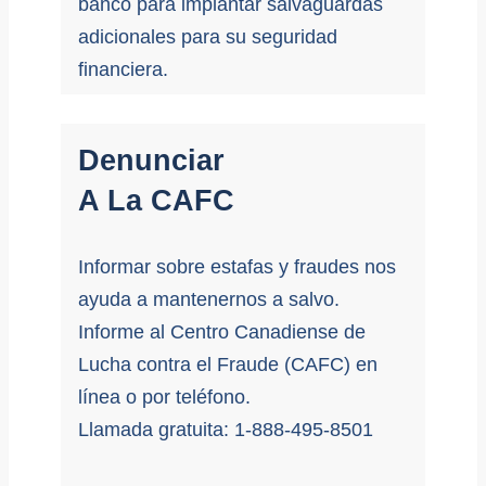
banco para implantar salvaguardas
adicionales para su seguridad
financiera.
Denunciar
A La CAFC
Informar sobre estafas y fraudes nos
ayuda a mantenernos a salvo.
Informe al Centro Canadiense de
Lucha contra el Fraude (CAFC) en
línea o por teléfono.
Llamada gratuita: 1-888-495-8501