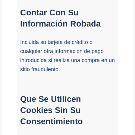
Contar Con Su
Información Robada
Incluida su tarjeta de crédito o
cualquier otra información de pago
introducida si realiza una compra en un
sitio fraudulento.
Que Se Utilicen
Cookies Sin Su
Consentimiento