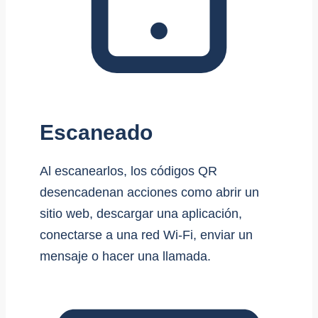
Escaneado
Al escanearlos, los códigos QR
desencadenan acciones como abrir un
sitio web, descargar una aplicación,
conectarse a una red Wi-Fi, enviar un
mensaje o hacer una llamada.