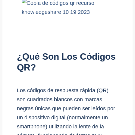
¿Qué Son Los Códigos
QR?
Los códigos de respuesta rápida (QR)
son cuadrados blancos con marcas
negras únicas que pueden ser leídos por
un dispositivo digital (normalmente un
smartphone) utilizando la lente de la