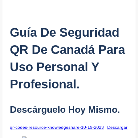
Guía De Seguridad
QR De Canadá Para
Uso Personal Y
Profesional.
Descárguelo Hoy Mismo.
qr-codes-resource-knowledgeshare-10-19-2023
Descargar