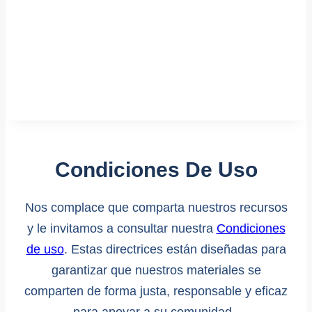
Condiciones De Uso
Nos complace que comparta nuestros recursos
y le invitamos a consultar nuestra
Condiciones
de uso
. Estas directrices están diseñadas para
garantizar que nuestros materiales se
comparten de forma justa, responsable y eficaz