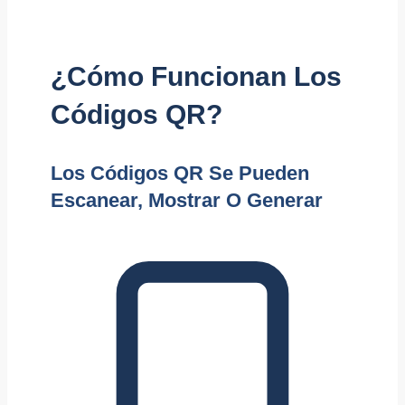
¿Cómo Funcionan Los
Códigos QR?
Los Códigos QR Se Pueden
Escanear, Mostrar O Generar