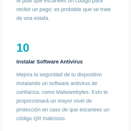
te pide que escanees un código para
recibir un pago; es probable que se trate
de una estafa.
10
Instalar Software Antivirus
Mejora la seguridad de tu dispositivo
instalando un software antivirus de
confianza, como Malwarebytes. Esto te
proporcionará un mayor nivel de
protección en caso de que escanees un
código QR malicioso.