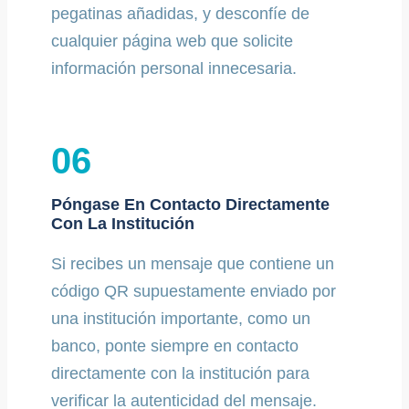
pegatinas añadidas, y desconfíe de
cualquier página web que solicite
información personal innecesaria.
06
Póngase En Contacto Directamente
Con La Institución
Si recibes un mensaje que contiene un
código QR supuestamente enviado por
una institución importante, como un
banco, ponte siempre en contacto
directamente con la institución para
verificar la autenticidad del mensaje.