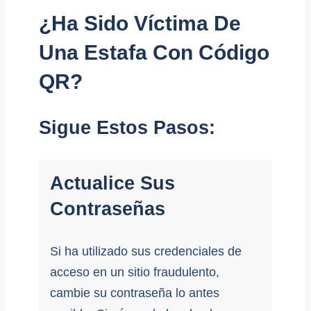
¿Ha Sido Víctima De
Una Estafa Con Código
QR?
Sigue Estos Pasos:
Actualice Sus
Contraseñas
Si ha utilizado sus credenciales de
acceso en un sitio fraudulento,
cambie su contraseña lo antes