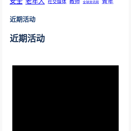
安全
老年人
青年
教师
社交媒体
全球资讯网
近期活动
近期活动