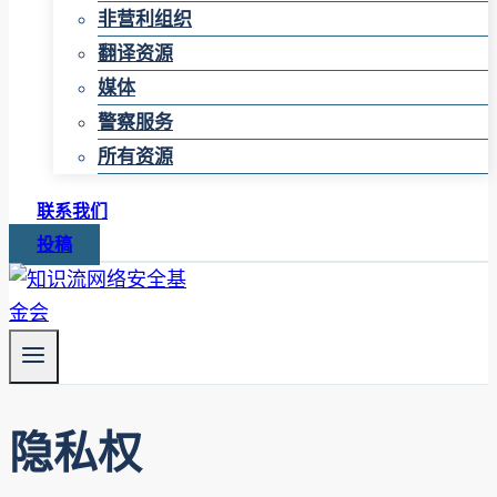
非营利组织
翻译资源
媒体
警察服务
所有资源
联系我们
投稿
隐私权