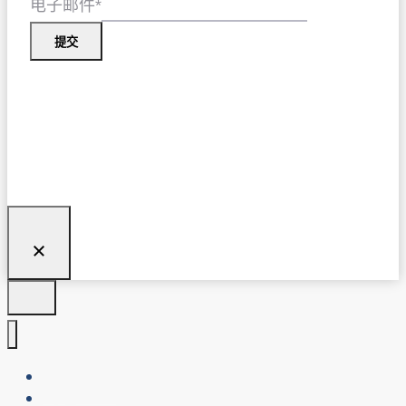
电子邮件
*
提交
关于我们
博客