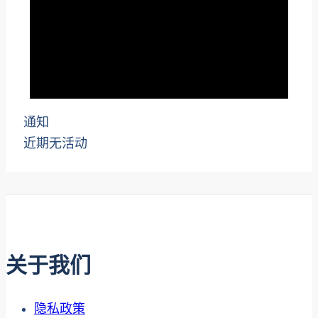
通知
近期无活动
关于我们
隐私政策