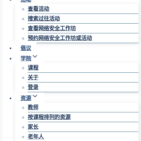
查看活动
搜索过往活动
查看网络安全工作坊
预约网络安全工作坊或活动
倡议
学院
课程
关于
登录
资源
教师
按课程排列的资源
家长
老年人