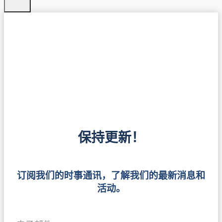
保持更新！
订阅我们的时事通讯，了解我们的最新消息和
活动。