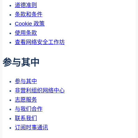
道德准则
条款和条件
Cookie 政策
使用条款
查看网络安全工作坊
参与其中
参与其中
非营利组织网络中心
志愿服务
与我们合作
联系我们
订阅时事通讯