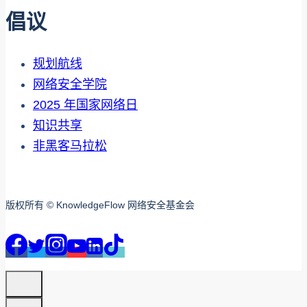
倡议
规划航线
网络安全学院
2025 年国家网络日
知识共享
非黑客马拉松
版权所有 © KnowledgeFlow 网络安全基金会