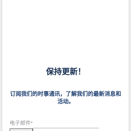
保持更新！
订阅我们的时事通讯，了解我们的最新消息和
活动。
电子邮件
*