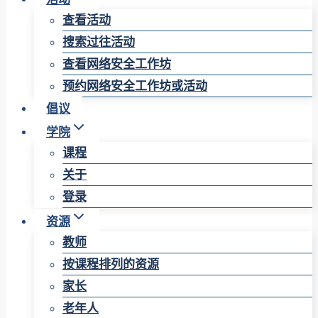
查看活动
搜索过往活动
查看网络安全工作坊
预约网络安全工作坊或活动
倡议
学院
课程
关于
登录
资源
教师
按课程排列的资源
家长
老年人