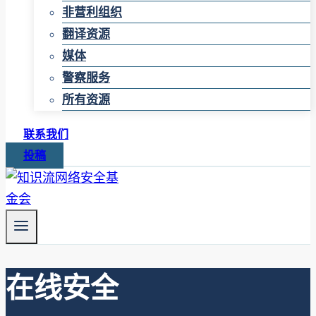
非营利组织
翻译资源
媒体
警察服务
所有资源
联系我们
投稿
在线安全