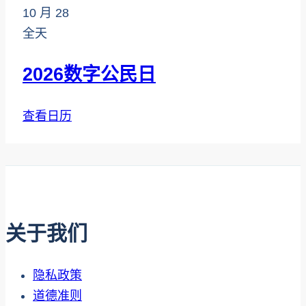
10 月
28
全天
2026数字公民日
查看日历
关于我们
隐私政策
道德准则