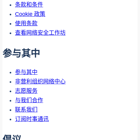
条款和条件
Cookie 政策
使用条款
查看网络安全工作坊
参与其中
参与其中
非营利组织网络中心
志愿服务
与我们合作
联系我们
订阅时事通讯
倡议