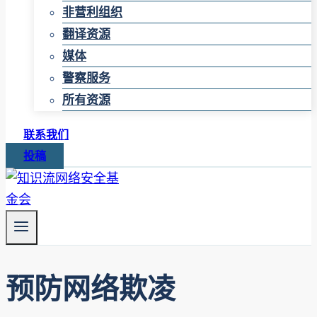
非营利组织
翻译资源
媒体
警察服务
所有资源
联系我们
投稿
预防网络欺凌