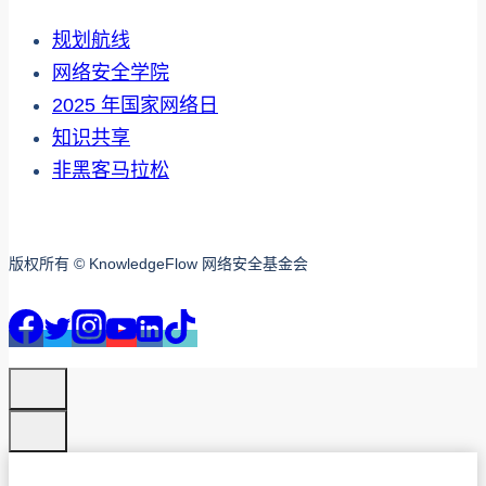
规划航线
网络安全学院
2025 年国家网络日
知识共享
非黑客马拉松
版权所有 © KnowledgeFlow 网络安全基金会