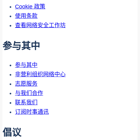
Cookie 政策
使用条款
查看网络安全工作坊
参与其中
参与其中
非营利组织网络中心
志愿服务
与我们合作
联系我们
订阅时事通讯
倡议