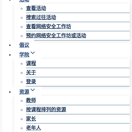
查看活动
搜索过往活动
查看网络安全工作坊
预约网络安全工作坊或活动
倡议
学院
课程
关于
登录
资源
教师
按课程排列的资源
家长
老年人