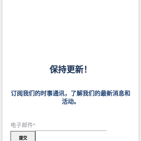
保持更新！
订阅我们的时事通讯，了解我们的最新消息和
活动。
电子邮件
*
提交