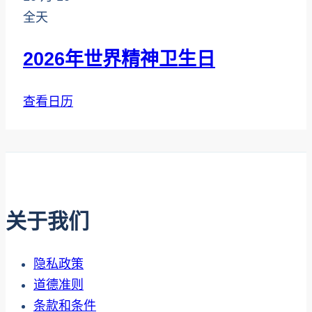
全天
2026年世界精神卫生日
查看日历
关于我们
隐私政策
道德准则
条款和条件