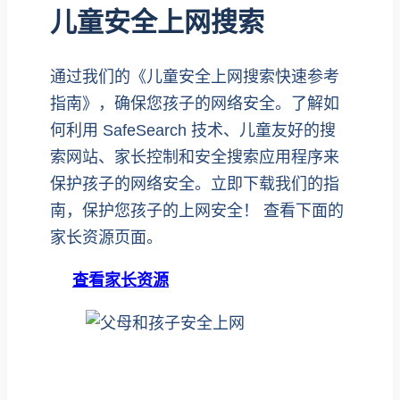
儿童安全上网搜索
通过我们的《儿童安全上网搜索快速参考
指南》，确保您孩子的网络安全。了解如
何利用 SafeSearch 技术、儿童友好的搜
索网站、家长控制和安全搜索应用程序来
保护孩子的网络安全。立即下载我们的指
南，保护您孩子的上网安全！ 查看下面的
家长资源页面。
查看家长资源