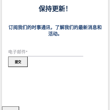
保持更新！
订阅我们的时事通讯，了解我们的最新消息和
活动。
电子邮件
*
提交