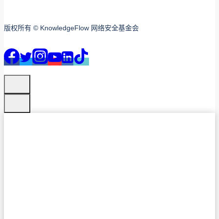
版权所有 © KnowledgeFlow 网络安全基金会