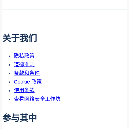
关于我们
隐私政策
道德准则
条款和条件
Cookie 政策
使用条款
查看网络安全工作坊
参与其中