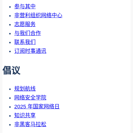
参与其中
非营利组织网络中心
志愿服务
与我们合作
联系我们
订阅时事通讯
倡议
规划航线
网络安全学院
2025 年国家网络日
知识共享
非黑客马拉松