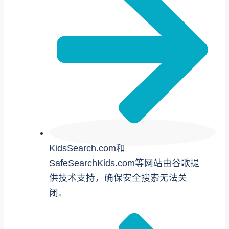
KidsSearch.com和
SafeSearchKids.com等网站由谷歌提
供技术支持，确保安全搜索无法关
闭。