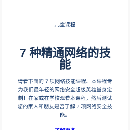
儿童课程
7 种精通网络的技
能
请看下面的 7 项网络技能课程。本课程专
为我们最年轻的网络安全超级英雄量身定
制！在家或在学校观看本课程，然后测试
您的家人和朋友是否了解 7 项网络安全技
能。