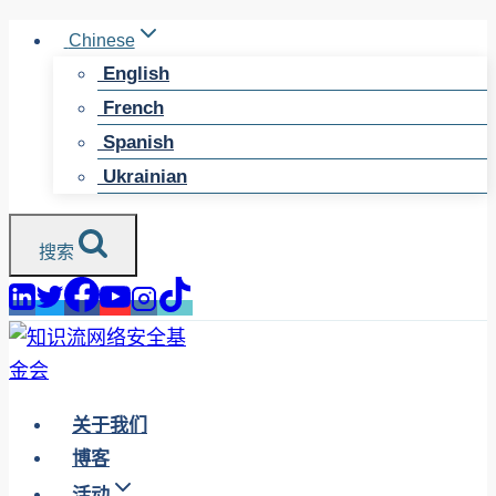
跳
Chinese
至
English
内
French
容
Spanish
Ukrainian
搜索
关于我们
博客
活动