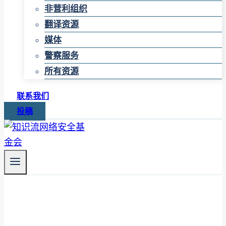
非营利组织
翻译资源
媒体
警察服务
所有资源
联系我们
投稿