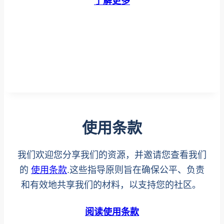
了解更多
使用条款
我们欢迎您分享我们的资源，并邀请您查看我们
的
使用条款
.这些指导原则旨在确保公平、负责
和有效地共享我们的材料，以支持您的社区。
阅读使用条款