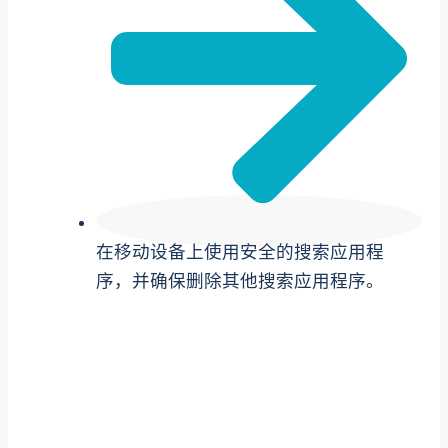
在移动设备上使用安全的搜索应用程
序，并确保删除其他搜索应用程序。