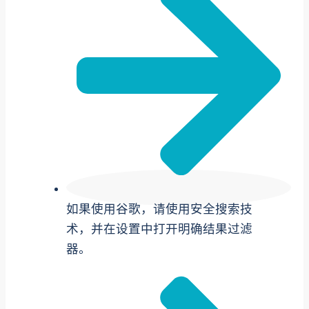
如果使用谷歌，请使用安全搜索技
术，并在设置中打开明确结果过滤
器。