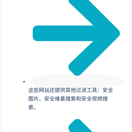
这些网站还提供其他过滤工具：安全
图片、安全维基搜索和安全视频搜
索。