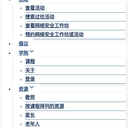
查看活动
搜索过往活动
查看网络安全工作坊
预约网络安全工作坊或活动
倡议
学院
课程
关于
登录
资源
教师
按课程排列的资源
家长
老年人