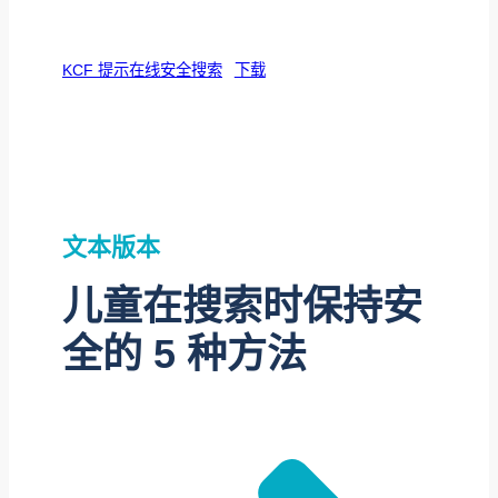
KCF 提示在线安全搜索
下载
文本版本
儿童在搜索时保持安
全的 5 种方法