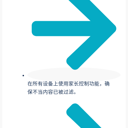
在所有设备上使用家长控制功能，确
保不当内容已被过滤。