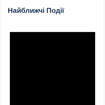
Найближчі Події