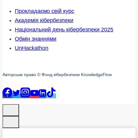
Прокладаємо свій курс
Академія кібербезпеки
Національний день кібербезпеки 2025
Обмін знаннями
UnHackathon
Авторське право © Фонд кібербезпеки KnowledgeFlow