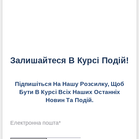
Залишайтеся В Курсі Подій!
Підпишіться На Нашу Розсилку, Щоб
Бути В Курсі Всіх Наших Останніх
Новин Та Подій.
Електронна пошта
*