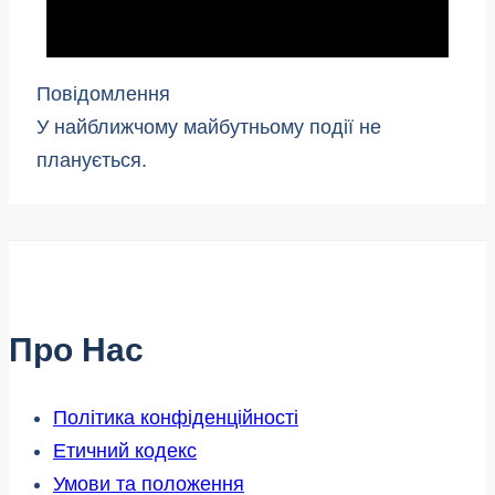
Повідомлення
У найближчому майбутньому події не
планується.
Про Нас
Політика конфіденційності
Етичний кодекс
Умови та положення