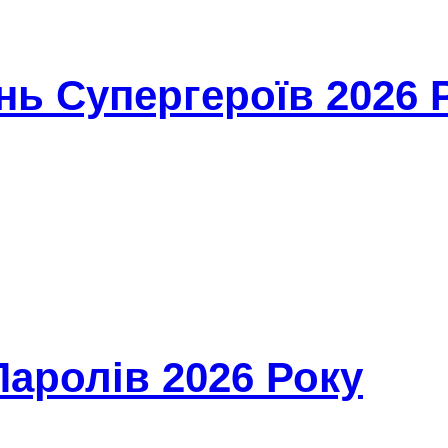
ь Супергероїв 2026 
Паролів 2026 Року