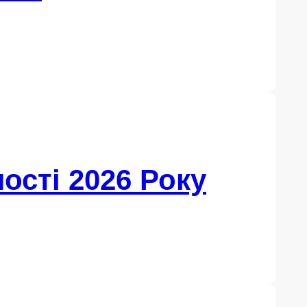
ості 2026 Року