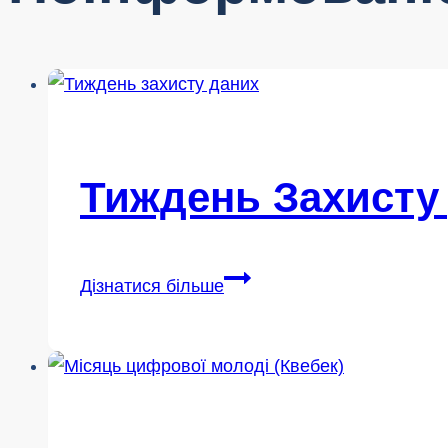
Тиждень Захисту
Тиждень
Дізнатися більше
захисту
даних
2026