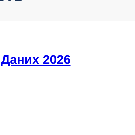
 Даних 2026