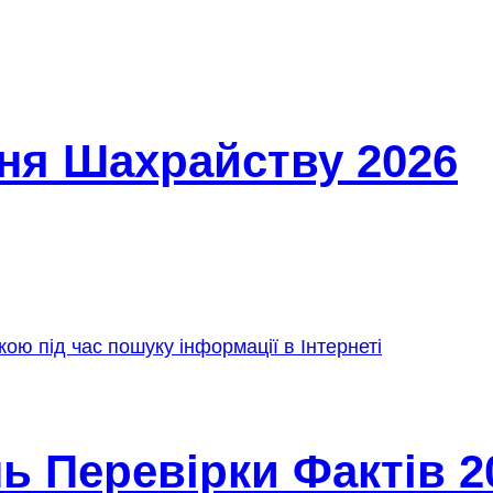
ння Шахрайству 2026
ь Перевірки Фактів 2