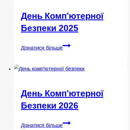
День Комп'ютерної
Безпеки 2025
День
Дізнатися більше
комп'ютерної
безпеки
2025
День Комп'ютерної
Безпеки 2026
День
Дізнатися більше