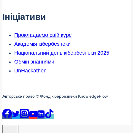
Ініціативи
Прокладаємо свій курс
Академія кібербезпеки
Національний день кібербезпеки 2025
Обмін знаннями
UnHackathon
Авторське право © Фонд кібербезпеки KnowledgeFlow