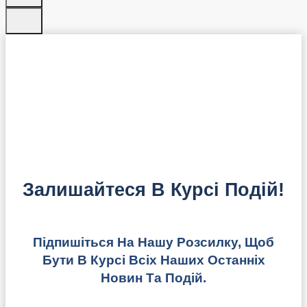
Залишайтеся В Курсі Подій!
Підпишіться На Нашу Розсилку, Щоб
Бути В Курсі Всіх Наших Останніх
Новин Та Подій.