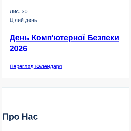
Лис.
30
Цілий день
День Комп'ютерної Безпеки
2026
Перегляд Календаря
Про Нас