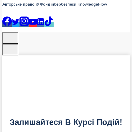
Авторське право © Фонд кібербезпеки KnowledgeFlow
Залишайтеся В Курсі Подій!