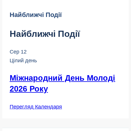
Найближчі Події
Найближчі Події
Сер
12
Цілий день
Міжнародний День Молоді
2026 Року
Перегляд Календаря