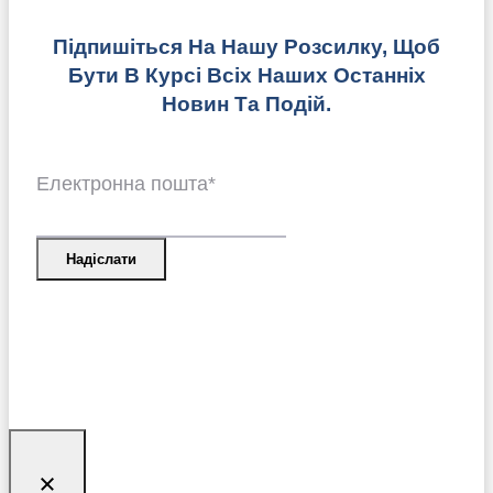
Підпишіться На Нашу Розсилку, Щоб
Бути В Курсі Всіх Наших Останніх
Новин Та Подій.
Електронна пошта
*
Надіслати