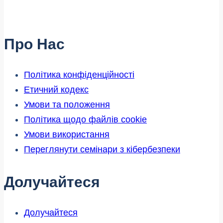
Про Нас
Політика конфіденційності
Етичний кодекс
Умови та положення
Політика щодо файлів cookie
Умови використання
Переглянути семінари з кібербезпеки
Долучайтеся
Долучайтеся