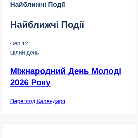
Найближчі Події
Найближчі Події
Сер
12
Цілий день
Міжнародний День Молоді
2026 Року
Перегляд Календаря