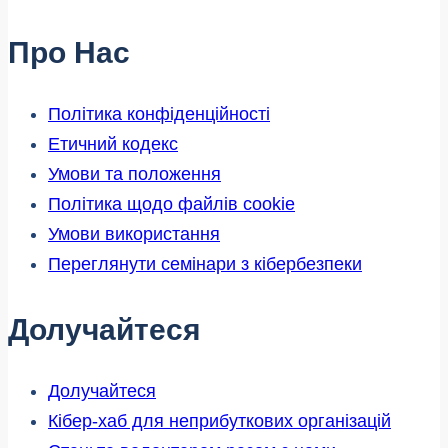
Про Нас
Політика конфіденційності
Етичний кодекс
Умови та положення
Політика щодо файлів cookie
Умови використання
Переглянути семінари з кібербезпеки
Долучайтеся
Долучайтеся
Кібер-хаб для неприбуткових організацій