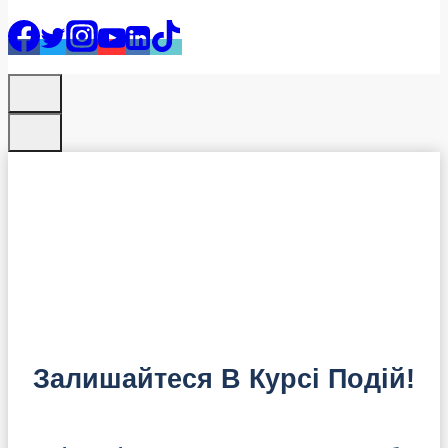
Залишайтеся В Курсі Подій!