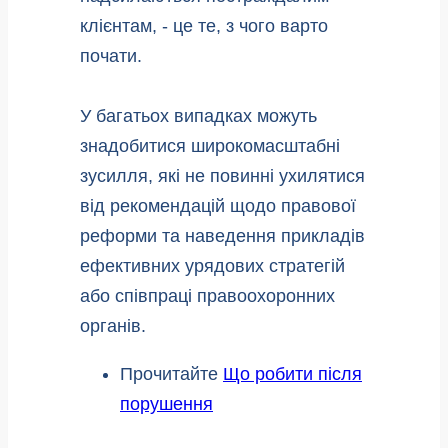
клієнтам, - це те, з чого варто
почати.
У багатьох випадках можуть
знадобитися широкомасштабні
зусилля, які не повинні ухилятися
від рекомендацій щодо правової
реформи та наведення прикладів
ефективних урядових стратегій
або співпраці правоохоронних
органів.
Прочитайте
Що робити після
порушення