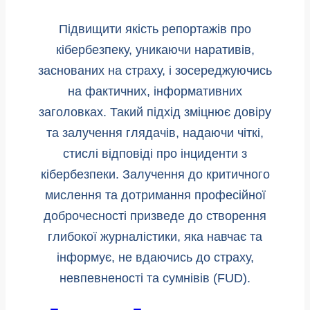
Підвищити якість репортажів про
кібербезпеку, уникаючи наративів,
заснованих на страху, і зосереджуючись
на фактичних, інформативних
заголовках. Такий підхід зміцнює довіру
та залучення глядачів, надаючи чіткі,
стислі відповіді про інциденти з
кібербезпеки. Залучення до критичного
мислення та дотримання професійної
доброчесності призведе до створення
глибокої журналістики, яка навчає та
інформує, не вдаючись до страху,
невпевненості та сумнівів (FUD).