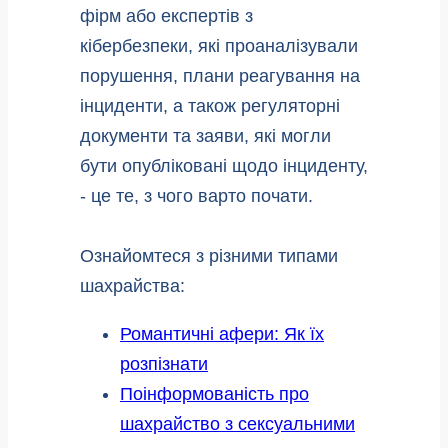
фірм або експертів з
кібербезпеки, які проаналізували
порушення, плани реагування на
інциденти, а також регуляторні
документи та заяви, які могли
бути опубліковані щодо інциденту,
- це те, з чого варто почати.
Ознайомтеся з різними типами
шахрайства:
Романтичні афери: Як їх
розпізнати
Поінформованість про
шахрайство з сексуальними