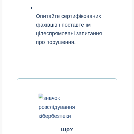
Опитайте сертифікованих
фахівців і поставте їм
цілеспрямовані запитання
про порушення.
Що?