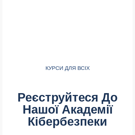
КУРСИ ДЛЯ ВСІХ
Реєструйтеся До
Нашої Академії
Кібербезпеки