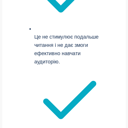
Це не стимулює подальше
читання і не дає змоги
ефективно навчати
аудиторію.