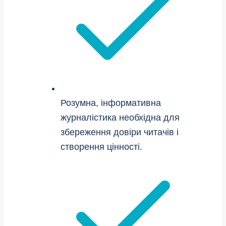
Розумна, інформативна
журналістика необхідна для
збереження довіри читачів і
створення цінності.