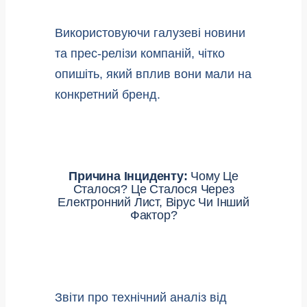
Використовуючи галузеві новини
та прес-релізи компаній, чітко
опишіть, який вплив вони мали на
конкретний бренд.
Причина Інциденту:
Чому Це
Сталося? Це Сталося Через
Електронний Лист, Вірус Чи Інший
Фактор?
Звіти про технічний аналіз від