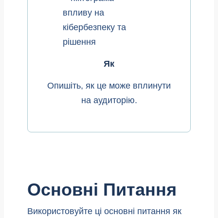
Як
Опишіть, як це може вплинути
на аудиторію.
Основні Питання
Використовуйте ці основні питання як