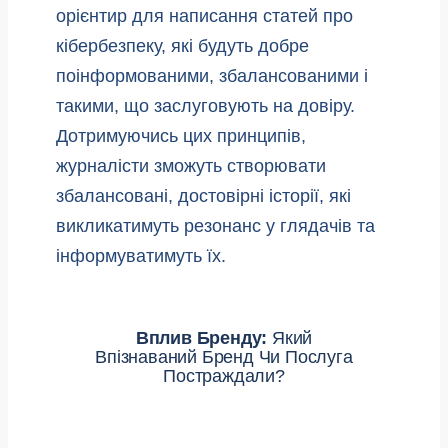
орієнтир для написання статей про
кібербезпеку, які будуть добре
поінформованими, збалансованими і
такими, що заслуговують на довіру.
Дотримуючись цих принципів,
журналісти зможуть створювати
збалансовані, достовірні історії, які
викликатимуть резонанс у глядачів та
інформуватимуть їх.
Вплив Бренду:
Який
Впізнаваний Бренд Чи Послуга
Постраждали?