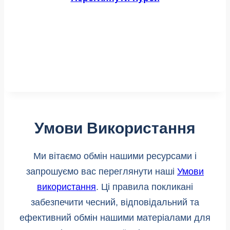
Умови Використання
Ми вітаємо обмін нашими ресурсами і
запрошуємо вас переглянути наші
Умови
використання
. Ці правила покликані
забезпечити чесний, відповідальний та
ефективний обмін нашими матеріалами для