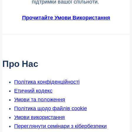
підтримки вашої спільноти.
Прочитайте Умови Використання
Про Нас
Політика конфіденційності
Етичний кодекс
Умови та положення
Політика щодо файлів cookie
Умови використання
Переглянути семінари з кібербезпеки