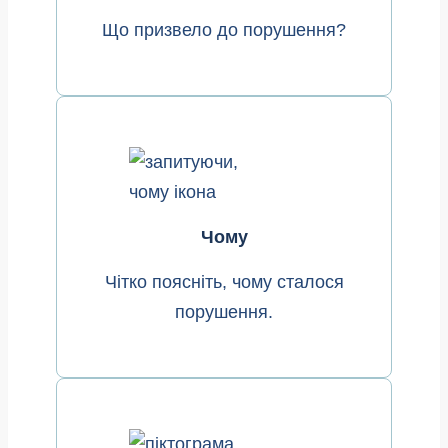
Що призвело до порушення?
Чому
Чітко поясніть, чому сталося
порушення.