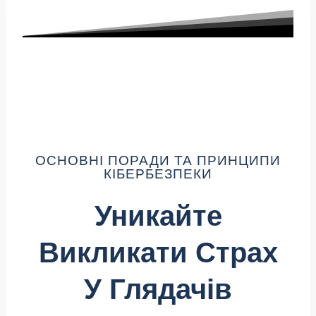
ОСНОВНІ ПОРАДИ ТА ПРИНЦИПИ
КІБЕРБЕЗПЕКИ
Уникайте
Викликати Страх
У Глядачів