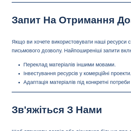
Запит На Отримання До
Якщо ви хочете використовувати наші ресурси с
письмового дозволу. Найпоширеніші запити вк
Переклад матеріалів іншими мовами.
Інвестування ресурсів у комерційні проекти
Адаптація матеріалів під конкретні потреби 
Зв'яжіться З Нами