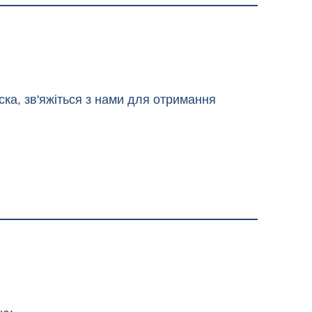
ка, зв'яжіться з нами для отримання