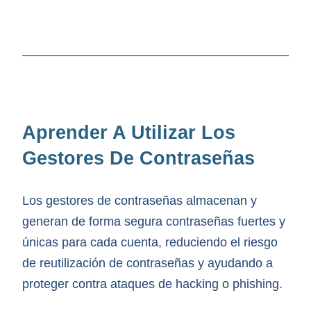
Aprender A Utilizar Los
Gestores De Contraseñas
Los gestores de contraseñas almacenan y
generan de forma segura contraseñas fuertes y
únicas para cada cuenta, reduciendo el riesgo
de reutilización de contraseñas y ayudando a
proteger contra ataques de hacking o phishing.