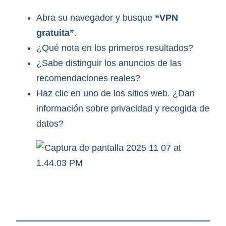
Abra su navegador y busque
“VPN
gratuita”
.
¿Qué nota en los primeros resultados?
¿Sabe distinguir los anuncios de las
recomendaciones reales?
Haz clic en uno de los sitios web. ¿Dan
información sobre privacidad y recogida de
datos?