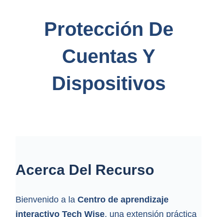
Protección De
Cuentas Y
Dispositivos
Acerca Del Recurso
Bienvenido a la
Centro de aprendizaje
interactivo Tech Wise
, una extensión práctica