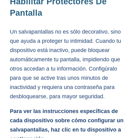
Habilitar Protectores De
Pantalla
Un salvapantallas no es sólo decorativo, sino
que ayuda a proteger tu intimidad. Cuando tu
dispositivo está inactivo, puede bloquear
automáticamente tu pantalla, impidiendo que
otros accedan a tu información. Configúralo
para que se active tras unos minutos de
inactividad y requiera una contraseña para
desbloquearse, para mayor seguridad.
Para ver las instrucciones específicas de
cada dispositivo sobre cómo configurar un
salvapantallas, haz clic en tu dispositivo a