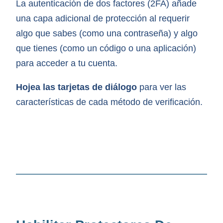
La autenticación de dos factores (2FA) añade
una capa adicional de protección al requerir
algo que sabes (como una contraseña) y algo
que tienes (como un código o una aplicación)
para acceder a tu cuenta.
Hojea las tarjetas de diálogo
para ver las
características de cada método de verificación.