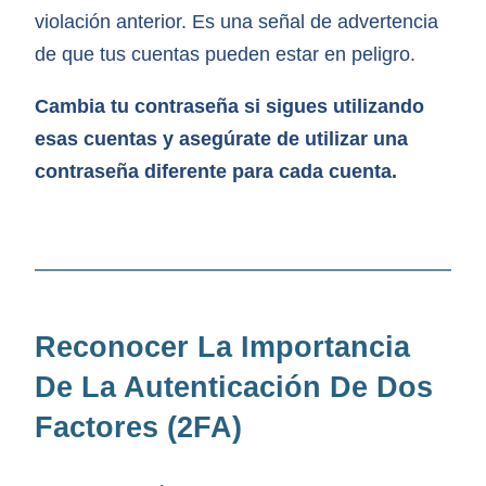
violación anterior. Es una señal de advertencia
de que tus cuentas pueden estar en peligro.
Cambia tu contraseña si sigues utilizando
esas cuentas y asegúrate de utilizar una
contraseña diferente para cada cuenta.
Reconocer La Importancia
De La Autenticación De Dos
Factores (2FA)