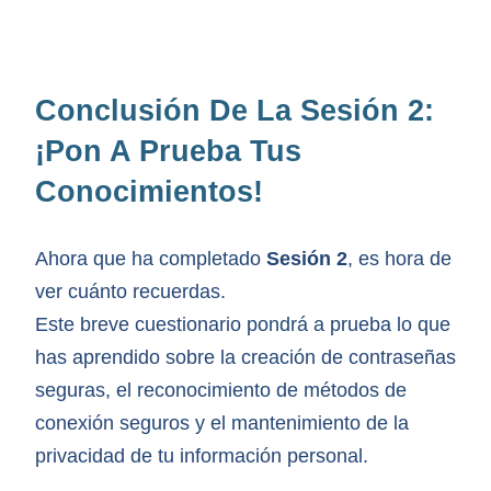
Conclusión De La Sesión 2:
¡Pon A Prueba Tus
Conocimientos!
Ahora que ha completado
Sesión 2
, es hora de
ver cuánto recuerdas.
Este breve cuestionario pondrá a prueba lo que
has aprendido sobre la creación de contraseñas
seguras, el reconocimiento de métodos de
conexión seguros y el mantenimiento de la
privacidad de tu información personal.