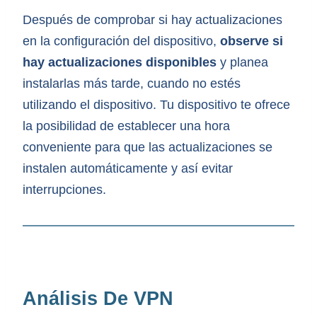
Después de comprobar si hay actualizaciones
en la configuración del dispositivo,
observe si
hay actualizaciones disponibles
y planea
instalarlas más tarde, cuando no estés
utilizando el dispositivo. Tu dispositivo te ofrece
la posibilidad de establecer una hora
conveniente para que las actualizaciones se
instalen automáticamente y así evitar
interrupciones.
Análisis De VPN