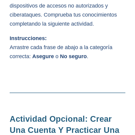
dispositivos de accesos no autorizados y
ciberataques. Comprueba tus conocimientos
completando la siguiente actividad.
Instrucciones:
Arrastre cada frase de abajo a la categoría
correcta:
Asegure
o
No seguro
.
Actividad Opcional: Crear
Una Cuenta Y Practicar Una