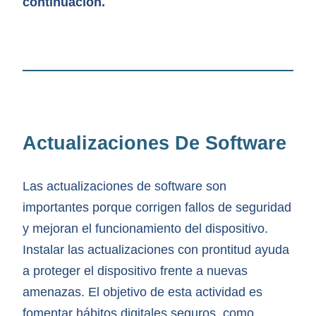
continuación.
Actualizaciones De Software
Las actualizaciones de software son
importantes porque corrigen fallos de seguridad
y mejoran el funcionamiento del dispositivo.
Instalar las actualizaciones con prontitud ayuda
a proteger el dispositivo frente a nuevas
amenazas. El objetivo de esta actividad es
fomentar hábitos digitales seguros, como