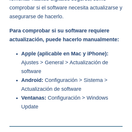
comprobar si el software necesita actualizarse y
asegurarse de hacerlo.
Para comprobar si su software requiere
actualización, puede hacerlo manualmente:
Apple (aplicable en Mac y iPhone):
Ajustes > General > Actualización de
software
Android:
Configuración > Sistema >
Actualización de software
Ventanas:
Configuración > Windows
Update