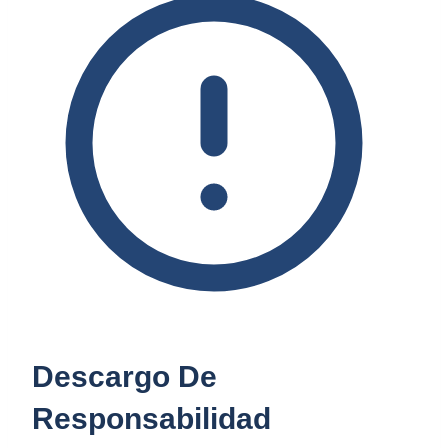
Descargo De
Responsabilidad