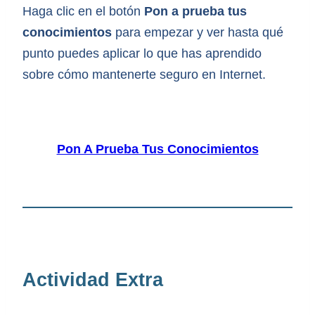
Haga clic en el botón
Pon a prueba tus
conocimientos
para empezar y ver hasta qué
punto puedes aplicar lo que has aprendido
sobre cómo mantenerte seguro en Internet.
Pon A Prueba Tus Conocimientos
Actividad Extra