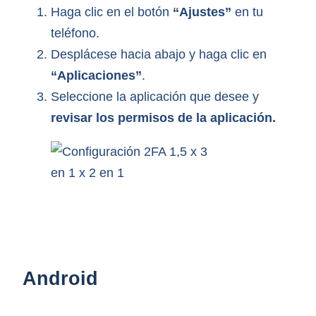
Haga clic en el botón
“Ajustes”
en tu
teléfono.
Desplácese hacia abajo y haga clic en
“Aplicaciones”
.
Seleccione la aplicación que desee y
revisar los permisos de la aplicación.
Android