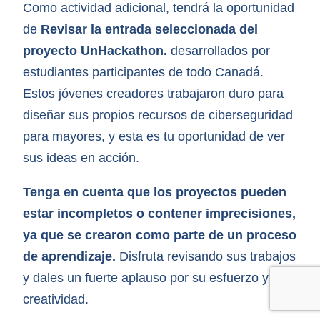
Como actividad adicional, tendrá la oportunidad
de
Revisar la entrada seleccionada del
proyecto UnHackathon.
desarrollados por
estudiantes participantes de todo Canadá.
Estos jóvenes creadores trabajaron duro para
diseñar sus propios recursos de ciberseguridad
para mayores, y esta es tu oportunidad de ver
sus ideas en acción.
Tenga en cuenta que los proyectos pueden
estar incompletos o contener imprecisiones,
ya que se crearon como parte de un proceso
de aprendizaje.
Disfruta revisando sus trabajos
y dales un fuerte aplauso por su esfuerzo y
creatividad.