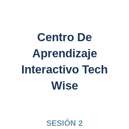
Centro De
Aprendizaje
Interactivo Tech
Wise
SESIÓN 2