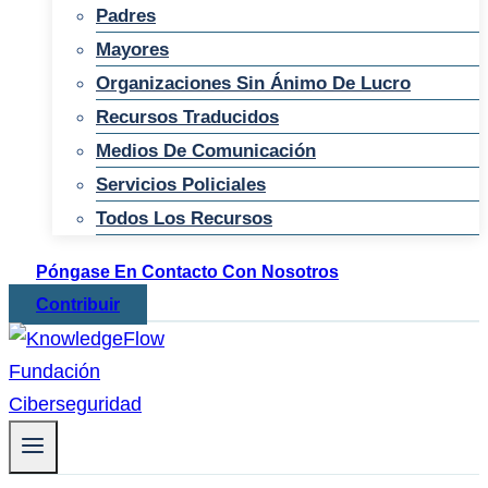
Padres
Mayores
Organizaciones Sin Ánimo De Lucro
Recursos Traducidos
Medios De Comunicación
Servicios Policiales
Todos Los Recursos
Póngase En Contacto Con Nosotros
Contribuir