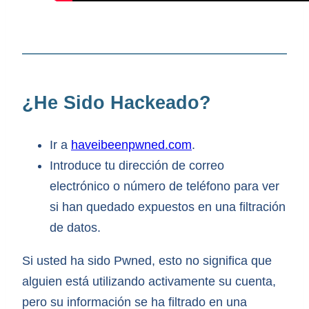
¿He Sido Hackeado?
Ir a
haveibeenpwned.com
.
Introduce tu dirección de correo
electrónico o número de teléfono para ver
si han quedado expuestos en una filtración
de datos.
Si usted ha sido Pwned, esto no significa que
alguien está utilizando activamente su cuenta,
pero su información se ha filtrado en una