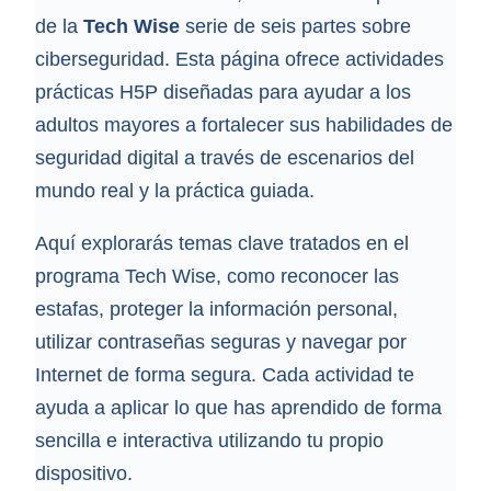
de la
Tech Wise
serie de seis partes sobre
ciberseguridad. Esta página ofrece actividades
prácticas H5P diseñadas para ayudar a los
adultos mayores a fortalecer sus habilidades de
seguridad digital a través de escenarios del
mundo real y la práctica guiada.
Aquí explorarás temas clave tratados en el
programa Tech Wise, como reconocer las
estafas, proteger la información personal,
utilizar contraseñas seguras y navegar por
Internet de forma segura. Cada actividad te
ayuda a aplicar lo que has aprendido de forma
sencilla e interactiva utilizando tu propio
dispositivo.