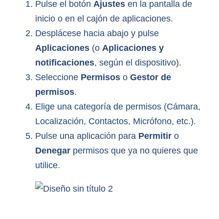
Pulse el botón
Ajustes
en la pantalla de
inicio o en el cajón de aplicaciones.
Desplácese hacia abajo y pulse
Aplicaciones
(o
Aplicaciones y
notificaciones
, según el dispositivo).
Seleccione
Permisos
o
Gestor de
permisos
.
Elige una categoría de permisos (Cámara,
Localización, Contactos, Micrófono, etc.).
Pulse una aplicación para
Permitir
o
Denegar
permisos que ya no quieres que
utilice.