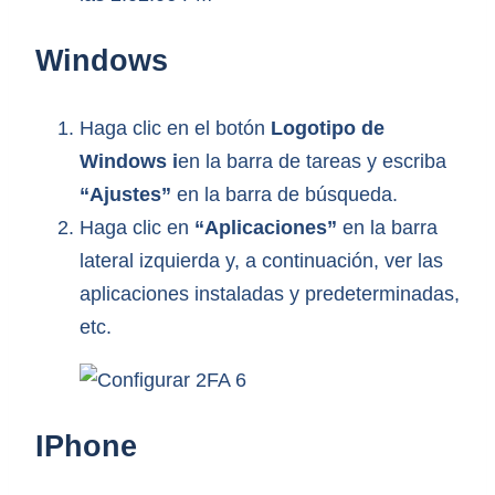
Windows
Haga clic en el botón
Logotipo de
Windows i
en la barra de tareas y escriba
“Ajustes”
en la barra de búsqueda.
Haga clic en
“Aplicaciones”
en la barra
lateral izquierda y, a continuación, ver las
aplicaciones instaladas y predeterminadas,
etc.
IPhone