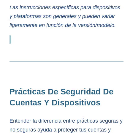
Las instrucciones específicas para dispositivos
y plataformas son generales y pueden variar
ligeramente en función de la versión/modelo.
Prácticas De Seguridad De
Cuentas Y Dispositivos
Entender la diferencia entre prácticas seguras y
no seguras ayuda a proteger tus cuentas y