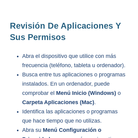
Revisión De Aplicaciones Y
Sus Permisos
Abra el dispositivo que utilice con más
frecuencia (teléfono, tableta u ordenador).
Busca entre tus aplicaciones o programas
instalados. En un ordenador, puede
comprobar el
Menú Inicio (Windows)
o
Carpeta Aplicaciones (Mac)
.
Identifica las aplicaciones o programas
que hace tiempo que no utilizas.
Abra su
Menú Configuración o