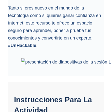
Tanto si eres nuevo en el mundo de la
tecnología como si quieres ganar confianza en
Internet, este recurso te ofrece un espacio
seguro para aprender, poner a prueba tus
conocimientos y convertirte en un experto.
#UnHackable
.
Instrucciones Para La
Actividad