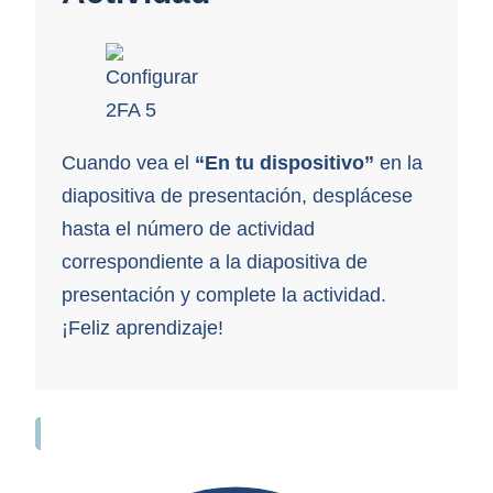
Cuando vea el
“En tu dispositivo”
en la
diapositiva de presentación, desplácese
hasta el número de actividad
correspondiente a la diapositiva de
presentación y complete la actividad.
¡Feliz aprendizaje!