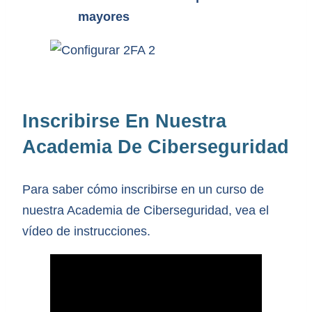
mayores
Inscribirse En Nuestra
Academia De Ciberseguridad
Para saber cómo inscribirse en un curso de
nuestra Academia de Ciberseguridad, vea el
vídeo de instrucciones.