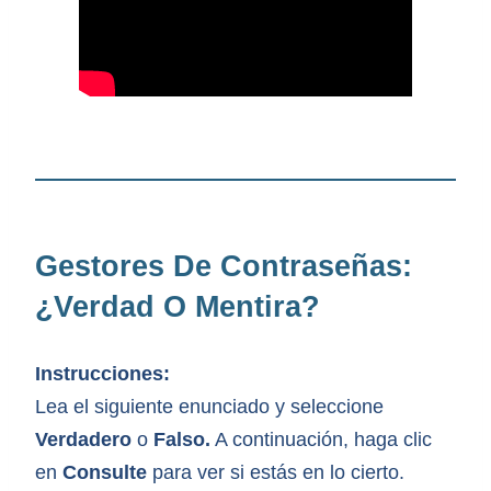
Gestores De Contraseñas:
¿verdad O Mentira?
Instrucciones:
Lea el siguiente enunciado y seleccione
Verdadero
o
Falso.
A continuación, haga clic
en
Consulte
para ver si estás en lo cierto.