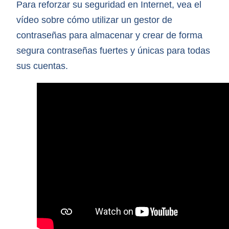
Para reforzar su seguridad en Internet, vea el
vídeo sobre cómo utilizar un gestor de
contraseñas para almacenar y crear de forma
segura contraseñas fuertes y únicas para todas
sus cuentas.