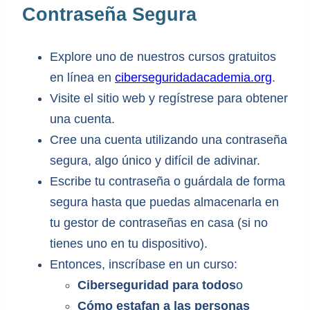
Contraseña Segura
Explore uno de nuestros cursos gratuitos
en línea en
ciberseguridadacademia.org
.
Visite el sitio web y regístrese para obtener
una cuenta.
Cree una cuenta utilizando una contraseña
segura, algo único y difícil de adivinar.
Escribe tu contraseña o guárdala de forma
segura hasta que puedas almacenarla en
tu gestor de contraseñas en casa (si no
tienes uno en tu dispositivo).
Entonces, inscríbase en un curso:
Ciberseguridad para todos
o
Cómo estafan a las personas