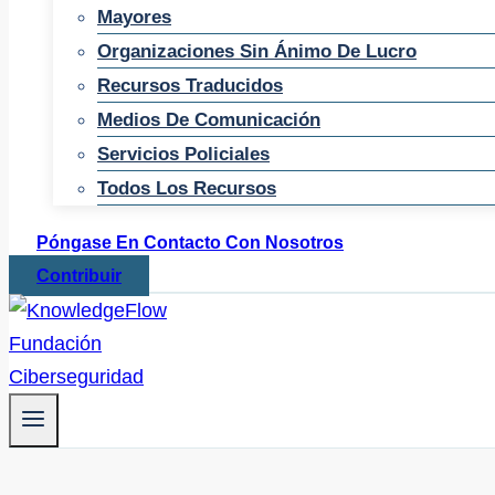
Mayores
Organizaciones Sin Ánimo De Lucro
Recursos Traducidos
Medios De Comunicación
Servicios Policiales
Todos Los Recursos
Póngase En Contacto Con Nosotros
Contribuir