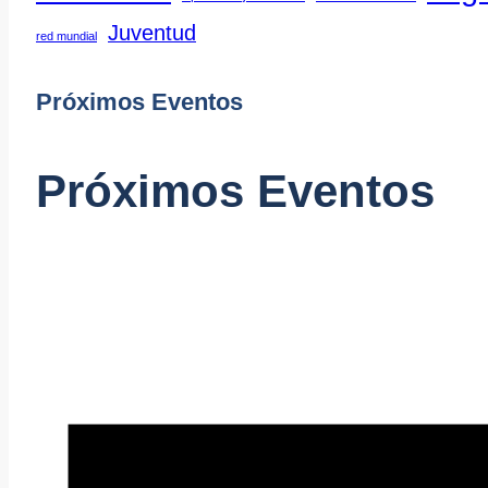
Juventud
red mundial
Próximos Eventos
Próximos Eventos