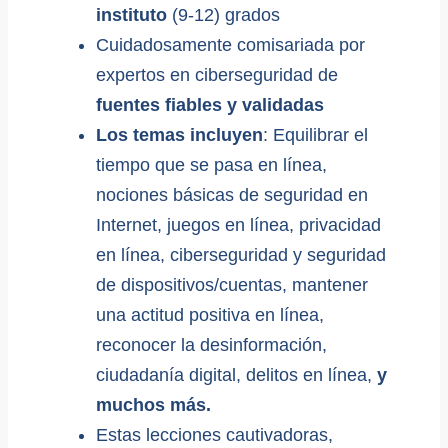
instituto
(9-12) grados
Cuidadosamente comisariada por
expertos en ciberseguridad de
fuentes fiables y validadas
Los temas incluyen
: Equilibrar el
tiempo que se pasa en línea,
nociones básicas de seguridad en
Internet, juegos en línea, privacidad
en línea, ciberseguridad y seguridad
de dispositivos/cuentas, mantener
una actitud positiva en línea,
reconocer la desinformación,
ciudadanía digital, delitos en línea,
y
muchos más.
Estas lecciones cautivadoras,