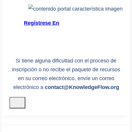
Regístrese En
Si tiene alguna dificultad con el proceso de
inscripción o no recibe el paquete de recursos
en su correo electrónico, envíe un correo
electrónico a
contact@KnowledgeFlow.org