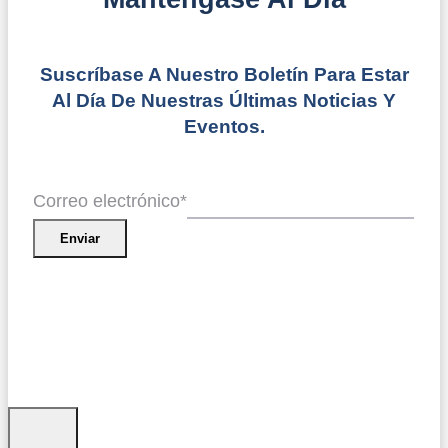
Suscríbase A Nuestro Boletín Para Estar
Al Día De Nuestras Últimas Noticias Y
Eventos.
Correo electrónico
*
Enviar