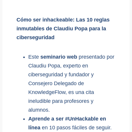
Cómo ser inhackeable: Las 10 reglas
inmutables de Claudiu Popa para la
ciberseguridad
Este
seminario web
presentado por
Claudiu Popa, experto en
ciberseguridad y fundador y
Consejero Delegado de
KnowledgeFlow, es una cita
ineludible para profesores y
alumnos.
Aprende a ser #UnHackable en
línea
en 10 pasos fáciles de seguir.