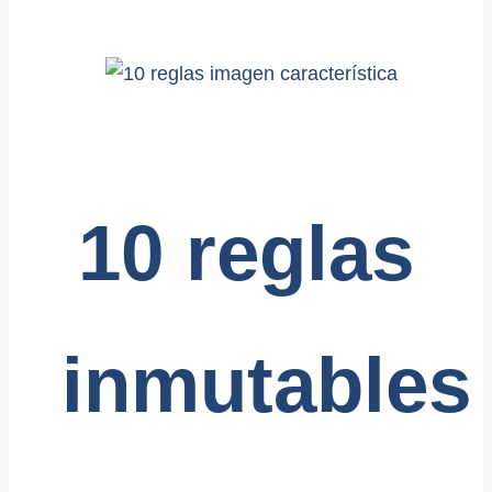
10 reglas
inmutables