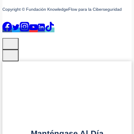
Copyright © Fundación KnowledgeFlow para la Ciberseguridad
Manténgase Al Día