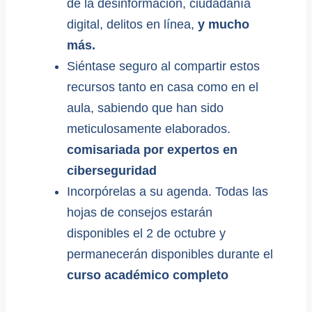
de la desinformación, ciudadanía
digital, delitos en línea,
y mucho
más.
Siéntase seguro al compartir estos
recursos tanto en casa como en el
aula, sabiendo que han sido
meticulosamente elaborados.
comisariada por expertos en
ciberseguridad
Incorpórelas a su agenda. Todas las
hojas de consejos estarán
disponibles el 2 de octubre y
permanecerán disponibles durante el
curso académico completo