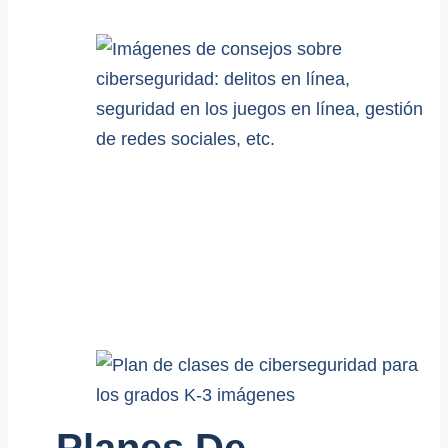
Planes De