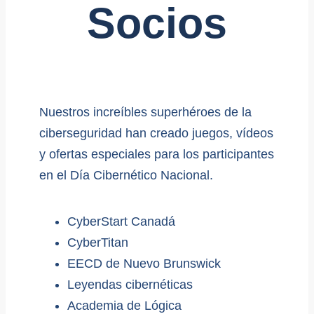
Socios
Nuestros increíbles superhéroes de la
ciberseguridad han creado juegos, vídeos
y ofertas especiales para los participantes
en el Día Cibernético Nacional.
CyberStart Canadá
CyberTitan
EECD de Nuevo Brunswick
Leyendas cibernéticas
Academia de Lógica