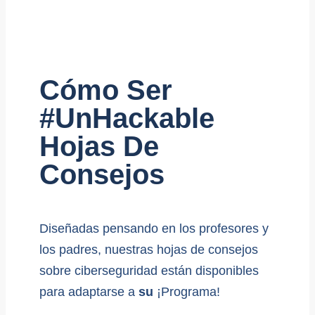
Cómo Ser
#UnHackable
Hojas De
Consejos
Diseñadas pensando en los profesores y
los padres, nuestras hojas de consejos
sobre ciberseguridad están disponibles
para adaptarse a
su
¡Programa!