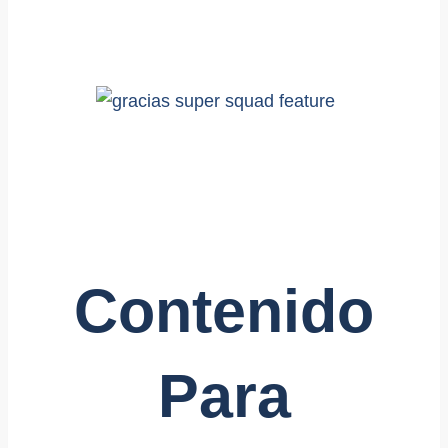
Contenido
Para