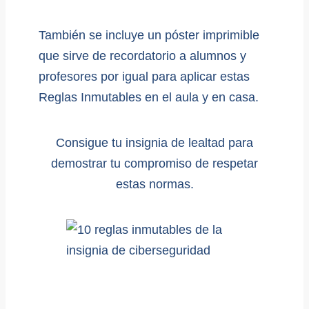
También se incluye un póster imprimible
que sirve de recordatorio a alumnos y
profesores por igual para aplicar estas
Reglas Inmutables en el aula y en casa.
Consigue tu insignia de lealtad para
demostrar tu compromiso de respetar
estas normas.