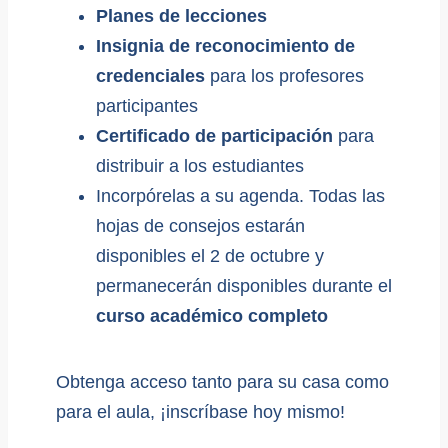
Planes de lecciones
Insignia de reconocimiento de
credenciales
para los profesores
participantes
Certificado de participación
para
distribuir a los estudiantes
Incorpórelas a su agenda. Todas las
hojas de consejos estarán
disponibles el 2 de octubre y
permanecerán disponibles durante el
curso académico completo
Obtenga acceso tanto para su casa como
para el aula, ¡inscríbase hoy mismo!