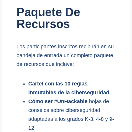
Paquete De
Recursos
Los participantes inscritos recibirán en su
bandeja de entrada un completo paquete
de recursos que incluye:
Cartel con las 10 reglas
inmutables de la ciberseguridad
Cómo ser #UnHackable
hojas de
consejos sobre ciberseguridad
adaptadas a los grados K-3, 4-8 y 9-
12