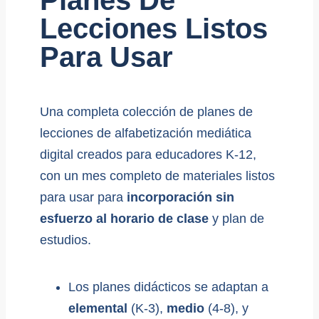
Lecciones Listos
Para Usar
Una completa colección de planes de
lecciones de alfabetización mediática
digital creados para educadores K-12,
con un mes completo de materiales listos
para usar para
incorporación sin
esfuerzo al horario de clase
y plan de
estudios.
Los planes didácticos se adaptan a
elemental
(K-3),
medio
(4-8), y