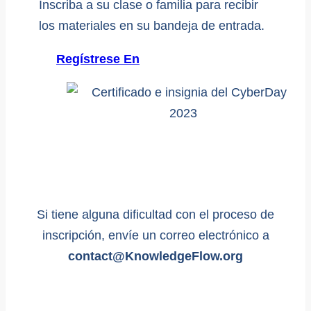
Inscriba a su clase o familia para recibir
los materiales en su bandeja de entrada.
Regístrese En
Si tiene alguna dificultad con el proceso de
inscripción, envíe un correo electrónico a
contact@KnowledgeFlow.org