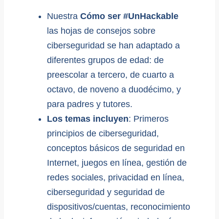
Nuestra
Cómo ser #UnHackable
las hojas de consejos sobre
ciberseguridad se han adaptado a
diferentes grupos de edad: de
preescolar a tercero, de cuarto a
octavo, de noveno a duodécimo, y
para padres y tutores.
Los temas incluyen
: Primeros
principios de ciberseguridad,
conceptos básicos de seguridad en
Internet, juegos en línea, gestión de
redes sociales, privacidad en línea,
ciberseguridad y seguridad de
dispositivos/cuentas, reconocimiento