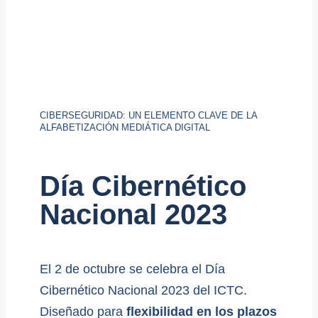
CIBERSEGURIDAD: UN ELEMENTO CLAVE DE LA
ALFABETIZACIÓN MEDIÁTICA DIGITAL
Día Cibernético
Nacional 2023
El 2 de octubre se celebra el Día
Cibernético Nacional 2023 del ICTC.
Diseñado para
flexibilidad en los plazos