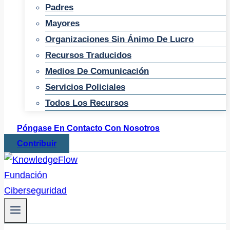
Padres
Mayores
Organizaciones Sin Ánimo De Lucro
Recursos Traducidos
Medios De Comunicación
Servicios Policiales
Todos Los Recursos
Póngase En Contacto Con Nosotros
Contribuir