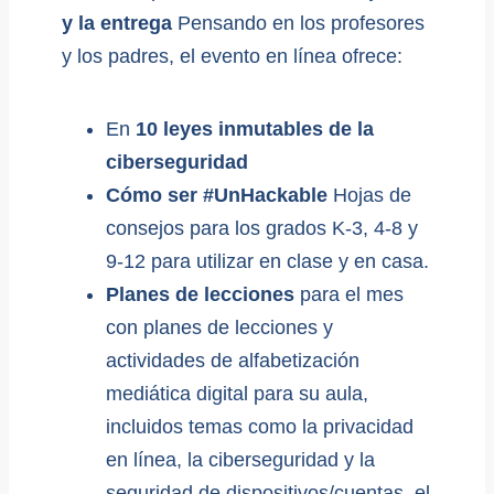
y la entrega
Pensando en los profesores
y los padres, el evento en línea ofrece:
En
10 leyes inmutables de la
ciberseguridad
Cómo ser #UnHackable
Hojas de
consejos para los grados K-3, 4-8 y
9-12 para utilizar en clase y en casa.
Planes de lecciones
para el mes
con planes de lecciones y
actividades de alfabetización
mediática digital para su aula,
incluidos temas como la privacidad
en línea, la ciberseguridad y la
seguridad de dispositivos/cuentas, el