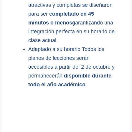
atractivas y completas se diseñaron
para ser
completado en 45
minutos o menos
garantizando una
integración perfecta en su horario de
clase actual.
Adaptado a su horario Todos los
planes de lecciones serán
accesibles a partir del 2 de octubre y
permanecerán
disponible durante
todo el año académico
.