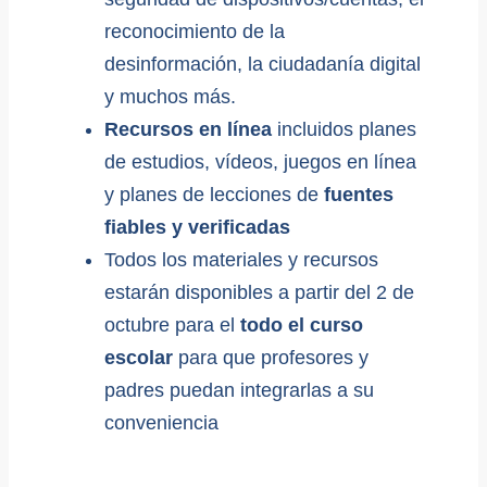
reconocimiento de la
desinformación, la ciudadanía digital
y muchos más.
Recursos en línea
incluidos planes
de estudios, vídeos, juegos en línea
y planes de lecciones de
fuentes
fiables y verificadas
Todos los materiales y recursos
estarán disponibles a partir del 2 de
octubre para el
todo el curso
escolar
para que profesores y
padres puedan integrarlas a su
conveniencia