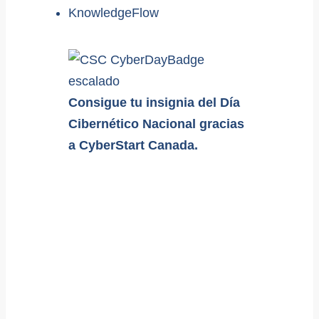
KnowledgeFlow
Consigue tu insignia del Día
Cibernético Nacional gracias
a CyberStart Canada.