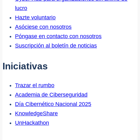
lucro
Hazte voluntario
Asóciese con nosotros
Póngase en contacto con nosotros
Suscripción al boletín de noticias
Iniciativas
Trazar el rumbo
Academia de Ciberseguridad
Día Cibernético Nacional 2025
KnowledgeShare
UnHackathon