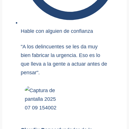
Hable con alguien de confianza
"A los delincuentes se les da muy
bien fabricar la urgencia. Eso es lo
que lleva a la gente a actuar antes de
pensar".