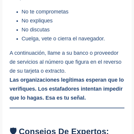
No te comprometas
No expliques
No discutas
Cuelga, vete o cierra el navegador.
A continuación, llame a su banco o proveedor
de servicios al número que figura en el reverso
de su tarjeta o extracto.
Las organizaciones legítimas esperan que lo
verifiques. Los estafadores intentan impedir
que lo hagas. Esa es tu señal.
🛡️ Consejos De Expertos: