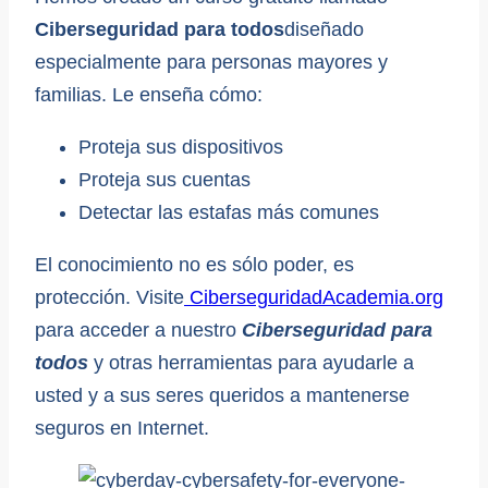
Ciberseguridad para todos
diseñado
especialmente para personas mayores y
familias. Le enseña cómo:
Proteja sus dispositivos
Proteja sus cuentas
Detectar las estafas más comunes
El conocimiento no es sólo poder, es
protección. Visite
CiberseguridadAcademia.org
para acceder a nuestro
Ciberseguridad para
todos
y otras herramientas para ayudarle a
usted y a sus seres queridos a mantenerse
seguros en Internet.