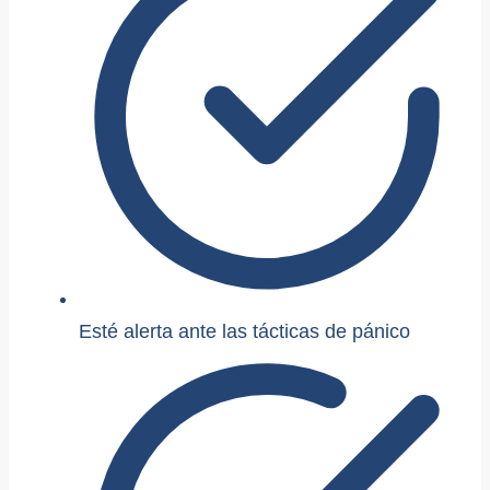
Esté alerta ante las tácticas de pánico