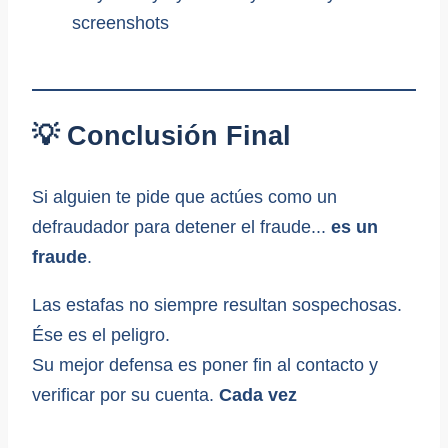
💡 Conclusión Final
Si alguien te pide que actúes como un
defraudador para detener el fraude...
es un
fraude
.
Las estafas no siempre resultan sospechosas.
Ése es el peligro.
Su mejor defensa es poner fin al contacto y
verificar por su cuenta.
Cada vez