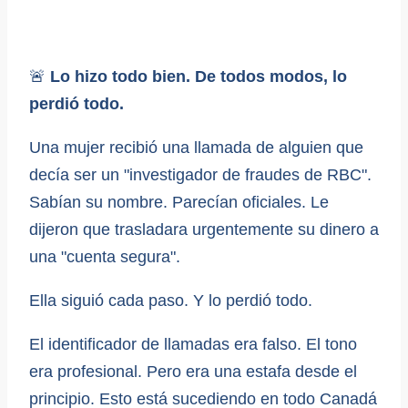
🚨
Lo hizo todo bien. De todos modos, lo
perdió todo.
Una mujer recibió una llamada de alguien que
decía ser un "investigador de fraudes de RBC".
Sabían su nombre. Parecían oficiales. Le
dijeron que trasladara urgentemente su dinero a
una "cuenta segura".
Ella siguió cada paso. Y lo perdió todo.
El identificador de llamadas era falso. El tono
era profesional. Pero era una estafa desde el
principio. Esto está sucediendo en todo Canadá