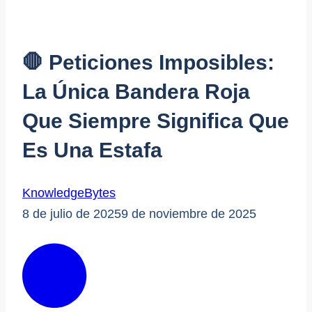
🛑 Peticiones Imposibles:
La Única Bandera Roja
Que Siempre Significa Que
Es Una Estafa
KnowledgeBytes
8 de julio de 2025
9 de noviembre de 2025