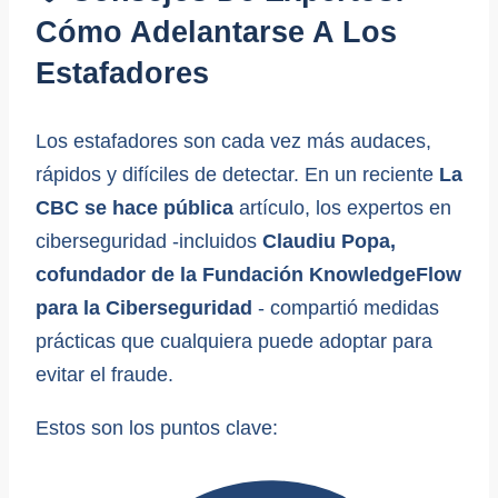
Cómo Adelantarse A Los
Estafadores
Los estafadores son cada vez más audaces,
rápidos y difíciles de detectar. En un reciente
La
CBC se hace pública
artículo, los expertos en
ciberseguridad -incluidos
Claudiu Popa,
cofundador de la Fundación KnowledgeFlow
para la Ciberseguridad
- compartió medidas
prácticas que cualquiera puede adoptar para
evitar el fraude.
Estos son los puntos clave: