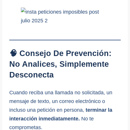
🧠 Consejo De Prevención:
No Analices, Simplemente
Desconecta
Cuando reciba una llamada no solicitada, un
mensaje de texto, un correo electrónico o
incluso una petición en persona,
terminar la
interacción inmediatamente.
No te
comprometas.