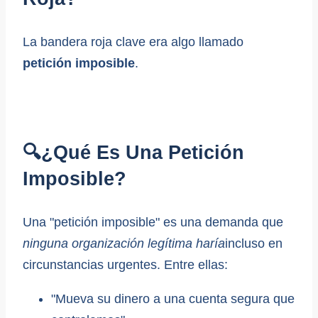
La bandera roja clave era algo llamado
petición imposible
.
🔍¿Qué Es Una Petición
Imposible?
Una "petición imposible" es una demanda que
ninguna organización legítima haría
incluso en
circunstancias urgentes. Entre ellas:
"Mueva su dinero a una cuenta segura que