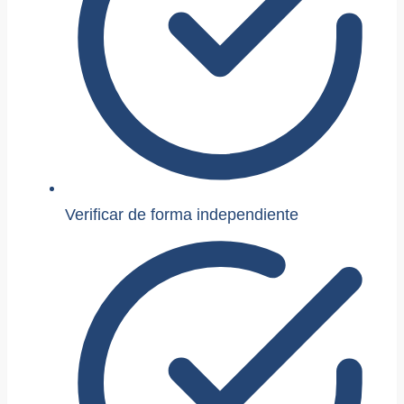
Verificar de forma independiente