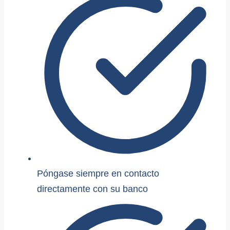
Póngase siempre en contacto
directamente con su banco