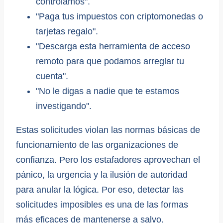
controlamos".
"Paga tus impuestos con criptomonedas o
tarjetas regalo".
"Descarga esta herramienta de acceso
remoto para que podamos arreglar tu
cuenta".
"No le digas a nadie que te estamos
investigando".
Estas solicitudes violan las normas básicas de
funcionamiento de las organizaciones de
confianza. Pero los estafadores aprovechan el
pánico, la urgencia y la ilusión de autoridad
para anular la lógica. Por eso, detectar las
solicitudes imposibles es una de las formas
más eficaces de mantenerse a salvo.