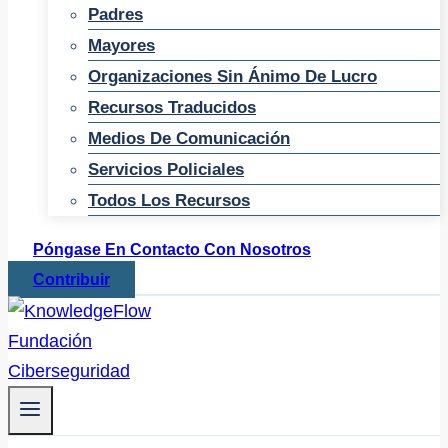
Padres
Mayores
Organizaciones Sin Ánimo De Lucro
Recursos Traducidos
Medios De Comunicación
Servicios Policiales
Todos Los Recursos
Póngase En Contacto Con Nosotros
Contribuir