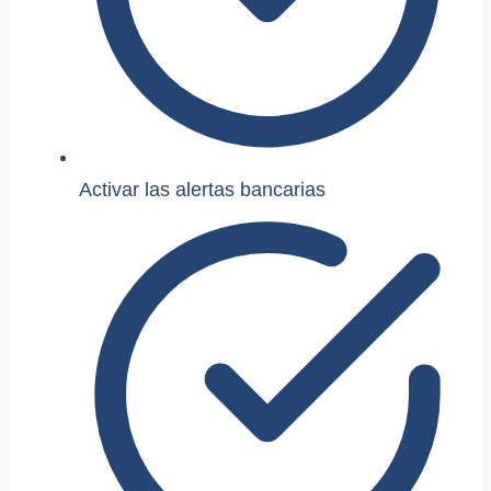
Activar las alertas bancarias