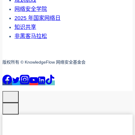
规划航线
网络安全学院
2025 年国家网络日
知识共享
非黑客马拉松
版权所有 © KnowledgeFlow 网络安全基金会