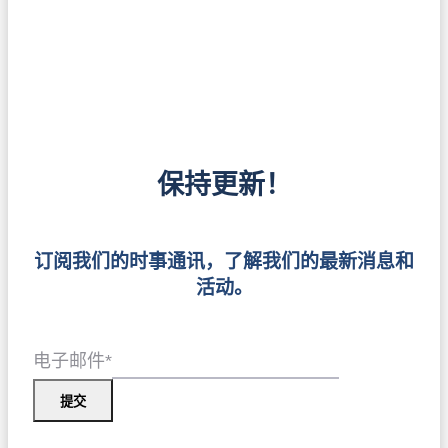
保持更新！
订阅我们的时事通讯，了解我们的最新消息和
活动。
电子邮件
*
提交