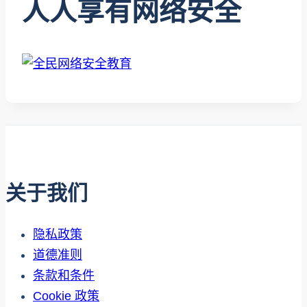
人人享有网络安全
关于我们
隐私政策
道德准则
条款和条件
Cookie 政策