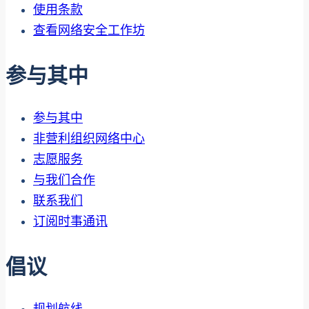
使用条款
查看网络安全工作坊
参与其中
参与其中
非营利组织网络中心
志愿服务
与我们合作
联系我们
订阅时事通讯
倡议