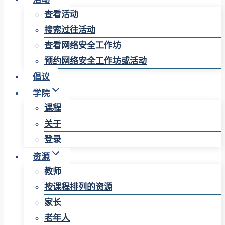
查看活动
搜索过往活动
查看网络安全工作坊
预约网络安全工作坊或活动
倡议
学院
课程
关于
登录
资源
教师
按课程排列的资源
家长
老年人