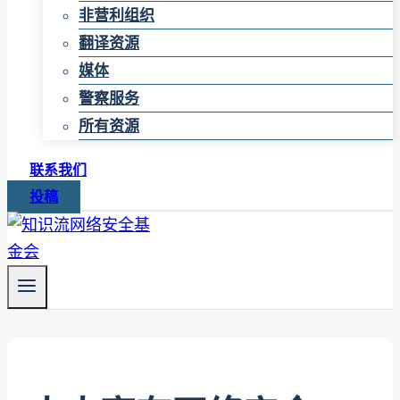
非营利组织
翻译资源
媒体
警察服务
所有资源
联系我们
投稿