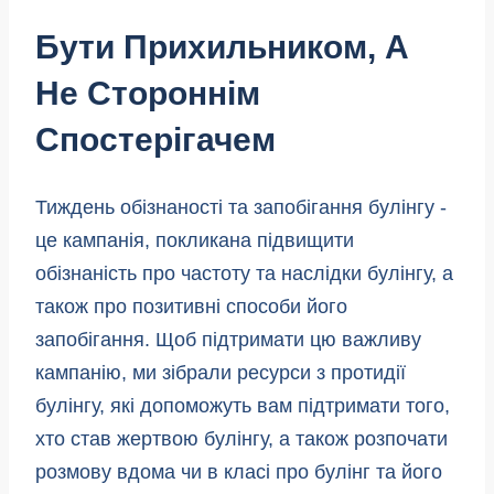
Бути Прихильником, А
Не Стороннім
Спостерігачем
Тиждень обізнаності та запобігання булінгу -
це кампанія, покликана підвищити
обізнаність про частоту та наслідки булінгу, а
також про позитивні способи його
запобігання. Щоб підтримати цю важливу
кампанію, ми зібрали ресурси з протидії
булінгу, які допоможуть вам підтримати того,
хто став жертвою булінгу, а також розпочати
розмову вдома чи в класі про булінг та його