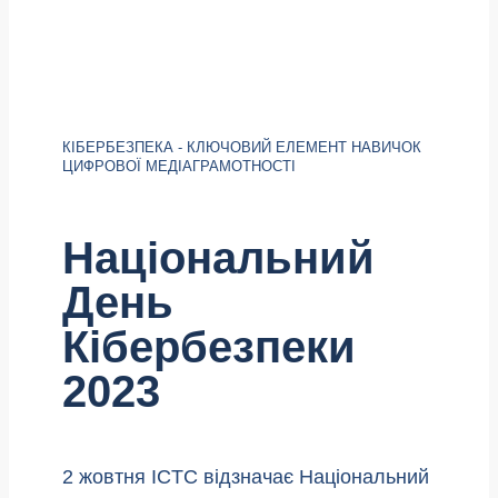
КІБЕРБЕЗПЕКА - КЛЮЧОВИЙ ЕЛЕМЕНТ НАВИЧОК
ЦИФРОВОЇ МЕДІАГРАМОТНОСТІ
Національний
День
Кібербезпеки
2023
2 жовтня ICTC відзначає Національний