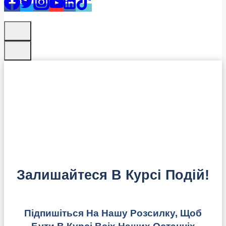
Залишайтеся В Курсі Подій!
Підпишіться На Нашу Розсилку, Щоб