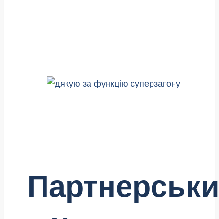
Партнерськ