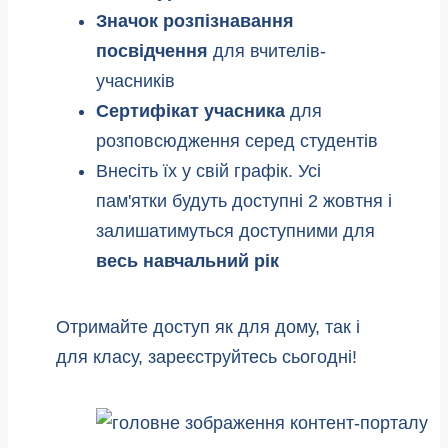
Значок розпізнавання
посвідчення
для вчителів-
учасників
Сертифікат учасника
для
розповсюдження серед студентів
Внесіть їх у свій графік. Усі
пам'ятки будуть доступні 2 жовтня і
залишатимуться доступними для
весь навчальний рік
Отримайте доступ як для дому, так і
для класу, зареєструйтесь сьогодні!