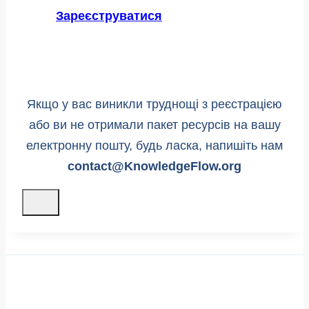
Зареєструватися
Якщо у вас виникли труднощі з реєстрацією
або ви не отримали пакет ресурсів на вашу
електронну пошту, будь ласка, напишіть нам
contact@KnowledgeFlow.org