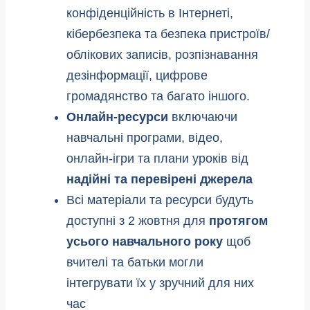
конфіденційність в Інтернеті,
кібербезпека та безпека пристроїв/
облікових записів, розпізнавання
дезінформації, цифрове
громадянство та багато іншого.
Онлайн-ресурси
включаючи
навчальні програми, відео,
онлайн-ігри та плани уроків від
надійні та перевірені джерела
Всі матеріали та ресурси будуть
доступні з 2 жовтня для
протягом
усього навчального року
щоб
вчителі та батьки могли
інтегрувати їх у зручний для них
час