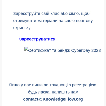
Зареєструйте свій клас або сім'ю, щоб
отримувати матеріали на свою поштову
скриньку.
Зареєструватися
Якщо у вас виникли труднощі з реєстрацією,
будь ласка, напишіть нам
contact@KnowledgeFlow.org