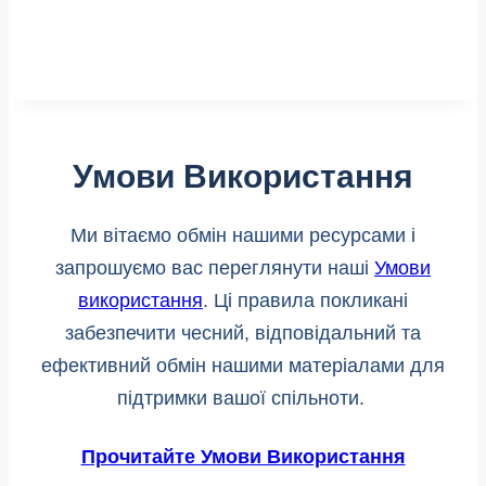
Умови Використання
Ми вітаємо обмін нашими ресурсами і
запрошуємо вас переглянути наші
Умови
використання
. Ці правила покликані
забезпечити чесний, відповідальний та
ефективний обмін нашими матеріалами для
підтримки вашої спільноти.
Прочитайте Умови Використання