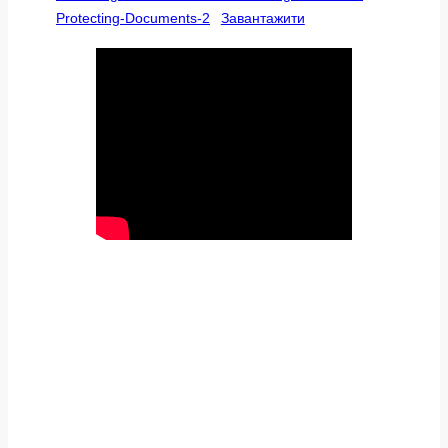
Protecting-Documents-2
Завантажити