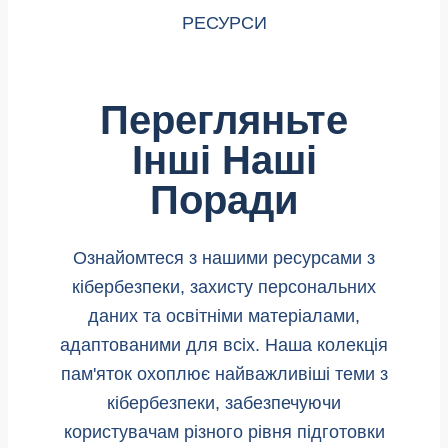
РЕСУРСИ
Перегляньте
Інші Наші
Поради
Ознайомтеся з нашими ресурсами з
кібербезпеки, захисту персональних
даних та освітніми матеріалами,
адаптованими для всіх. Наша колекція
пам'яток охоплює найважливіші теми з
кібербезпеки, забезпечуючи
користувачам різного рівня підготовки