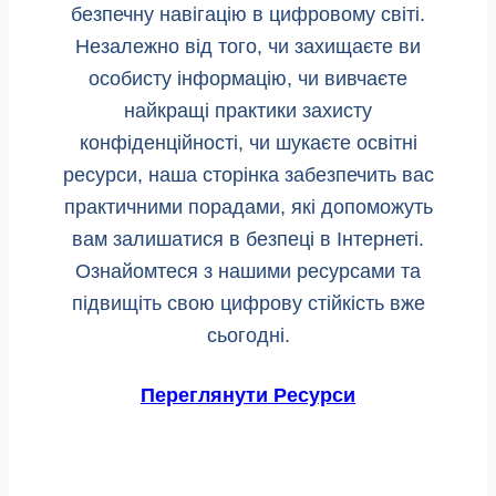
безпечну навігацію в цифровому світі.
Незалежно від того, чи захищаєте ви
особисту інформацію, чи вивчаєте
найкращі практики захисту
конфіденційності, чи шукаєте освітні
ресурси, наша сторінка забезпечить вас
практичними порадами, які допоможуть
вам залишатися в безпеці в Інтернеті.
Ознайомтеся з нашими ресурсами та
підвищіть свою цифрову стійкість вже
сьогодні.
Переглянути Ресурси