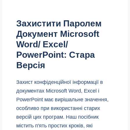
Захистити Паролем
Документ Microsoft
Word/ Excel/
PowerPoint: Стара
Версія
Захист конфіденційної інформації в
документах Microsoft Word, Excel і
PowerPoint має вирішальне значення,
особливо при використанні старих
версій цих програм. Наш посібник
містить п'ять простих кроків, які