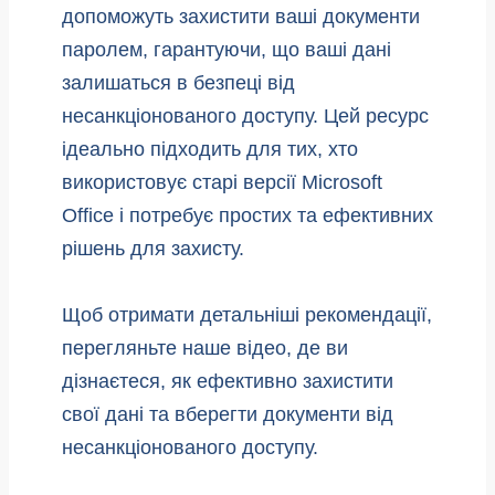
допоможуть захистити ваші документи
паролем, гарантуючи, що ваші дані
залишаться в безпеці від
несанкціонованого доступу. Цей ресурс
ідеально підходить для тих, хто
використовує старі версії Microsoft
Office і потребує простих та ефективних
рішень для захисту.
Щоб отримати детальніші рекомендації,
перегляньте наше відео, де ви
дізнаєтеся, як ефективно захистити
свої дані та вберегти документи від
несанкціонованого доступу.