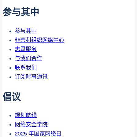
入
参与其中
其
中
参与其中
非营利组织网络中心
志愿服务
与我们合作
联系我们
订阅时事通讯
倡议
规划航线
网络安全学院
2025 年国家网络日