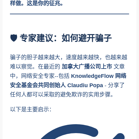
样做。这是你的征兆。
🛡️ 专家建议：如何避开骗子
骗子的胆子越来越大，速度越来越快，也越来越
难以察觉。在最近的
加拿大广播公司上市
文章
中，网络安全专家--包括
KnowledgeFlow 网络
安全基金会共同创始人 Claudiu Popa
- 分享了
任何人都可以采取的避免欺诈的实用步骤。
以下是主要启示：