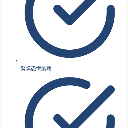
警惕恐慌策略