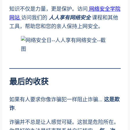
知识不仅是力量，更是保护。访问
网络安全学院
网站
访问我们的
人人享有网络安全
课程和其他
工具，帮助您和您的亲人保持上网安全。
最后的收获
如果有人要求你像诈骗犯一样阻止诈骗...
这是欺
诈
.
诈骗并不总是让人感觉可疑。这就是危险所在。