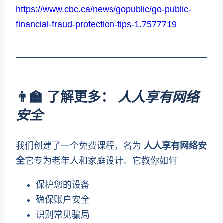
https://www.cbc.ca/news/gopublic/go-public-
financial-fraud-protection-tips-1.7577719
👨‍🏫 了解更多：
人人享有网络
安全
我们创建了一个免费课程，名为
人人享有网络安
全
它专为老年人和家庭设计。它教你如何
保护您的设备
确保账户安全
识别常见骗局