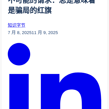
不可能的请求：总是意味着
是骗局的红旗
知识字节
7 月 8, 2025
11 月 9, 2025