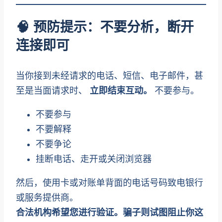
🧠 预防提示：不要分析，断开
连接即可
当你接到未经请求的电话、短信、电子邮件，甚
至是当面请求时、
立即结束互动。
不要参与。
不要参与
不要解释
不要争论
挂断电话、走开或关闭浏览器
然后，使用卡或对账单背面的电话号码致电银行
或服务提供商。
合法机构希望您进行验证。骗子则试图阻止你这