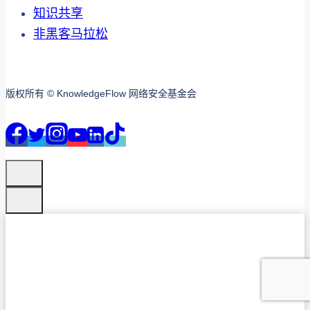
知识共享
非黑客马拉松
版权所有 © KnowledgeFlow 网络安全基金会