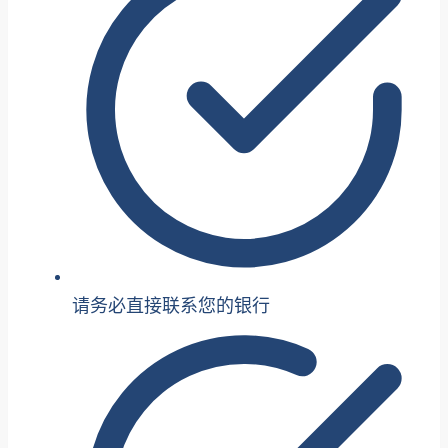
请务必直接联系您的银行