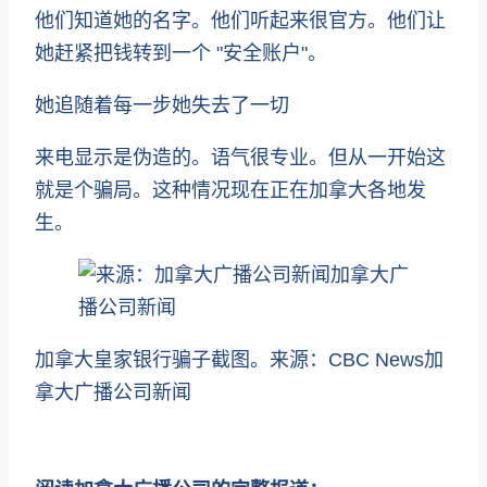
他们知道她的名字。他们听起来很官方。他们让
她赶紧把钱转到一个 "安全账户"。
她追随着每一步她失去了一切
来电显示是伪造的。语气很专业。但从一开始这
就是个骗局。这种情况现在正在加拿大各地发
生。
加拿大皇家银行骗子截图。来源：CBC News加
拿大广播公司新闻