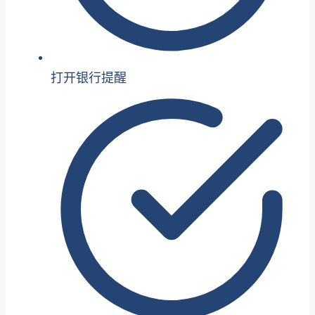
打开银行提醒