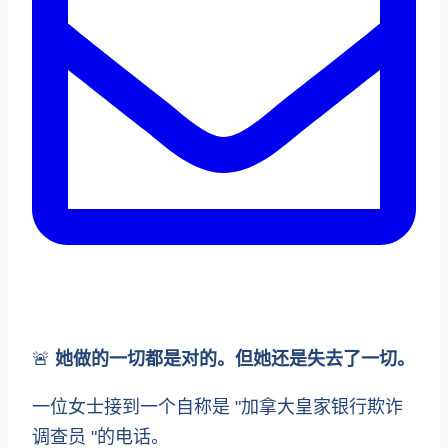
🚨
她做的一切都是对的。但她还是失去了一切。
一位女士接到一个自称是 "加拿大皇家银行欺诈
调查员 "的电话。