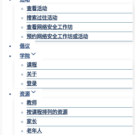
查看活动
搜索过往活动
查看网络安全工作坊
预约网络安全工作坊或活动
倡议
学院
课程
关于
登录
资源
教师
按课程排列的资源
家长
老年人