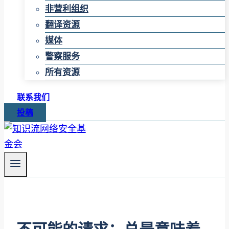
非营利组织
翻译资源
媒体
警察服务
所有资源
联系我们
投稿