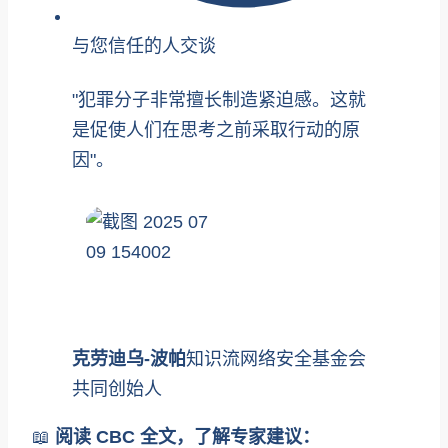
与您信任的人交谈
"犯罪分子非常擅长制造紧迫感。这就
是促使人们在思考之前采取行动的原
因"。
克劳迪乌-波帕
知识流网络安全基金会
共同创始人
📖
阅读 CBC 全文，了解专家建议：