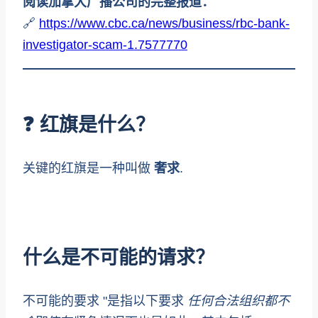
阅读加拿大广播公司的完整报道：
🔗
https://www.cbc.ca/news/business/rbc-bank-
investigator-scam-1.7577770
❓ 红旗是什么？
关键的红旗是一种叫做
奢求
.
什么是不可能的请求？
不可能的要求 "是指以下要求
任何合法组织都不