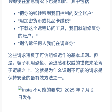
会
即使在紧急情况下也是如此。其中包括
"把你的钱转移到我们控制的安全账户"
"用加密货币或礼品卡缴税"
"下载这个远程访问工具，我们就能修复你
的账户。"
"别告诉任何人我们在调查你"
这些请求违反了可信组织运作的基本规则。但
是，骗子利用恐慌、紧迫感和权威的错觉来凌驾
于逻辑之上。这就是为什么识别不可能的请求是
保持安全的最有效方法之一。