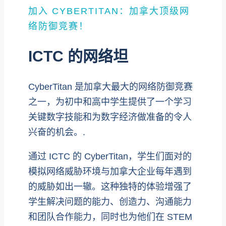
加入 CYBERTITAN：加拿大顶级网
络防御竞赛！
ICTC 的网络坦
CyberTitan 是加拿大最大的网络防御竞赛
之一，为初中和高中学生提供了一个学习
关键数字技能和为数字经济做准备的令人
兴奋的机会。.
通过 ICTC 的 CyberTitan，学生们面对的
模拟网络威胁环境与加拿大企业每年遇到
的威胁如出一辙。这种独特的体验增强了
学生解决问题的能力、创造力、沟通能力
和团队合作能力，同时也为他们在 STEM