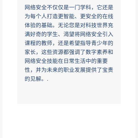
网络安全不仅仅是一门学科，它还是
为每个人打造更智能、更安全的在线
体验的基础。无论您是对科技世界充
满好奇的学生、渴望将网络安全引入
课程的教师，还是希望指导青少年的
家长，这些资源都强调了数字素养和
网络安全技能在日常生活中的重要
性，并为未来的职业发展提供了宝贵
的见解。.