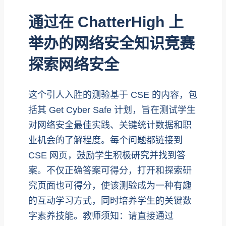
通过在 ChatterHigh 上
举办的网络安全知识竞赛
探索网络安全
这个引人入胜的测验基于 CSE 的内容，包
括其 Get Cyber Safe 计划，旨在测试学生
对网络安全最佳实践、关键统计数据和职
业机会的了解程度。每个问题都链接到
CSE 网页，鼓励学生积极研究并找到答
案。不仅正确答案可得分，打开和探索研
究页面也可得分，使该测验成为一种有趣
的互动学习方式，同时培养学生的关键数
字素养技能。教师须知：请直接通过