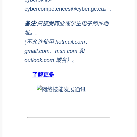
cybercompetences@cyber.gc.ca。.
备注
:只接受商业或学生电子邮件地
址。.
(不允许使用 hotmail.com、
gmail.com、msn.com 和
outlook.com 域名）。
了解更多