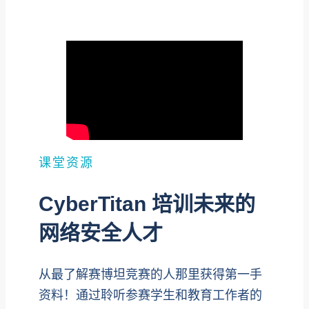
课堂资源
CyberTitan 培训未来的
网络安全人才
从最了解赛博坦竞赛的人那里获得第一手
资料！通过聆听参赛学生和教育工作者的