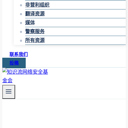
非营利组织
翻译资源
媒体
警察服务
所有资源
联系我们
投稿