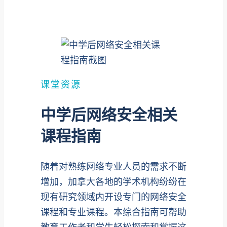
课堂资源
中学后网络安全相关
课程指南
随着对熟练网络专业人员的需求不断
增加，加拿大各地的学术机构纷纷在
现有研究领域内开设专门的网络安全
课程和专业课程。本综合指南可帮助