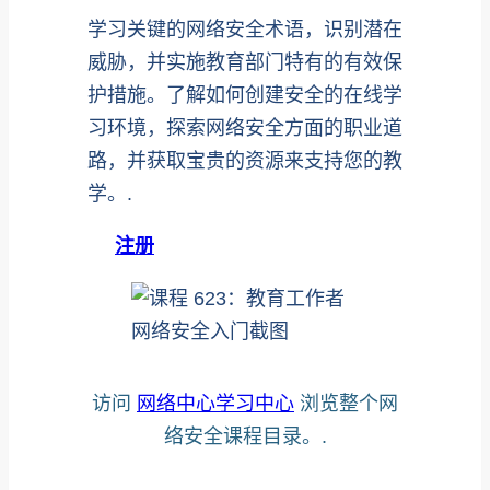
学习关键的网络安全术语，识别潜在
威胁，并实施教育部门特有的有效保
护措施。了解如何创建安全的在线学
习环境，探索网络安全方面的职业道
路，并获取宝贵的资源来支持您的教
学。.
注册
访问
网络中心学习中心
浏览整个网
络安全课程目录。.