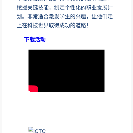
挖掘关键技能，制定个性化的职业发展计
划。非常适合激发学生的兴趣，让他们走
上在科技世界取得成功的道路！
下载活动