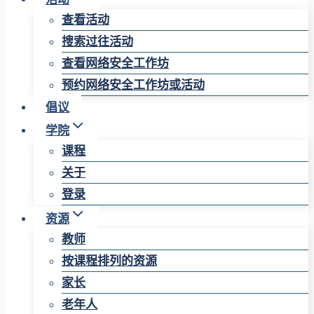
查看活动
搜索过往活动
查看网络安全工作坊
预约网络安全工作坊或活动
倡议
学院
课程
关于
登录
资源
教师
按课程排列的资源
家长
老年人