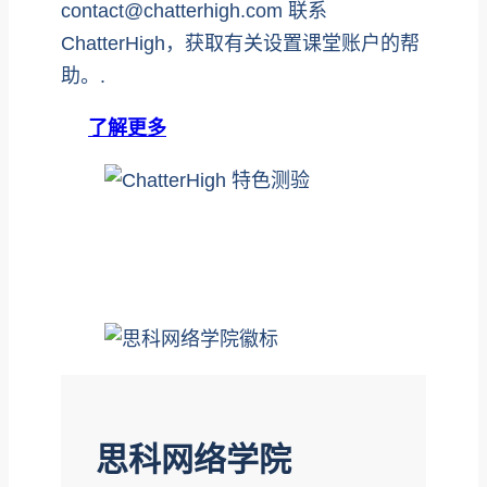
contact@chatterhigh.com 联系
ChatterHigh，获取有关设置课堂账户的帮
助。.
了解更多
思科网络学院