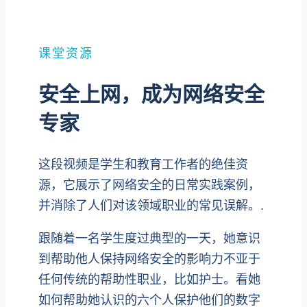
课堂资源
安全上网，成为网络安全
专家
这段视频是学生和教育工作者的绝佳资
源，它展示了网络安全的日常实践案例，
并消除了人们对该领域职业的常见误解。.
跟随着一名学生度过典型的一天，她意识
到帮助他人保持网络安全的影响力不亚于
任何传统的帮助性职业，比如护士。看她
如何帮助她认识的六个人保护他们的数字