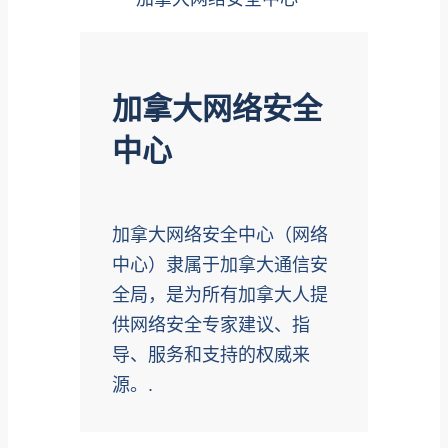
加拿大网络安全
中心
加拿大网络安全中心（网络
中心）隶属于加拿大通信安
全局，是为所有加拿大人提
供网络安全专家建议、指
导、服务和支持的权威来
源。.