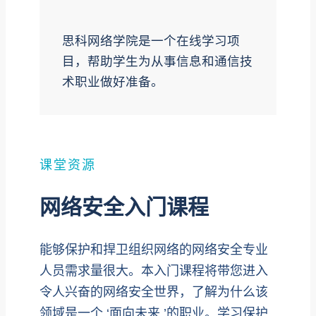
思科网络学院是一个在线学习项
目，帮助学生为从事信息和通信技
术职业做好准备。
课堂资源
网络安全入门课程
能够保护和捍卫组织网络的网络安全专业
人员需求量很大。本入门课程将带您进入
令人兴奋的网络安全世界，了解为什么该
领域是一个 ‘面向未来 ’的职业。学习保护