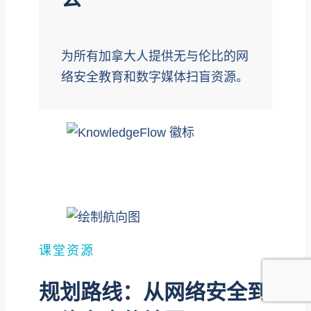
为所有加拿大人提供无与伦比的网
络安全教育和数字媒体扫盲资源。
课堂资源
规划路线：从网络安全到