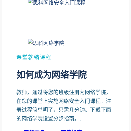
课堂就绪课程
如何成为网络学院
教师，通过将您的班级注册为网络学院，
在您的课堂上实施网络安全入门课程。注
册过程简单明了，只需几分钟。下载下面
的网络学院设置分步指南。.