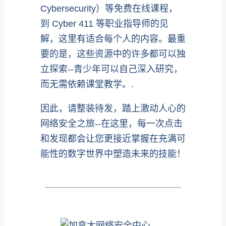
Cybersecurity）等免费在线课程，
到 Cyber 411 等职业指导师的见
解，这里有适合每个人的内容。最重
要的是，这些资源中的许多都可以独
立探索--青少年可以自己深入研究，
而无需依赖课堂教学。.
因此，请整装待发，踏上激动人心的
网络安全之旅--在这里，每一次点击
和发现都会让您更接近掌握在充满可
能性的数字世界中塑造未来的技能！