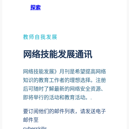
探索
教师自我发展
网络技能发展通讯
网络技能发展》月刊是希望提高网络
知识的教育工作者的理想选择。注册
后可随时了解最新的网络安全资源、
即将举行的活动和教育活动。.
要订阅他们的邮件列表，请发送电子
邮件至
cyberskills-