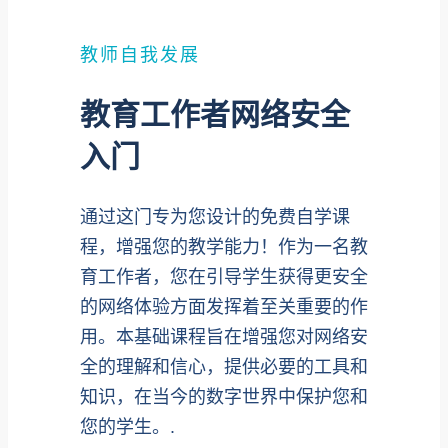
教师自我发展
教育工作者网络安全
入门
通过这门专为您设计的免费自学课
程，增强您的教学能力！作为一名教
育工作者，您在引导学生获得更安全
的网络体验方面发挥着至关重要的作
用。本基础课程旨在增强您对网络安
全的理解和信心，提供必要的工具和
知识，在当今的数字世界中保护您和
您的学生。.