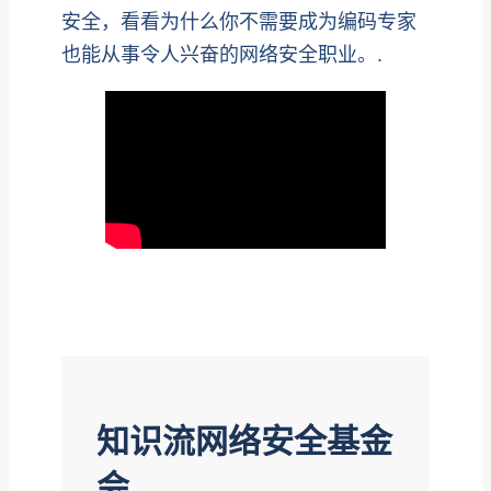
安全，看看为什么你不需要成为编码专家
也能从事令人兴奋的网络安全职业。.
知识流网络安全基金
会