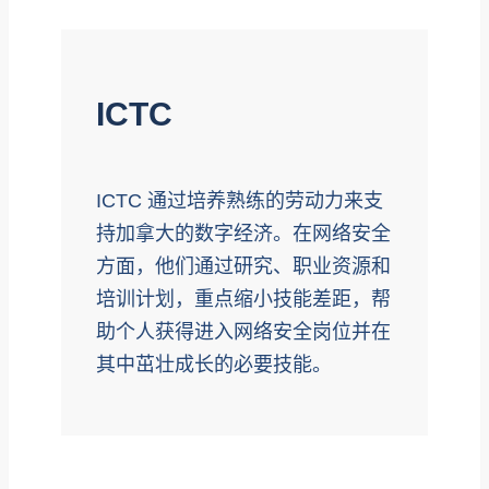
ICTC
ICTC 通过培养熟练的劳动力来支
持加拿大的数字经济。在网络安全
方面，他们通过研究、职业资源和
培训计划，重点缩小技能差距，帮
助个人获得进入网络安全岗位并在
其中茁壮成长的必要技能。