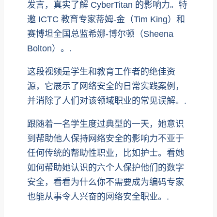
发言，真实了解 CyberTitan 的影响力。特
邀 ICTC 教育专家蒂姆-金（Tim King）和
赛博坦全国总监希娜-博尔顿（Sheena
Bolton）。.
这段视频是学生和教育工作者的绝佳资
源，它展示了网络安全的日常实践案例，
并消除了人们对该领域职业的常见误解。.
跟随着一名学生度过典型的一天，她意识
到帮助他人保持网络安全的影响力不亚于
任何传统的帮助性职业，比如护士。看她
如何帮助她认识的六个人保护他们的数字
安全，看看为什么你不需要成为编码专家
也能从事令人兴奋的网络安全职业。.