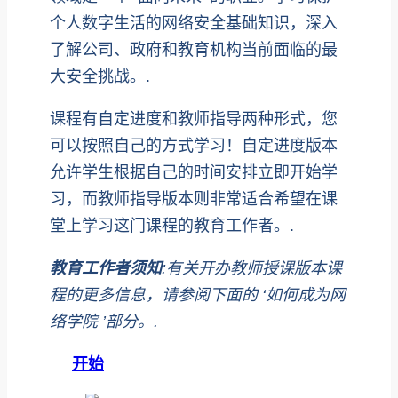
个人数字生活的网络安全基础知识，深入
了解公司、政府和教育机构当前面临的最
大安全挑战。.
课程有自定进度和教师指导两种形式，您
可以按照自己的方式学习！自定进度版本
允许学生根据自己的时间安排立即开始学
习，而教师指导版本则非常适合希望在课
堂上学习这门课程的教育工作者。.
教育工作者须知
:有关开办教师授课版本课
程的更多信息，请参阅下面的 ‘如何成为网
络学院 ’部分。.
开始