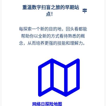
重温数字扫盲之旅的早期站
点！
每探索一个新的目的地，回头看都能
帮助你以全新的方式看待熟悉的概
念，从而培养更强的技能和理解力。
网络日探险地图