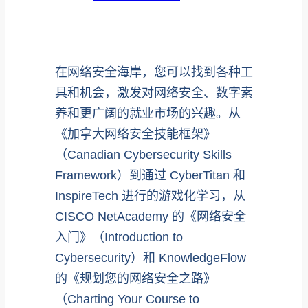
在网络安全海岸，您可以找到各种工
具和机会，激发对网络安全、数字素
养和更广阔的就业市场的兴趣。从
《加拿大网络安全技能框架》
（Canadian Cybersecurity Skills
Framework）到通过 CyberTitan 和
InspireTech 进行的游戏化学习，从
CISCO NetAcademy 的《网络安全
入门》（Introduction to
Cybersecurity）和 KnowledgeFlow
的《规划您的网络安全之路》
（Charting Your Course to