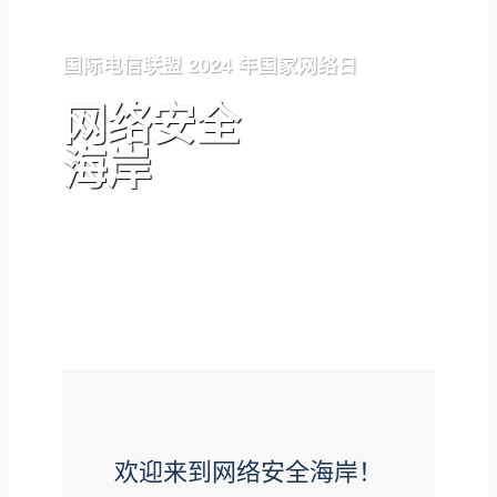
国际电信联盟 2024 年国家网络日
网络安全
海岸
欢迎来到网络安全海岸！