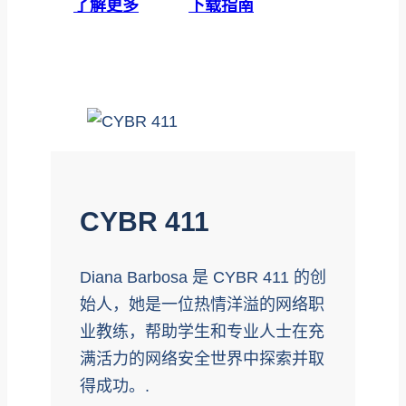
了解更多
下载指南
CYBR 411
Diana Barbosa 是 CYBR 411 的创
始人，她是一位热情洋溢的网络职
业教练，帮助学生和专业人士在充
满活力的网络安全世界中探索并取
得成功。.