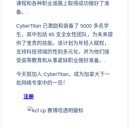
课程和各种职业道路上取得成功做好了准
备。.
CyberTitan 已激励和装备了 5000 多名学
生，其中包括 85 支全女性团队，为未来提
供了宝贵的技能。该计划为年轻人赋权，
支持科技领域的性别多元化，并为他们接
受高等教育和从事紧缺职业做好准备。.
今天就加入 CyberTitan，成为加拿大下一
批网络专家中的一员！
注册