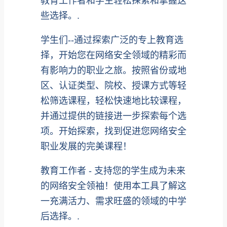
教育工作者和学生轻松探索和掌握这
些选择。.
学生们--通过探索广泛的专上教育选
择，开始您在网络安全领域的精彩而
有影响力的职业之旅。按照省份或地
区、认证类型、院校、授课方式等轻
松筛选课程，轻松快速地比较课程，
并通过提供的链接进一步探索每个选
项。开始探索，找到促进您网络安全
职业发展的完美课程！
教育工作者 - 支持您的学生成为未来
的网络安全领袖！使用本工具了解这
一充满活力、需求旺盛的领域的中学
后选择。.