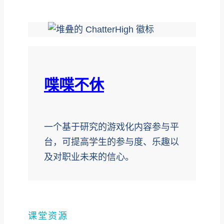
喋喋不休
一个基于研究的游戏化内容参与平
台，可提高学生的参与度、乐趣以
及对职业未来的信心。
课堂资源