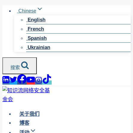
跳
Chinese
至
English
内
French
容
Spanish
Ukrainian
搜索
关于我们
博客
活动