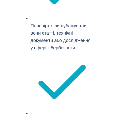
Перевірте, чи публікували
вони статті, технічні
документи або дослідження
у сфері кібербезпеки.