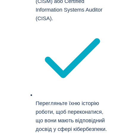
(CISM) або Certified
Information Systems Auditor
(CISA).
Перегляньте їхню історію
роботи, щоб переконатися,
що вони мають відповідний
досвід у сфері кібербезпеки.