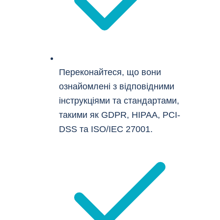
Переконайтеся, що вони
ознайомлені з відповідними
інструкціями та стандартами,
такими як GDPR, HIPAA, PCI-
DSS та ISO/IEC 27001.