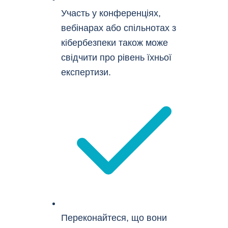
Участь у конференціях,
вебінарах або спільнотах з
кібербезпеки також може
свідчити про рівень їхньої
експертизи.
Переконайтеся, що вони