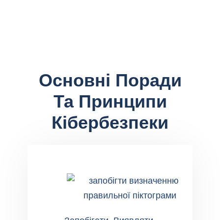
Основні Поради
Та Принципи
Кібербезпеки