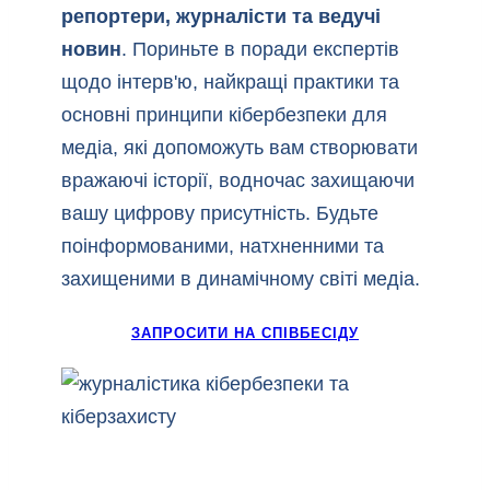
репортери, журналісти та ведучі
новин
. Пориньте в поради експертів
щодо інтерв'ю, найкращі практики та
основні принципи кібербезпеки для
медіа, які допоможуть вам створювати
вражаючі історії, водночас захищаючи
вашу цифрову присутність. Будьте
поінформованими, натхненними та
захищеними в динамічному світі медіа.
ЗАПРОСИТИ НА СПІВБЕСІДУ