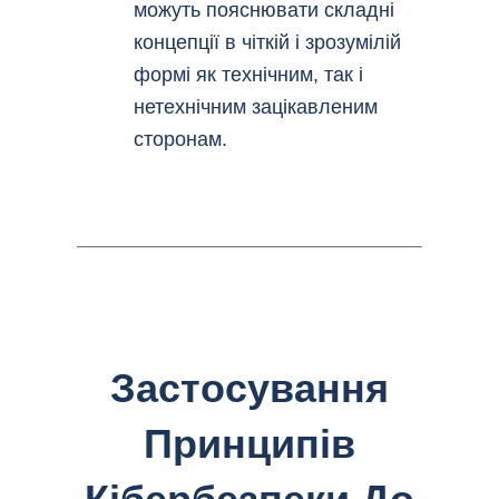
можуть пояснювати складні
концепції в чіткій і зрозумілій
формі як технічним, так і
нетехнічним зацікавленим
сторонам.
Застосування
Принципів