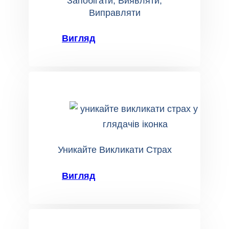
Запобігати, Виявляти,
Виправляти
Вигляд
Уникайте Викликати Страх
Вигляд