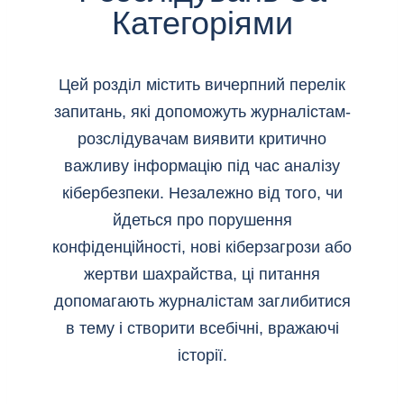
Категоріями
Цей розділ містить вичерпний перелік
запитань, які допоможуть журналістам-
розслідувачам виявити критично
важливу інформацію під час аналізу
кібербезпеки. Незалежно від того, чи
йдеться про порушення
конфіденційності, нові кіберзагрози або
жертви шахрайства, ці питання
допомагають журналістам заглибитися
в тему і створити всебічні, вражаючі
історії.