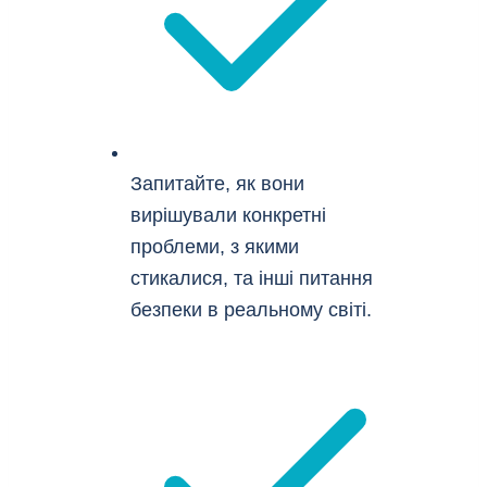
Запитайте, як вони
вирішували конкретні
проблеми, з якими
стикалися, та інші питання
безпеки в реальному світі.