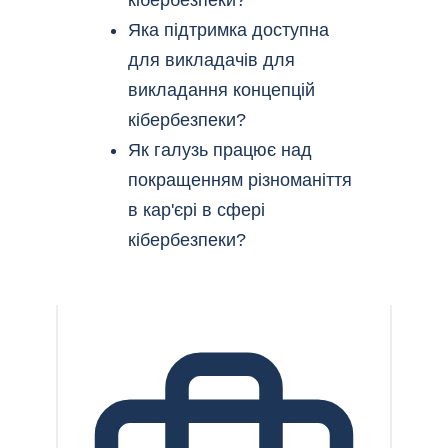
Яка підтримка доступна
для викладачів для
викладання концепцій
кібербезпеки?
Як галузь працює над
покращенням різноманіття
в кар'єрі в сфері
кібербезпеки?