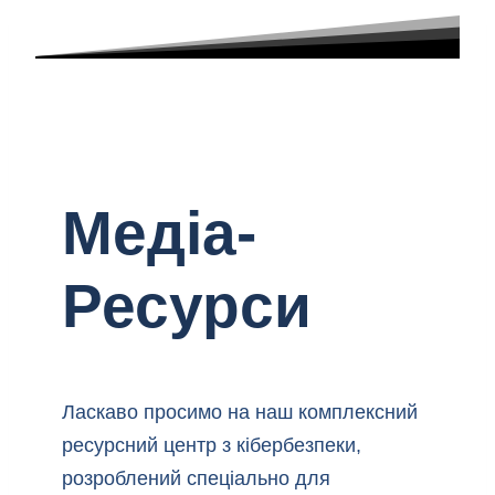
Медіа-
Ресурси
Ласкаво просимо на наш комплексний
ресурсний центр з кібербезпеки,
розроблений спеціально для