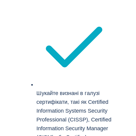
Шукайте визнані в галузі
сертифікати, такі як Certified
Information Systems Security
Professional (CISSP), Certified
Information Security Manager