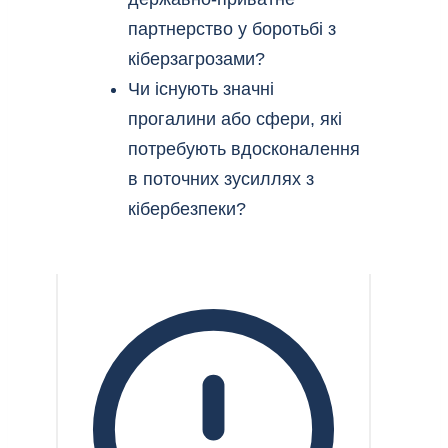
партнерство у боротьбі з
кіберзагрозами?
Чи існують значні
прогалини або сфери, які
потребують вдосконалення
в поточних зусиллях з
кібербезпеки?